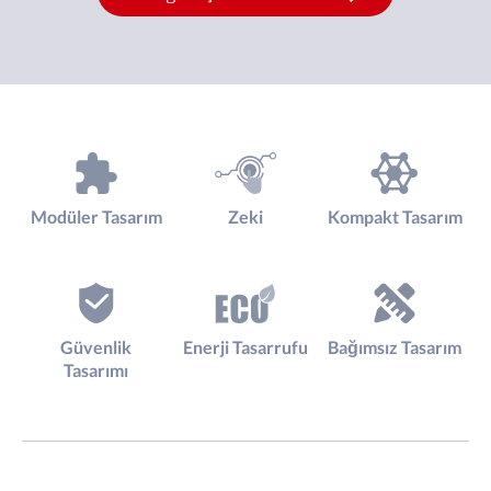
Modüler Tasarım
Zeki
Kompakt Tasarım
Güvenlik
Enerji Tasarrufu
Bağımsız Tasarım
Tasarımı