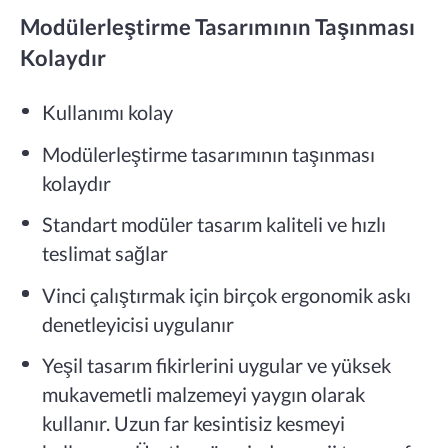
Modülerleştirme Tasarımının Taşınması
Kolaydır
Kullanımı kolay
Modülerleştirme tasarımının taşınması
kolaydır
Standart modüler tasarım kaliteli ve hızlı
teslimat sağlar
Vinci çalıştırmak için birçok ergonomik askı
denetleyicisi uygulanır
Yeşil tasarım fikirlerini uygular ve yüksek
mukavemetli malzemeyi yaygın olarak
kullanır. Uzun far kesintisiz kesmeyi