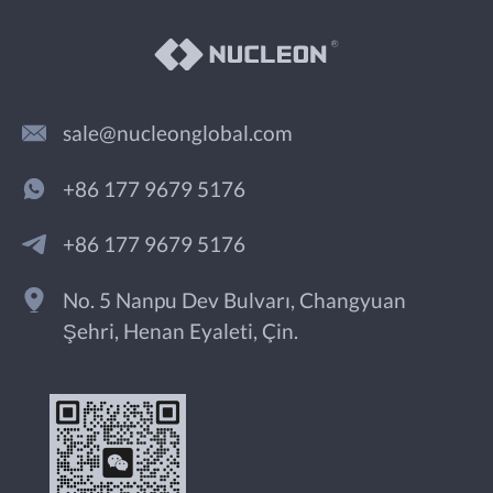
sale@nucleonglobal.com
+86 177 9679 5176
+86 177 9679 5176
No. 5 Nanpu Dev Bulvarı, Changyuan
Şehri, Henan Eyaleti, Çin.