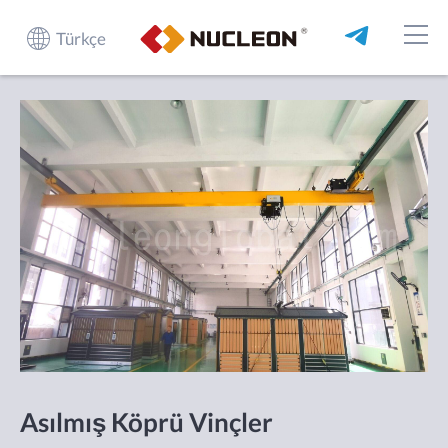
Türkçe
Asılmış Köprü Vinçler