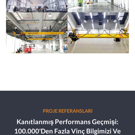
PROJE REFERANSLARI
Kanıtlanmış Performans Geçmişi:
100.000'den Fazla Vinç Bilgimizi Ve