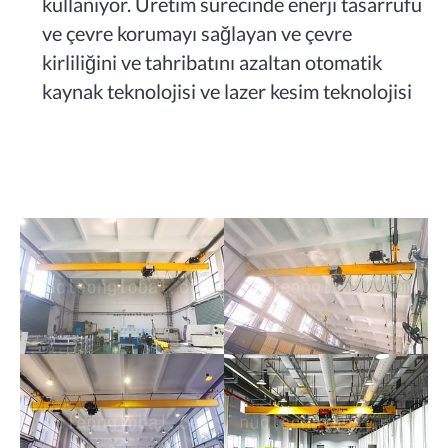
kullanıyor. Üretim sürecinde enerji tasarrufu
ve çevre korumayı sağlayan ve çevre
kirliliğini ve tahribatını azaltan otomatik
kaynak teknolojisi ve lazer kesim teknolojisi