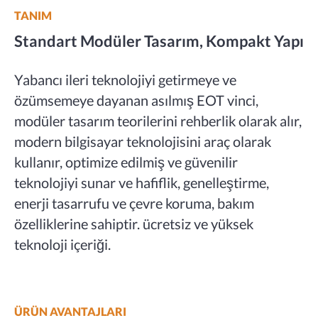
TANIM
Standart Modüler Tasarım, Kompakt Yapı
Yabancı ileri teknolojiyi getirmeye ve
özümsemeye dayanan asılmış EOT vinci,
modüler tasarım teorilerini rehberlik olarak alır,
modern bilgisayar teknolojisini araç olarak
kullanır, optimize edilmiş ve güvenilir
teknolojiyi sunar ve hafiflik, genelleştirme,
enerji tasarrufu ve çevre koruma, bakım
özelliklerine sahiptir. ücretsiz ve yüksek
teknoloji içeriği.
ÜRÜN AVANTAJLARI