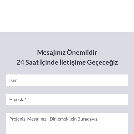
Mesajınız Önemlidir
24 Saat İçinde İletişime Geçeceğiz