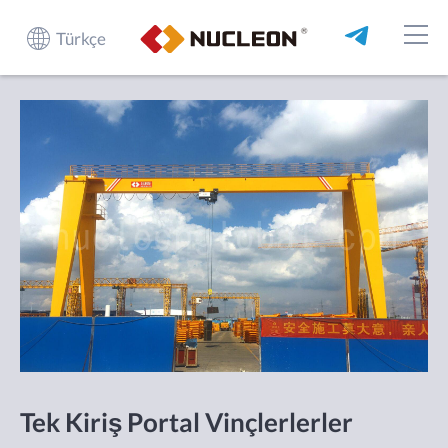
Türkçe
Tek Kiriş Portal Vinçlerlerler