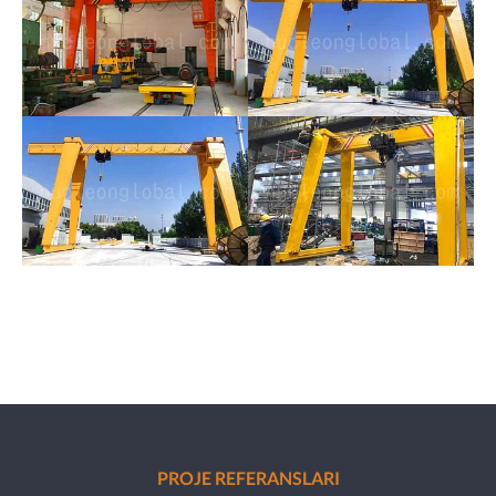
PROJE REFERANSLARI