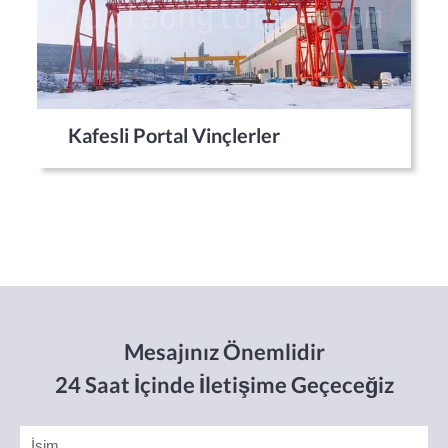
Kafesli Portal Vinçlerler
Mesajınız Önemlidir
24 Saat İçinde İletişime Geçeceğiz