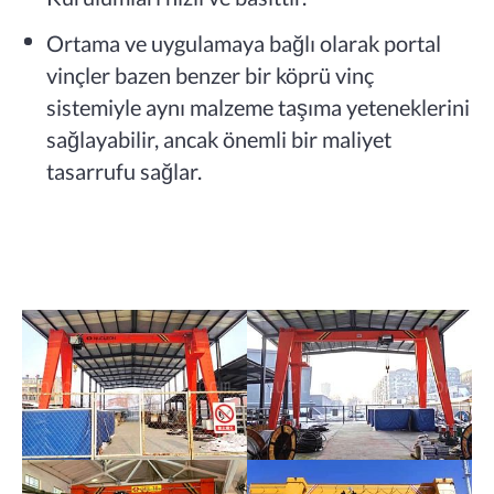
Ortama ve uygulamaya bağlı olarak portal
vinçler bazen benzer bir köprü vinç
sistemiyle aynı malzeme taşıma yeteneklerini
sağlayabilir, ancak önemli bir maliyet
tasarrufu sağlar.