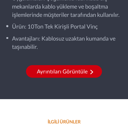
mekanlarda kablo yükleme ve boşaltma
işlemlerinde müşteriler tarafından kullanılır.
Ürün: 10Ton Tek Kirişli Portal Vinç
Avantajları: Kablosuz uzaktan kumanda ve
taşınabilir.
Ayrıntıları Görüntüle
İLGİLİ ÜRÜNLER