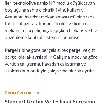
ileri teknolojiye sahip NR modlu düşük tavan
boşluğuna sahip elektrikli vinç kullanır.
Arabanın hareket mekanizması üçü bir arada
tahrik cihazı tarafından sürülür ve kontrol
mekanizması gelişmiş değişken frekans ve hız
düzenleme kontrol sistemini benimser.
Pergel tipine göre pergelsiz, tek pergel ve çift
pergel olarak ayrılabilir. Çalışma moduna göre
yerden çalıştırma, havadan çalıştırma ve
uzaktan kumandayla çalıştırma olarak ayrılır.
ÜRÜN ÖZELLİKLERİ
Standart Üretim Ve Teslimat Süresinin