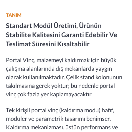
TANIM
Standart Modül Üretimi, Ürünün
Stabilite Kalitesini Garanti Edebilir Ve
Teslimat Süresini Kısaltabilir
Portal Vinç, malzemeyi kaldırmak için büyük
çalışma alanlarında dış mekanlarda yaygın
olarak kullanılmaktadır. Çelik stand kolonunun
takılmasına gerek yoktur; bu nedenle portal
vinç çok fazla yer kaplamayacaktır.
Tek kirişli portal vinç (kaldırma modu) hafif,
modüler ve parametrik tasarımı benimser.
Kaldırma mekanizması, üstün performans ve