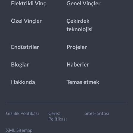
Elektrikli Vinç
Genel Vinçler
Özel Vinçler
Çekirdek
teknolojisi
Endüstriler
Projeler
Bloglar
Haberler
Hakkında
Temas etmek
Gizlilik Politikası
Çerez
Site Haritası
Politikası
XML Sitemap