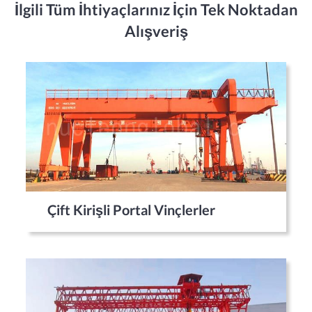
İlgili Tüm İhtiyaçlarınız İçin Tek Noktadan
Alışveriş
Çift Kirişli Portal Vinçlerler