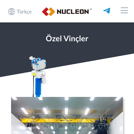
Türkçe
Özel Vinçler