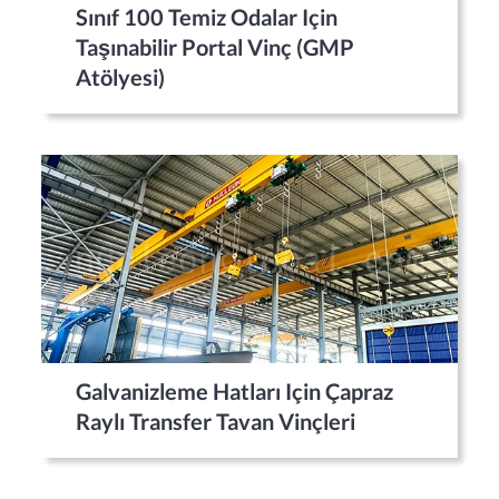
Sınıf 100 Temiz Odalar Için
Taşınabilir Portal Vinç (GMP
Atölyesi)
Galvanizleme Hatları Için Çapraz
Raylı Transfer Tavan Vinçleri