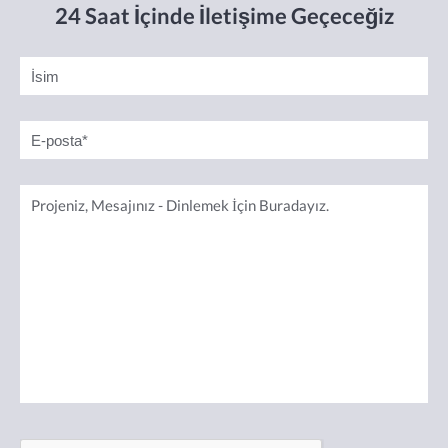
24 Saat İçinde İletişime Geçeceğiz