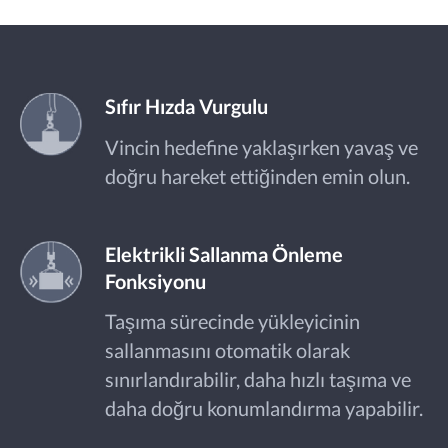
Sıfır Hızda Vurgulu
Vincin hedefine yaklaşırken yavaş ve
doğru hareket ettiğinden emin olun.
Elektrikli Sallanma Önleme
Fonksiyonu
Taşıma sürecinde yükleyicinin
sallanmasını otomatik olarak
sınırlandırabilir, daha hızlı taşıma ve
daha doğru konumlandırma yapabilir.