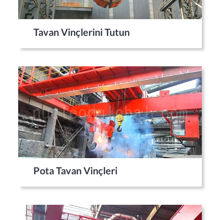
Tavan Vinçlerini Tutun
Pota Tavan Vinçleri