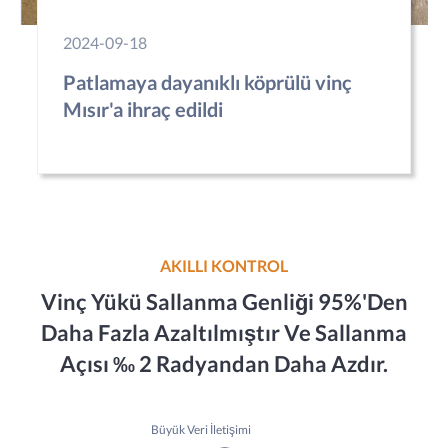
2024-09-18
Patlamaya dayanıklı köprülü vinç
Mısır'a ihraç edildi
AKILLI KONTROL
Vinç Yükü Sallanma Genliği 95%'den
Daha Fazla Azaltılmıştır Ve Sallanma
Açısı ‰ 2 Radyandan Daha Azdır.
Büyük Veri İletişimi