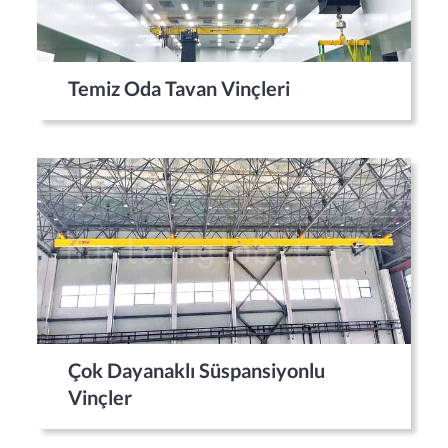
Temiz Oda Tavan Vinçleri
Çok Dayanaklı Süspansiyonlu
Vinçler