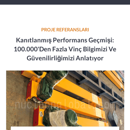
PROJE REFERANSLARI
Kanıtlanmış Performans Geçmişi:
100.000'den Fazla Vinç Bilgimizi Ve
Güvenilirliğimizi Anlatıyor