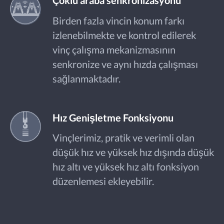
Çoklu araba senkronizasyonu
Birden fazla vincin konum farkı
izlenebilmekte ve kontrol edilerek
vinç çalışma mekanizmasının
senkronize ve aynı hızda çalışması
sağlanmaktadır.
Hız Genişletme Fonksiyonu
Vinçlerimiz, pratik ve verimli olan
düşük hız ve yüksek hız dışında düşük
hız altı ve yüksek hız altı fonksiyon
düzenlemesi ekleyebilir.