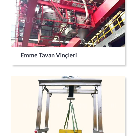
Emme Tavan Vinçleri