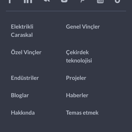
Elektrikli
Genel Vinçler
Caraskal
Özel Vinçler
Çekirdek
teknolojisi
Endüstriler
Projeler
Bloglar
Haberler
Hakkında
Temas etmek