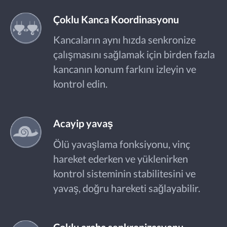
Çoklu Kanca Koordinasyonu
Kancaların aynı hızda senkronize
çalışmasını sağlamak için birden fazla
kancanın konum farkını izleyin ve
kontrol edin.
Acayip yavaş
Ölü yavaşlama fonksiyonu, vinç
hareket ederken ve yüklenirken
kontrol sisteminin stabilitesini ve
yavaş, doğru hareketi sağlayabilir.