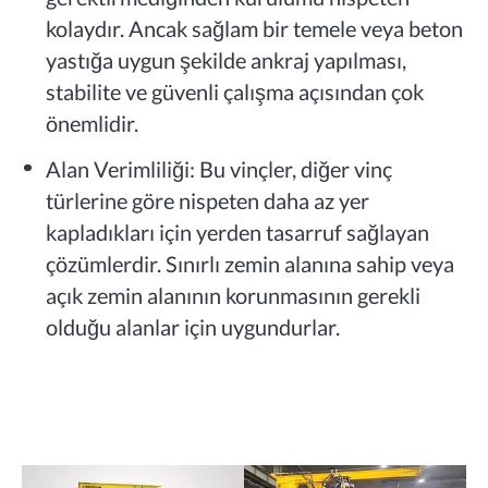
kolaydır. Ancak sağlam bir temele veya beton
yastığa uygun şekilde ankraj yapılması,
stabilite ve güvenli çalışma açısından çok
önemlidir.
Alan Verimliliği: Bu vinçler, diğer vinç
türlerine göre nispeten daha az yer
kapladıkları için yerden tasarruf sağlayan
çözümlerdir. Sınırlı zemin alanına sahip veya
açık zemin alanının korunmasının gerekli
olduğu alanlar için uygundurlar.