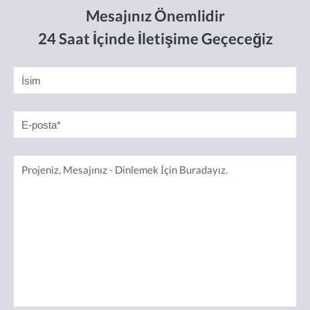
Mesajınız Önemlidir
24 Saat İçinde İletişime Geçeceğiz