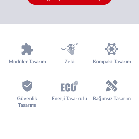
Modüler Tasarım
Zeki
Kompakt Tasarım
Güvenlik
Enerji Tasarrufu
Bağımsız Tasarım
Tasarımı