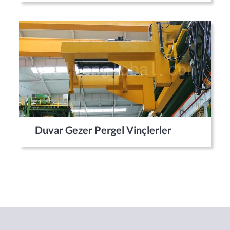
Duvar Gezer Pergel Vinçlerler