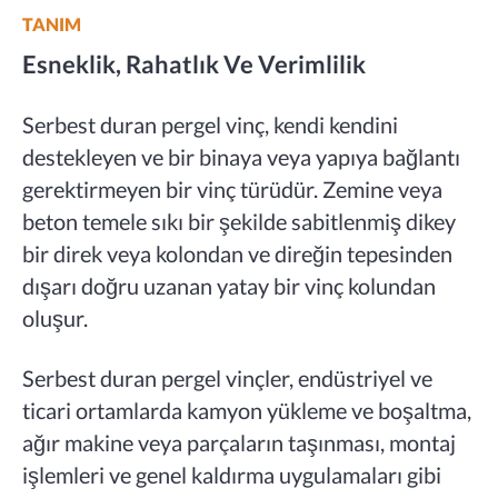
TANIM
Esneklik, Rahatlık Ve Verimlilik
Serbest duran pergel vinç, kendi kendini
destekleyen ve bir binaya veya yapıya bağlantı
gerektirmeyen bir vinç türüdür. Zemine veya
beton temele sıkı bir şekilde sabitlenmiş dikey
bir direk veya kolondan ve direğin tepesinden
dışarı doğru uzanan yatay bir vinç kolundan
oluşur.
Serbest duran pergel vinçler, endüstriyel ve
ticari ortamlarda kamyon yükleme ve boşaltma,
ağır makine veya parçaların taşınması, montaj
işlemleri ve genel kaldırma uygulamaları gibi