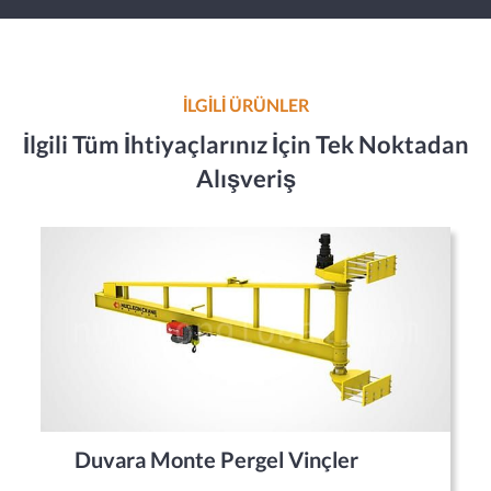
İLGİLİ ÜRÜNLER
İlgili Tüm İhtiyaçlarınız İçin Tek Noktadan
Alışveriş
Duvara Monte Pergel Vinçler