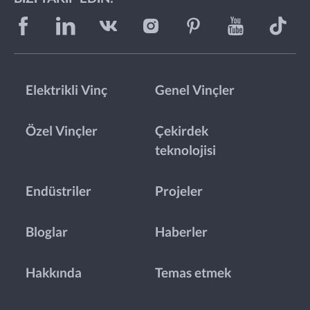
Elektrikli Vinç
Genel Vinçler
Özel Vinçler
Çekirdek
teknolojisi
Endüstriler
Projeler
Bloglar
Haberler
Hakkında
Temas etmek