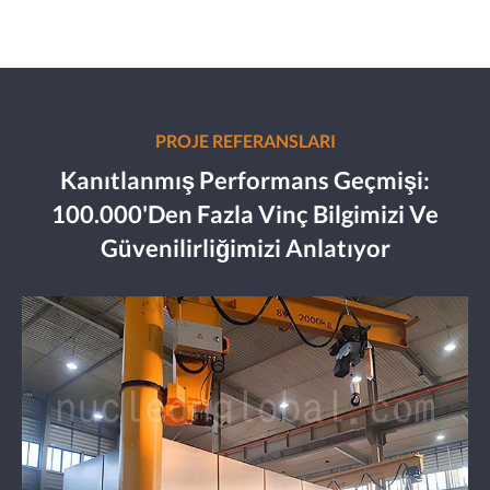
PROJE REFERANSLARI
Kanıtlanmış Performans Geçmişi:
100.000'den Fazla Vinç Bilgimizi Ve
Güvenilirliğimizi Anlatıyor