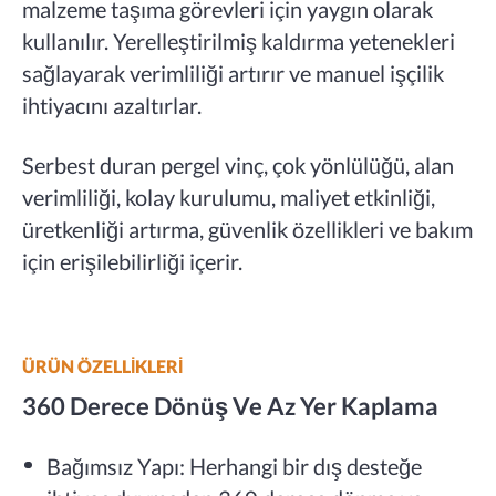
malzeme taşıma görevleri için yaygın olarak
kullanılır. Yerelleştirilmiş kaldırma yetenekleri
sağlayarak verimliliği artırır ve manuel işçilik
ihtiyacını azaltırlar.
Serbest duran pergel vinç, çok yönlülüğü, alan
verimliliği, kolay kurulumu, maliyet etkinliği,
üretkenliği artırma, güvenlik özellikleri ve bakım
için erişilebilirliği içerir.
ÜRÜN ÖZELLİKLERİ
360 Derece Dönüş Ve Az Yer Kaplama
Bağımsız Yapı: Herhangi bir dış desteğe