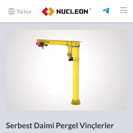
Türkçe
Serbest Daimi Pergel Vinçlerler