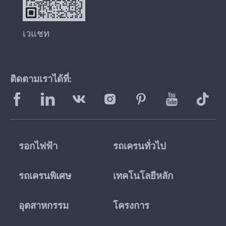
เวแชท
ติดตามเราได้ที่:
รอกไฟฟ้า
รถเครนทั่วไป
รถเครนพิเศษ
เทคโนโลยีหลัก
อุตสาหกรรม
โครงการ