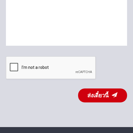
ส่งเดี๋ยวนี้