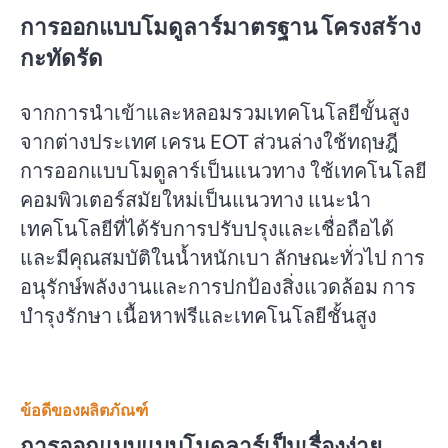
การออกแบบโมดูลาร์มาตรฐาน โครงสร้าง
กะทัดรัด
จากการนำเข้าและหลอมรวมเทคโนโลยีขั้นสูง
จากต่างประเทศ เครน EOT ส่วนล่างใช้ทฤษฎี
การออกแบบโมดูลาร์เป็นแนวทาง ใช้เทคโนโลยี
คอมพิวเตอร์สมัยใหม่เป็นแนวทาง แนะนำ
เทคโนโลยีที่ได้รับการปรับปรุงและเชื่อถือได้
และมีคุณสมบัติในน้ำหนักเบา ลักษณะทั่วไป การ
อนุรักษ์พลังงานและการปกป้องสิ่งแวดล้อม การ
บำรุงรักษา เนื้อหาฟรีและเทคโนโลยีชั้นสูง
ข้อดีของผลิตภัณฑ์
การออกแบบแบบโมดูลาร์เป็นเรื่องง่าย