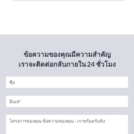
ข้อความของคุณมีความสำคัญ
เราจะติดต่อกลับภายใน 24 ชั่วโมง