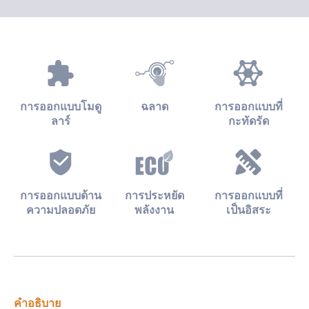
การออกแบบโมดู
ฉลาด
การออกแบบที่
ลาร์
กะทัดรัด
การออกแบบด้าน
การประหยัด
การออกแบบที่
ความปลอดภัย
พลังงาน
เป็นอิสระ
คำอธิบาย