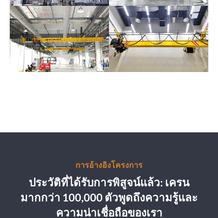
การอ้างอิงโครงการ
ประวัติที่ได้รับการพิสูจน์แล้ว: เครน
มากกว่า 100,000 ตัวพูดถึงความรู้และ
ความน่าเชื่อถือของเรา