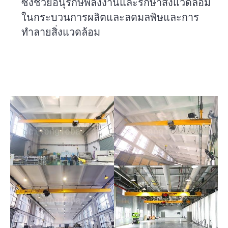
ซึ่งช่วยอนุรักษ์พลังงานและรักษาสิ่งแวดล้อม
ในกระบวนการผลิตและลดมลพิษและการ
ทำลายสิ่งแวดล้อม