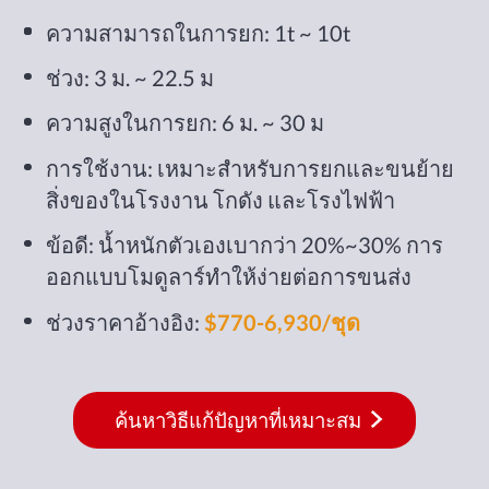
ความสามารถในการยก: 1t ~ 10t
ช่วง: 3 ม. ~ 22.5 ม
ความสูงในการยก: 6 ม. ~ 30 ม
การใช้งาน: เหมาะสำหรับการยกและขนย้าย
สิ่งของในโรงงาน โกดัง และโรงไฟฟ้า
ข้อดี: น้ำหนักตัวเองเบากว่า 20%~30% การ
ออกแบบโมดูลาร์ทำให้ง่ายต่อการขนส่ง
ช่วงราคาอ้างอิง:
$770-6,930/ชุด
ค้นหาวิธีแก้ปัญหาที่เหมาะสม