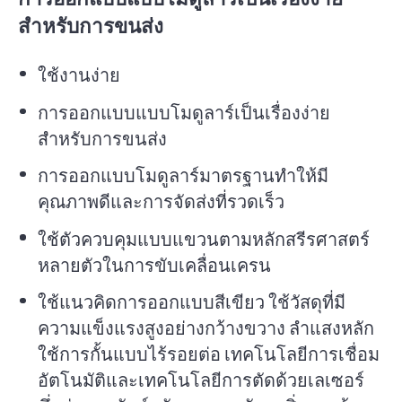
สำหรับการขนส่ง
ใช้งานง่าย
การออกแบบแบบโมดูลาร์เป็นเรื่องง่าย
สำหรับการขนส่ง
การออกแบบโมดูลาร์มาตรฐานทำให้มี
คุณภาพดีและการจัดส่งที่รวดเร็ว
ใช้ตัวควบคุมแบบแขวนตามหลักสรีรศาสตร์
หลายตัวในการขับเคลื่อนเครน
ใช้แนวคิดการออกแบบสีเขียว ใช้วัสดุที่มี
ความแข็งแรงสูงอย่างกว้างขวาง ลำแสงหลัก
ใช้การกั้นแบบไร้รอยต่อ เทคโนโลยีการเชื่อม
อัตโนมัติและเทคโนโลยีการตัดด้วยเลเซอร์