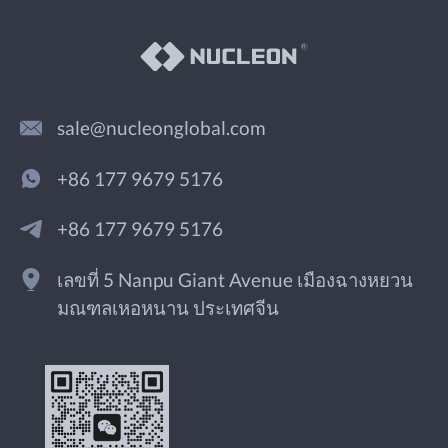
sale@nucleonglobal.com
+86 177 9679 5176
+86 177 9679 5176
เลขที่ 5 Nanpu Giant Avenue เมืองฉางหยวน
มณฑลเหอหนาน ประเทศจีน