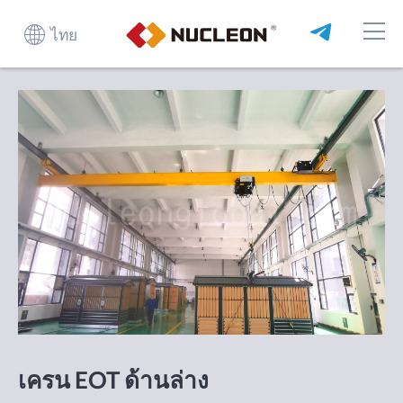
ไทย
เครน EOT ด้านล่าง