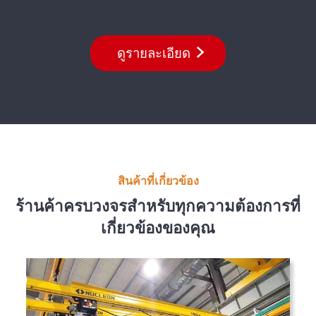
ดูรายละเอียด
สินค้าที่เกี่ยวข้อง
ร้านค้าครบวงจรสำหรับทุกความต้องการที่
เกี่ยวข้องของคุณ