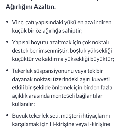
Ağırlığını Azaltın.
Vinç, çatı yapısındaki yükü en aza indiren
küçük bir öz ağırlığa sahiptir;
Yapısal boyutu azaltmak için çok noktalı
destek benimsenmiştir, boşluk yüksekliği
küçüktür ve kaldırma yüksekliği büyüktür;
Tekerlek süspansiyonunu veya tek bir
dayanak noktası üzerindeki aşırı kuvveti
etkili bir şekilde önlemek için birden fazla
açıklık arasında menteşeli bağlantılar
kullanılır;
Büyük tekerlek seti, müşteri ihtiyaçlarını
karşılamak için H-kirişine veya I-kirişine