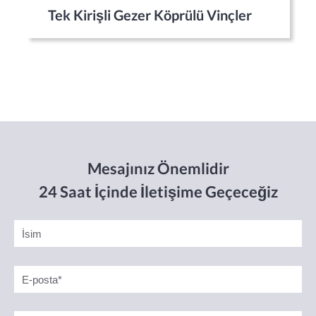
Tek Kirişli Gezer Köprülü Vinçler
Mesajınız Önemlidir
24 Saat İçinde İletişime Geçeceğiz