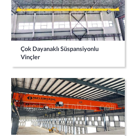
Çok Dayanaklı Süspansiyonlu
Vinçler