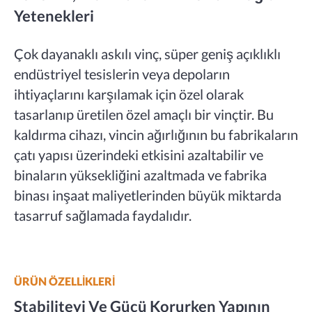
Yetenekleri
Çok dayanaklı askılı vinç, süper geniş açıklıklı
endüstriyel tesislerin veya depoların
ihtiyaçlarını karşılamak için özel olarak
tasarlanıp üretilen özel amaçlı bir vinçtir. Bu
kaldırma cihazı, vincin ağırlığının bu fabrikaların
çatı yapısı üzerindeki etkisini azaltabilir ve
binaların yüksekliğini azaltmada ve fabrika
binası inşaat maliyetlerinden büyük miktarda
tasarruf sağlamada faydalıdır.
ÜRÜN ÖZELLİKLERİ
Stabiliteyi Ve Gücü Korurken Yapının