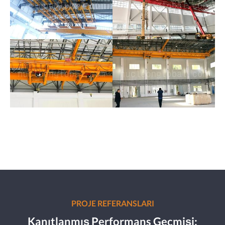
PROJE REFERANSLARI
Kanıtlanmış Performans Geçmişi: