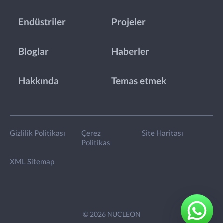
Endüstriler
Projeler
Bloglar
Haberler
Hakkında
Temas etmek
Gizlilik Politikası
Çerez
Site Haritası
Politikası
XML Sitemap
© 2026 NUCLEON