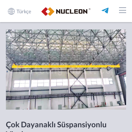
Türkçe
Çok Dayanaklı Süspansiyonlu