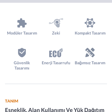
Modüler Tasarım
Zeki
Kompakt Tasarım
Güvenlik
Enerji Tasarrufu
Bağımsız Tasarım
Tasarımı
TANIM
Esneklik, Alan Kullanımı Ve Yük Dağıtım