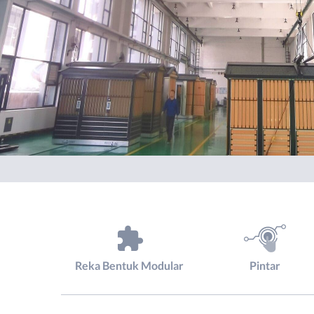
Reka Bentuk Modular
Pintar