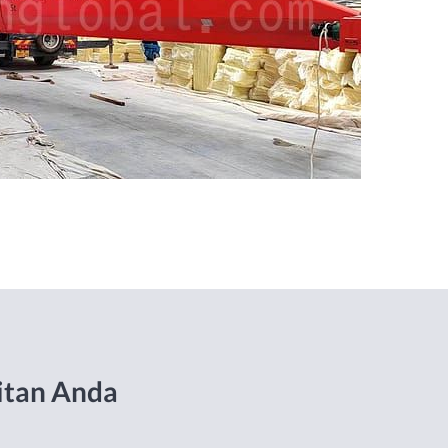
itan Anda