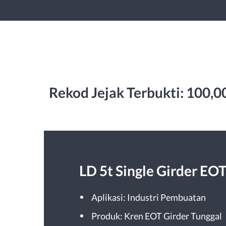
Rekod Jejak Terbukti: 100
LD 5t Single Girder EO
Aplikasi: Industri Pembuatan
Produk: Kren EOT Girder Tunggal