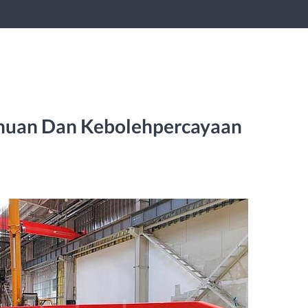
ahuan Dan Kebolehpercayaan