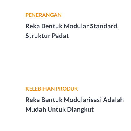
PENERANGAN
Reka Bentuk Modular Standard,
Struktur Padat
KELEBIHAN PRODUK
Reka Bentuk Modularisasi Adalah
Mudah Untuk Diangkut