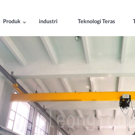
Produk
industri
Teknologi Teras