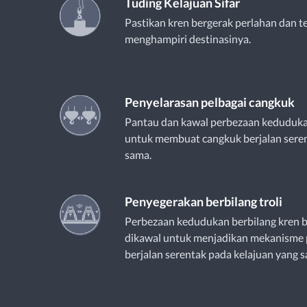
Tuding Kelajuan Sifar
Pastikan kren bergerak perlahan dan te
menghampiri destinasinya.
Penyelarasan pelbagai cangkuk
Pantau dan kawal perbezaan keduduka
untuk membuat cangkuk berjalan seren
sama.
Penyegerakan berbilang troli
Perbezaan kedudukan berbilang kren b
dikawal untuk menjadikan mekanisme 
berjalan serentak pada kelajuan yang 