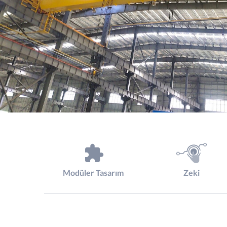
Modüler Tasarım
Zeki