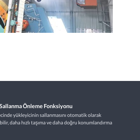
i Sallanma Önleme Fonksiyonu
cinde yükleyicinin sallanmasını otomatik olarak
abilir, daha hızlı taşıma ve daha doğru konumlandırma