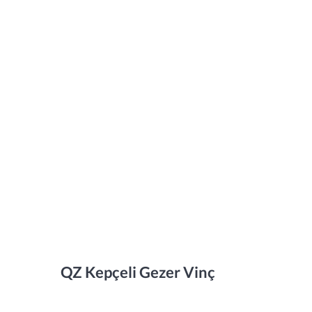
QZ Kepçeli Gezer Vinç