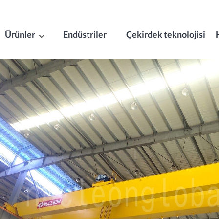
Ürünler
Endüstriler
Çekirdek teknolojisi