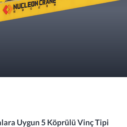
lara Uygun 5 Köprülü Vinç Tipi