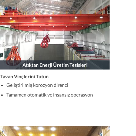
Atıktan Enerji Üretim Tesisleri
Tavan Vinçlerini Tutun
Geliştirilmiş korozyon direnci
Tamamen otomatik ve insansız operasyon