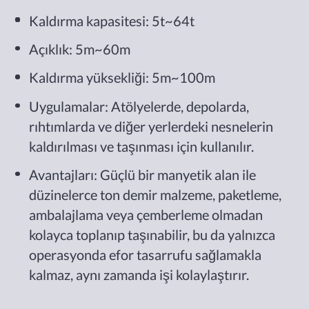
Kaldırma kapasitesi: 5t~64t
Açıklık: 5m~60m
Kaldırma yüksekliği: 5m~100m
Uygulamalar: Atölyelerde, depolarda,
rıhtımlarda ve diğer yerlerdeki nesnelerin
kaldırılması ve taşınması için kullanılır.
Avantajları: Güçlü bir manyetik alan ile
düzinelerce ton demir malzeme, paketleme,
ambalajlama veya çemberleme olmadan
kolayca toplanıp taşınabilir, bu da yalnızca
operasyonda efor tasarrufu sağlamakla
kalmaz, aynı zamanda işi kolaylaştırır.