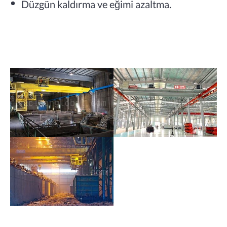
Düzgün kaldırma ve eğimi azaltma.