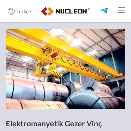
Türkçe
Elektromanyetik Gezer Vinç