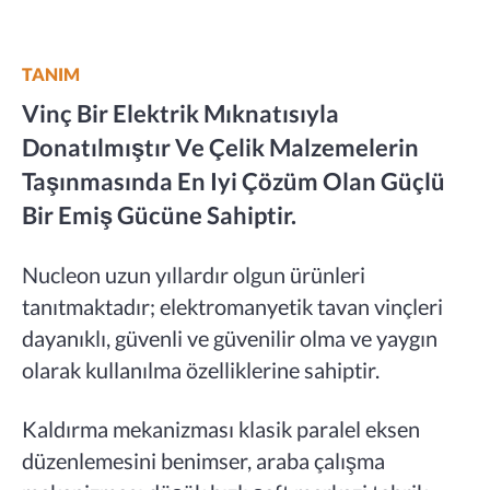
TANIM
Vinç Bir Elektrik Mıknatısıyla
Donatılmıştır Ve Çelik Malzemelerin
Taşınmasında En Iyi Çözüm Olan Güçlü
Bir Emiş Gücüne Sahiptir.
Nucleon uzun yıllardır olgun ürünleri
tanıtmaktadır; elektromanyetik tavan vinçleri
dayanıklı, güvenli ve güvenilir olma ve yaygın
olarak kullanılma özelliklerine sahiptir.
Kaldırma mekanizması klasik paralel eksen
düzenlemesini benimser, araba çalışma