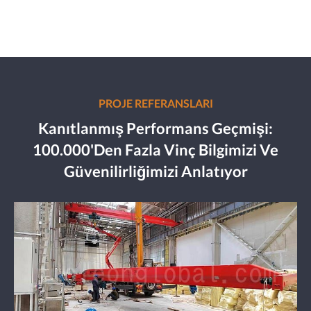
PROJE REFERANSLARI
Kanıtlanmış Performans Geçmişi:
100.000'den Fazla Vinç Bilgimizi Ve
Güvenilirliğimizi Anlatıyor