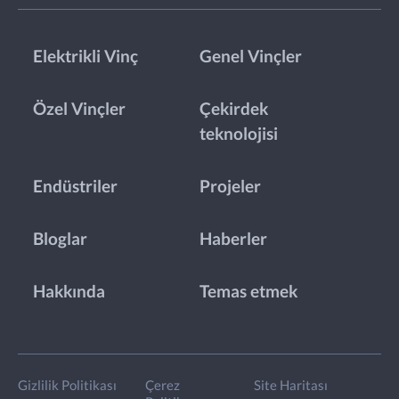
Elektrikli Vinç
Genel Vinçler
Özel Vinçler
Çekirdek
teknolojisi
Endüstriler
Projeler
Bloglar
Haberler
Hakkında
Temas etmek
Gizlilik Politikası
Çerez
Site Haritası