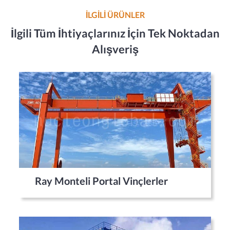
İLGİLİ ÜRÜNLER
İlgili Tüm İhtiyaçlarınız İçin Tek Noktadan
Alışveriş
Ray Monteli Portal Vinçlerler