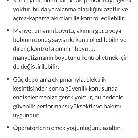
yoktur, bu da yaralanma olasılığını azaltır ve
açma-kapama akımları ile kontrol edilebilir.
Manyetizmanın boyutu, akımın gücü veya
bobinin dönüş sayısı ile kontrol edilebilir ve
direnç kontrol akımının boyutu,
manyetizmanın boyutunu kontrol etmek için
de değiştirilebilir.
Güç depolama ekipmanıyla, elektrik
kesintisinden sonra güvenlik konusunda
endişelenmenize gerek yoktur, bu nedenle
güvenlik performansı yüksektir ve bakımı
uygundur.
Operatörlerin emek yoğunluğunu azaltın.