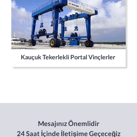
Kauçuk Tekerlekli Portal Vinçlerler
Mesajınız Önemlidir
24 Saat İçinde İletişime Geçeceğiz