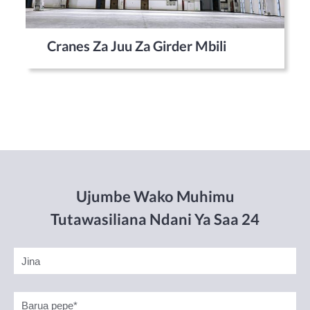
Cranes Za Juu Za Girder Mbili
Ujumbe Wako Muhimu
Tutawasiliana Ndani Ya Saa 24