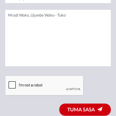
TUMA SASA