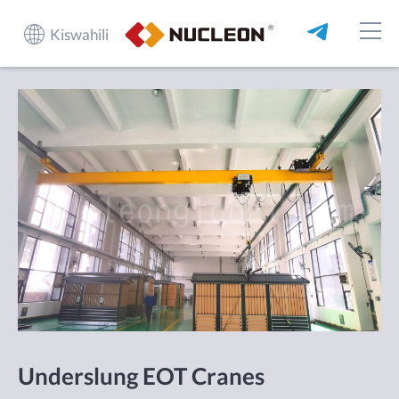
Kiswahili
Underslung EOT Cranes