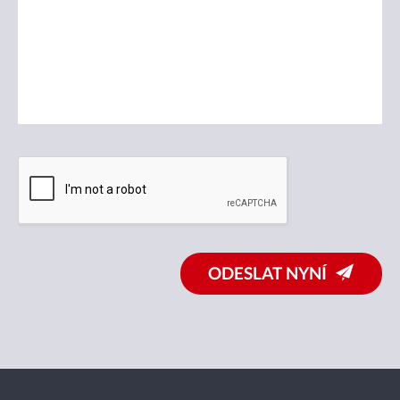
ODESLAT NYNÍ