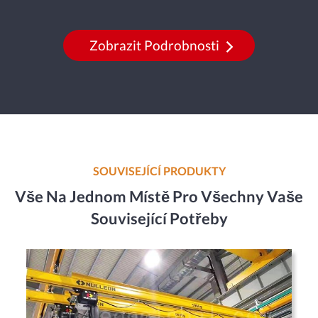
Zobrazit Podrobnosti
SOUVISEJÍCÍ PRODUKTY
Vše Na Jednom Místě Pro Všechny Vaše
Související Potřeby