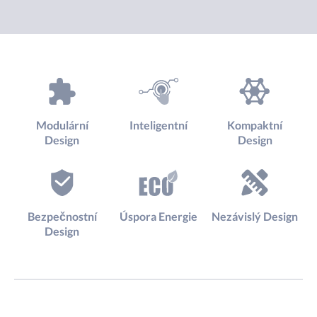
Modulární
Inteligentní
Kompaktní
Design
Design
Bezpečnostní
Úspora Energie
Nezávislý Design
Design