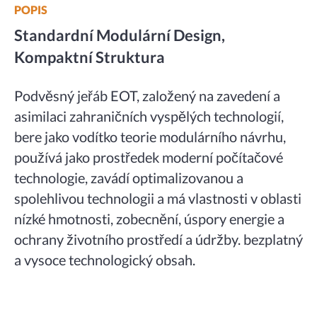
POPIS
Standardní Modulární Design,
Kompaktní Struktura
Podvěsný jeřáb EOT, založený na zavedení a
asimilaci zahraničních vyspělých technologií,
bere jako vodítko teorie modulárního návrhu,
používá jako prostředek moderní počítačové
technologie, zavádí optimalizovanou a
spolehlivou technologii a má vlastnosti v oblasti
nízké hmotnosti, zobecnění, úspory energie a
ochrany životního prostředí a údržby. bezplatný
a vysoce technologický obsah.