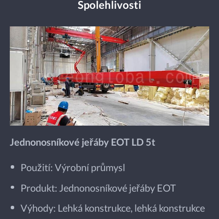
Spolehlivosti
Jednonosníkové jeřáby EOT LD 5t
Použití: Výrobní průmysl
Produkt: Jednonosníkové jeřáby EOT
Výhody: Lehká konstrukce, lehká konstrukce