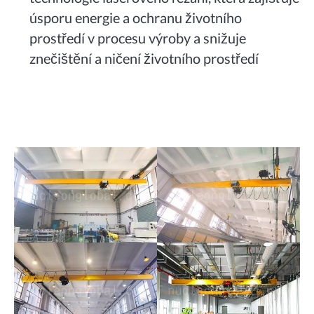
úsporu energie a ochranu životního
prostředí v procesu výroby a snižuje
znečištění a ničení životního prostředí