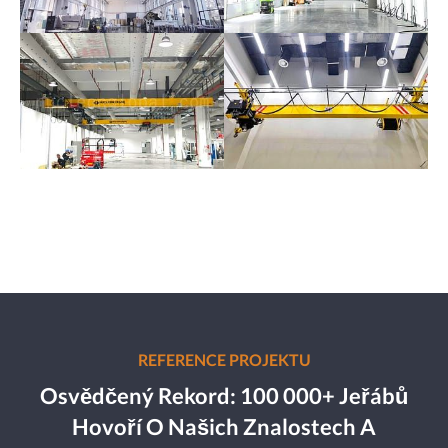
REFERENCE PROJEKTU
Osvědčený Rekord: 100 000+ Jeřábů
Hovoří O Našich Znalostech A