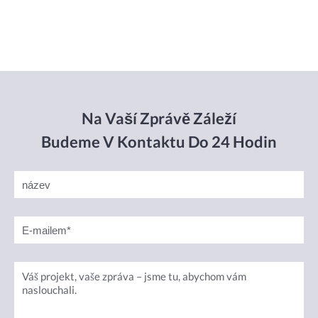
Na Vaší Zprávě Záleží
Budeme V Kontaktu Do 24 Hodin