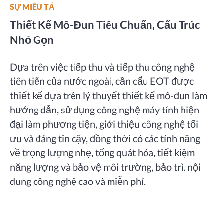
SỰ MIÊU TẢ
Thiết Kế Mô-Đun Tiêu Chuẩn, Cấu Trúc
Nhỏ Gọn
Dựa trên việc tiếp thu và tiếp thu công nghệ
tiên tiến của nước ngoài, cần cẩu EOT được
thiết kế dựa trên lý thuyết thiết kế mô-đun làm
hướng dẫn, sử dụng công nghệ máy tính hiện
đại làm phương tiện, giới thiệu công nghệ tối
ưu và đáng tin cậy, đồng thời có các tính năng
về trọng lượng nhẹ, tổng quát hóa, tiết kiệm
năng lượng và bảo vệ môi trường, bảo trì. nội
dung công nghệ cao và miễn phí.