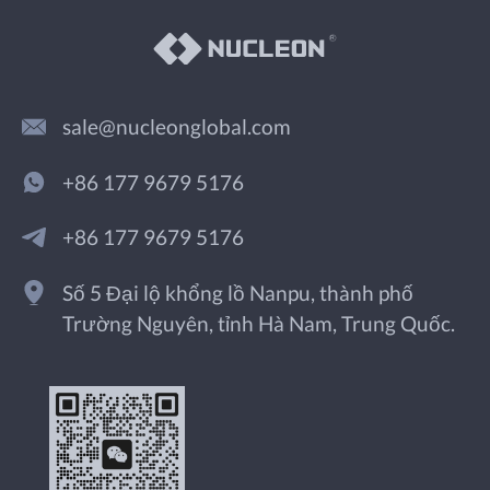
sale@nucleonglobal.com
+86 177 9679 5176
+86 177 9679 5176
Số 5 Đại lộ khổng lồ Nanpu, thành phố
Trường Nguyên, tỉnh Hà Nam, Trung Quốc.