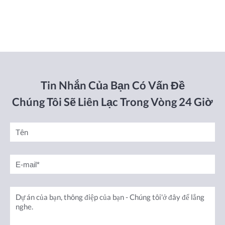
Tin Nhắn Của Bạn Có Vấn Đề
Chúng Tôi Sẽ Liên Lạc Trong Vòng 24 Giờ