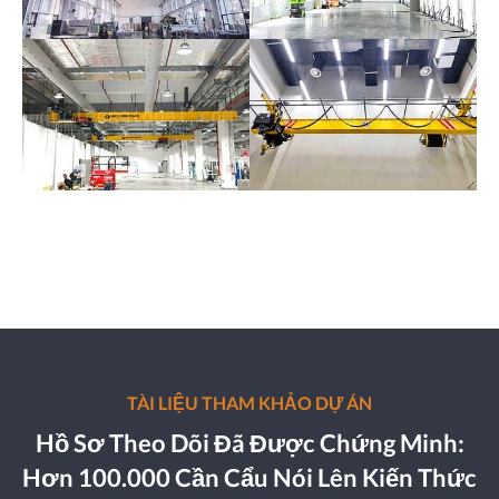
TÀI LIỆU THAM KHẢO DỰ ÁN
Hồ Sơ Theo Dõi Đã Được Chứng Minh:
Hơn 100.000 Cần Cẩu Nói Lên Kiến Thức