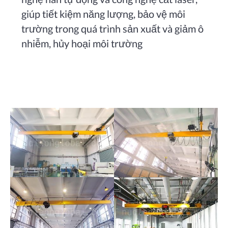
giúp tiết kiệm năng lượng, bảo vệ môi
trường trong quá trình sản xuất và giảm ô
nhiễm, hủy hoại môi trường