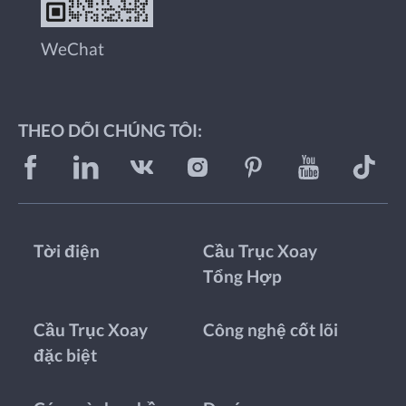
WeChat
THEO DÕI CHÚNG TÔI:
Tời điện
Cầu Trục Xoay
Tổng Hợp
Cầu Trục Xoay
Công nghệ cốt lõi
đặc biệt