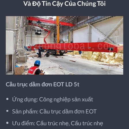
Và Độ Tin Cậy Của Chúng Tôi
Cầu trục dầm đơn EOT LD 5t
Ứng dụng: Công nghiệp sản xuất
Sản phẩm: Cầu trục dầm đơn EOT
Ưu điểm: Cấu trúc nhẹ, Cấu trúc nhẹ