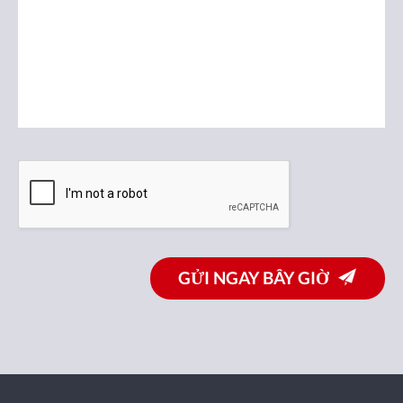
GỬI NGAY BÂY GIỜ