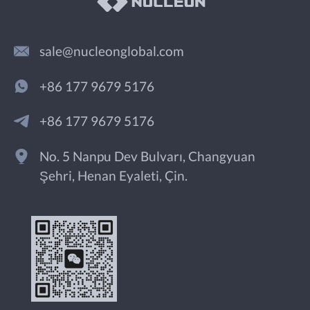
sale@nucleonglobal.com
+86 177 9679 5176
+86 177 9679 5176
No. 5 Nanpu Dev Bulvarı, Changyuan
Şehri, Henan Eyaleti, Çin.