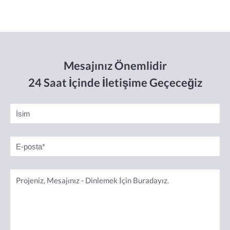
Mesajınız Önemlidir
24 Saat İçinde İletişime Geçeceğiz