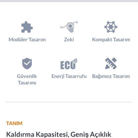
Modüler Tasarım
Zeki
Kompakt Tasarım
Güvenlik
Enerji Tasarrufu
Bağımsız Tasarım
Tasarımı
TANIM
Kaldırma Kapasitesi, Geniş Açıklık