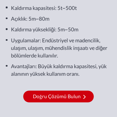
Kaldırma kapasitesi: 5t~500t
Açıklık: 5m~80m
Kaldırma yüksekliği: 5m~50m
Uygulamalar: Endüstriyel ve madencilik,
ulaşım, ulaşım, mühendislik inşaatı ve diğer
bölümlerde kullanılır.
Avantajları: Büyük kaldırma kapasitesi, yük
alanının yüksek kullanım oranı.
Doğru Çözümü Bulun