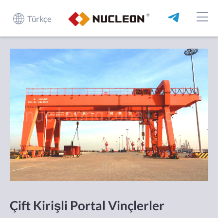
Türkçe
Çift Kirişli Portal Vinçlerler