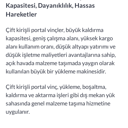
Kapasitesi, Dayanıklılık, Hassas
Hareketler
Çift kirişli portal vinçler, büyük kaldırma
kapasitesi, geniş çalışma alanı, yüksek kargo
alanı kullanım oranı, düşük altyapı yatırımı ve
düşük işletme maliyetleri avantajlarına sahip,
açık havada malzeme taşımada yaygın olarak
kullanılan büyük bir yükleme makinesidir.
Çift kirişli portal vinç, yükleme, boşaltma,
kaldırma ve aktarma işleri gibi dış mekan yük
sahasında genel malzeme taşıma hizmetine
uygulanır.