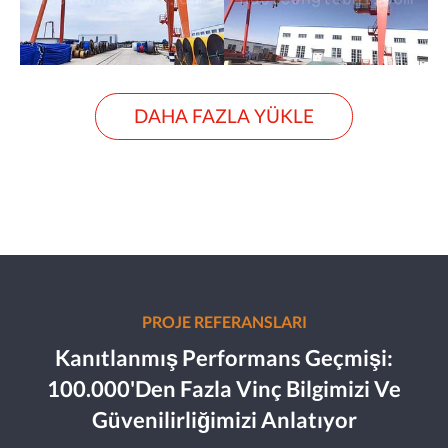
DAHA FAZLA YÜKLE
PROJE REFERANSLARI
Kanıtlanmış Performans Geçmişi:
100.000'den Fazla Vinç Bilgimizi Ve
Güvenilirliğimizi Anlatıyor