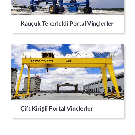
Kauçuk Tekerlekli Portal Vinçlerler
Çift Kirişli Portal Vinçlerler