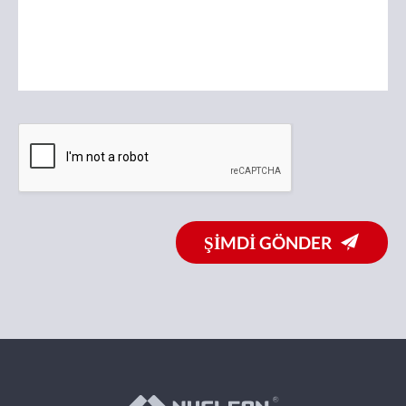
ŞİMDİ GÖNDER