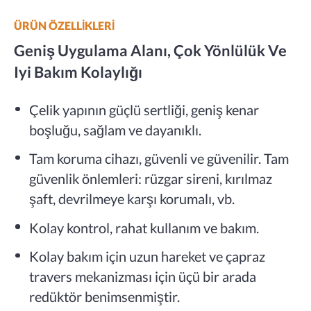
ÜRÜN ÖZELLİKLERİ
Geniş Uygulama Alanı, Çok Yönlülük Ve
Iyi Bakım Kolaylığı
Çelik yapının güçlü sertliği, geniş kenar
boşluğu, sağlam ve dayanıklı.
Tam koruma cihazı, güvenli ve güvenilir. Tam
güvenlik önlemleri: rüzgar sireni, kırılmaz
şaft, devrilmeye karşı korumalı, vb.
Kolay kontrol, rahat kullanım ve bakım.
Kolay bakım için uzun hareket ve çapraz
travers mekanizması için üçü bir arada
redüktör benimsenmiştir.