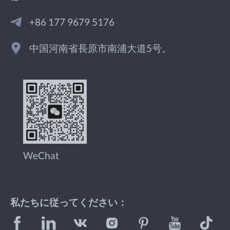
+86 177 9679 5176
中国河南省長原市南浦大道5号。
WeChat
私たちに従ってください：