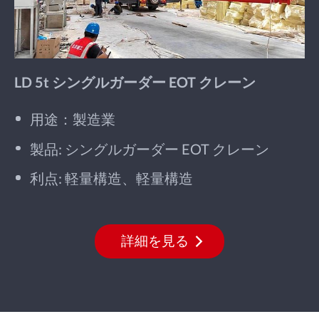
LD 5t シングルガーダー EOT クレーン
用途：製造業
製品: シングルガーダー EOT クレーン
利点: 軽量構造、軽量構造
詳細を見る