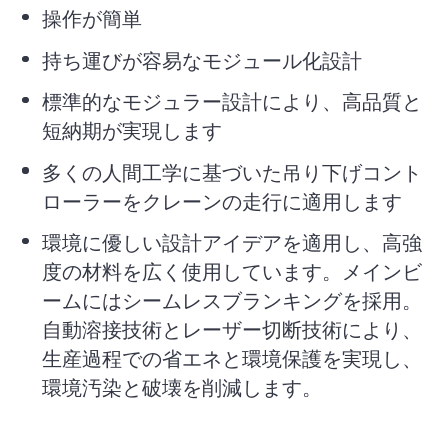
操作が簡単
持ち運びが容易なモジュール化設計
標準的なモジュラー設計により、高品質と
短納期が実現します
多くの人間工学に基づいた吊り下げコント
ローラーをクレーンの走行に適用します
環境に優しい設計アイデアを適用し、高強
度の材料を広く使用しています。メインビ
ームにはシームレスブランキングを採用。
自動溶接技術とレーザー切断技術により、
生産過程での省エネと環境保護を実現し、
環境汚染と破壊を削減します。