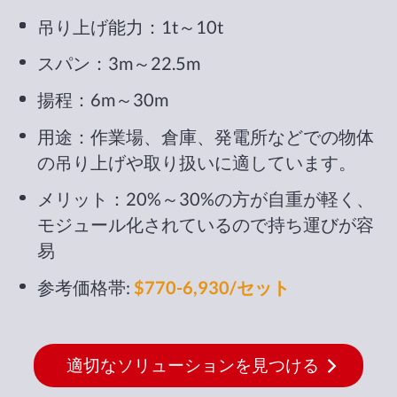
吊り上げ能力：1t～10t
スパン：3m～22.5m
揚程：6m～30m
用途：作業場、倉庫、発電所などでの物体
の吊り上げや取り扱いに適しています。
メリット：20%～30%の方が自重が軽く、
モジュール化されているので持ち運びが容
易
参考価格帯:
$770-6,930/セット
適切なソリューションを見つける