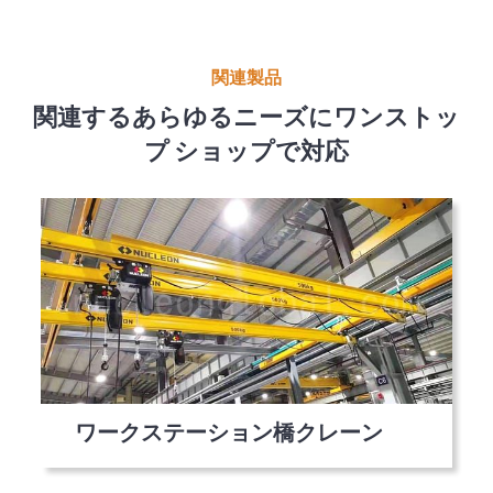
関連製品
関連するあらゆるニーズにワンストッ
プ ショップで対応
ワークステーション橋クレーン