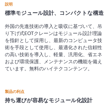
説明
標準モジュール設計、コンパクトな構造
外国の先進技術の導入と吸収に基づいて、吊
り下げ式EOTクレーンはモジュール設計理論
を指針として採用し、最新のコンピュータ技
術を手段として使用し、最適化された信頼性
の高い技術を導入し、軽量、汎用化、省エネ
および環境保護、メンテナンスの機能を備え
ています。無料のハイテクコンテンツ。
製品の利点
持ち運びが容易なモジュール化設計