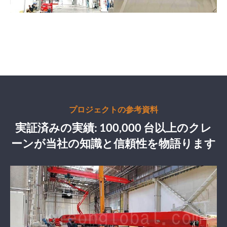
プロジェクトの参考資料
実証済みの実績: 100,000 台以上のクレ
ーンが当社の知識と信頼性を物語ります