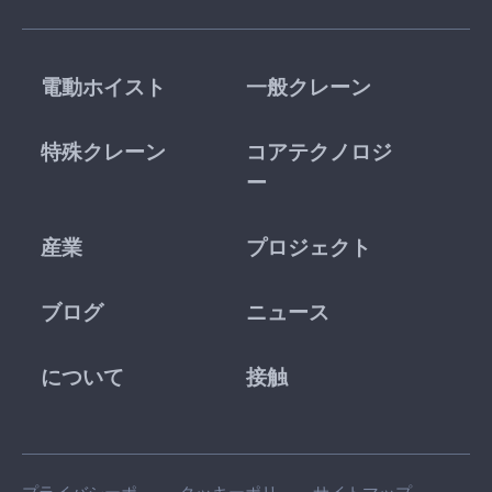
電動ホイスト
一般クレーン
特殊クレーン
コアテクノロジ
ー
産業
プロジェクト
ブログ
ニュース
について
接触