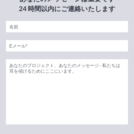
24 時間以内にご連絡いたします