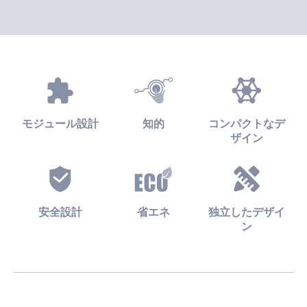
モジュール設計
知的
コンパクトなデ
ザイン
安全設計
省エネ
独立したデザイ
ン