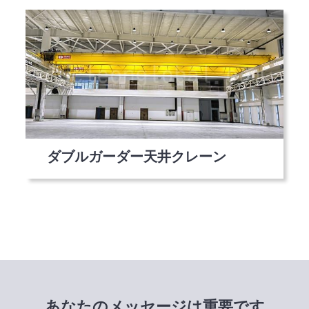
ダブルガーダー天井クレーン
あなたのメッセージは重要です