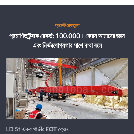
প্রজেক্ট রেফারেন্স
প্রমাণিত ট্র্যাক রেকর্ড: 100,000+ ক্রেন আমাদের জ্ঞান
এবং নির্ভরযোগ্যতার সাথে কথা বলে
LD 5t একক গার্ডার EOT ক্রেন