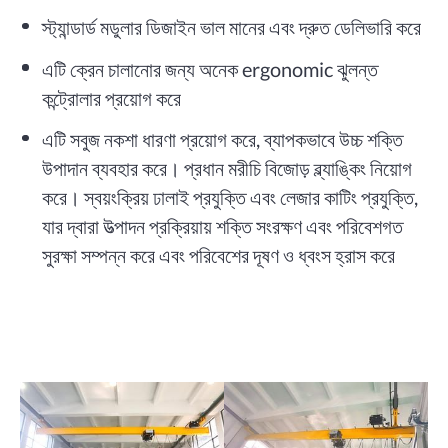
স্ট্যান্ডার্ড মডুলার ডিজাইন ভাল মানের এবং দ্রুত ডেলিভারি করে
এটি ক্রেন চালানোর জন্য অনেক ergonomic ঝুলন্ত
কন্ট্রোলার প্রয়োগ করে
এটি সবুজ নকশা ধারণা প্রয়োগ করে, ব্যাপকভাবে উচ্চ শক্তি
উপাদান ব্যবহার করে। প্রধান মরীচি বিজোড় ব্ল্যাঙ্কিং নিয়োগ
করে। স্বয়ংক্রিয় ঢালাই প্রযুক্তি এবং লেজার কাটিং প্রযুক্তি,
যার দ্বারা উত্পাদন প্রক্রিয়ায় শক্তি সংরক্ষণ এবং পরিবেশগত
সুরক্ষা সম্পন্ন করে এবং পরিবেশের দূষণ ও ধ্বংস হ্রাস করে