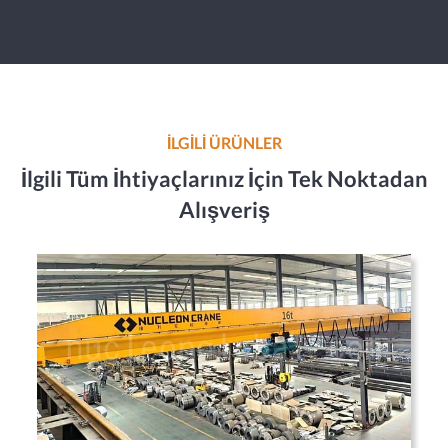
İLGİLİ ÜRÜNLER
İlgili Tüm İhtiyaçlarınız İçin Tek Noktadan
Alışveriş