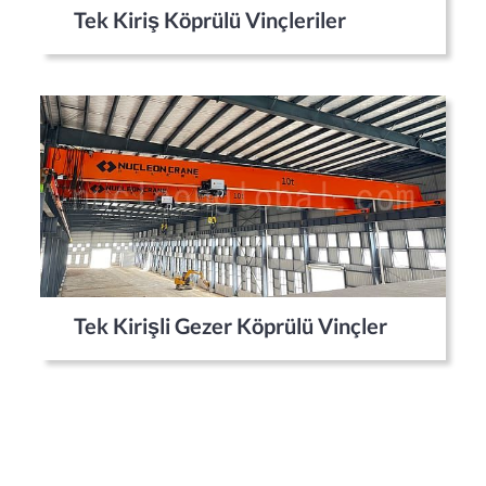
Tek Kiriş Köprülü Vinçleriler
Tek Kirişli Gezer Köprülü Vinçler