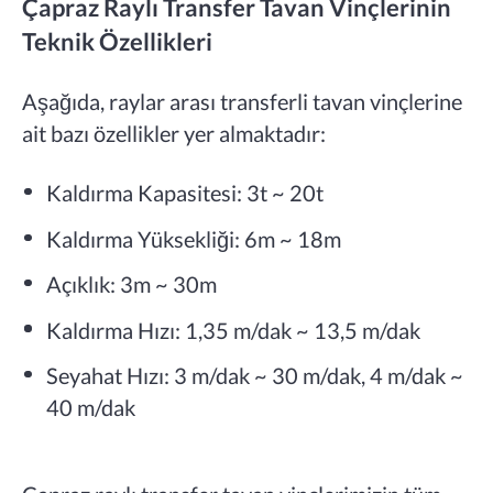
Çapraz Raylı Transfer Tavan Vinçlerinin
Teknik Özellikleri
Aşağıda, raylar arası transferli tavan vinçlerine
ait bazı özellikler yer almaktadır:
Kaldırma Kapasitesi: 3t ~ 20t
Kaldırma Yüksekliği: 6m ~ 18m
Açıklık: 3m ~ 30m
Kaldırma Hızı: 1,35 m/dak ~ 13,5 m/dak
Seyahat Hızı: 3 m/dak ~ 30 m/dak, 4 m/dak ~
40 m/dak