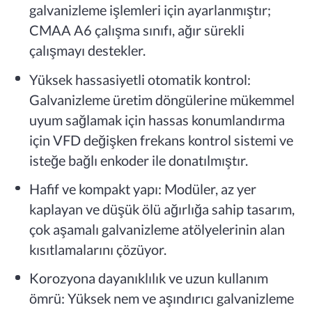
galvanizleme işlemleri için ayarlanmıştır;
CMAA A6 çalışma sınıfı, ağır sürekli
çalışmayı destekler.
Yüksek hassasiyetli otomatik kontrol:
Galvanizleme üretim döngülerine mükemmel
uyum sağlamak için hassas konumlandırma
için VFD değişken frekans kontrol sistemi ve
isteğe bağlı enkoder ile donatılmıştır.
Hafif ve kompakt yapı: Modüler, az yer
kaplayan ve düşük ölü ağırlığa sahip tasarım,
çok aşamalı galvanizleme atölyelerinin alan
kısıtlamalarını çözüyor.
Korozyona dayanıklılık ve uzun kullanım
ömrü: Yüksek nem ve aşındırıcı galvanizleme