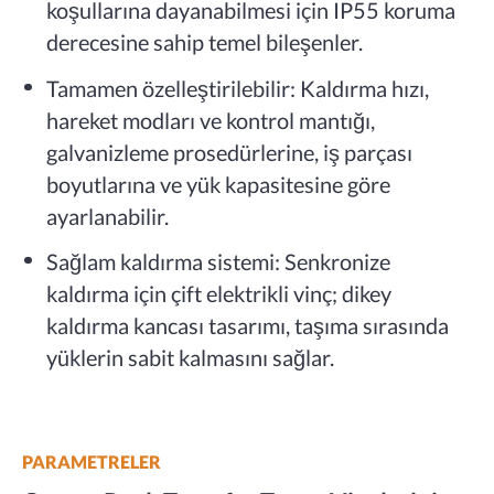
koşullarına dayanabilmesi için IP55 koruma
derecesine sahip temel bileşenler.
Tamamen özelleştirilebilir: Kaldırma hızı,
hareket modları ve kontrol mantığı,
galvanizleme prosedürlerine, iş parçası
boyutlarına ve yük kapasitesine göre
ayarlanabilir.
Sağlam kaldırma sistemi: Senkronize
kaldırma için çift elektrikli vinç; dikey
kaldırma kancası tasarımı, taşıma sırasında
yüklerin sabit kalmasını sağlar.
PARAMETRELER