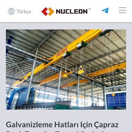
Türkçe
Galvanizleme Hatları Için Çapraz