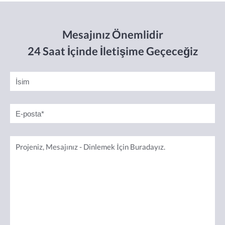
Mesajınız Önemlidir
24 Saat İçinde İletişime Geçeceğiz