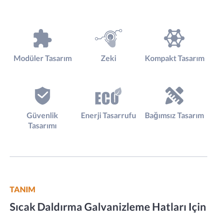
Modüler Tasarım
Zeki
Kompakt Tasarım
Güvenlik
Enerji Tasarrufu
Bağımsız Tasarım
Tasarımı
TANIM
Sıcak Daldırma Galvanizleme Hatları Için