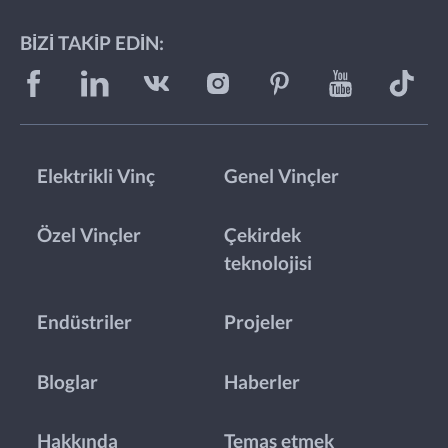
BIZI TAKIP EDIN:
Elektrikli Vinç
Genel Vinçler
Özel Vinçler
Çekirdek
teknolojisi
Endüstriler
Projeler
Bloglar
Haberler
Hakkında
Temas etmek