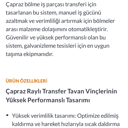
Çapraz bölme iş parçası transferi için
tasarlanan bu sistem, manuel iş gücünü
azaltmak ve verimliliği artırmak için bölmeler
arası malzeme dolaşımını otomatikleştirir.
Güvenilir ve yüksek performanslı olan bu
sistem, galvanizleme tesisleri için en uygun
taşıma ekipmanıdır.
ÜRÜN ÖZELLİKLERİ
Çapraz Raylı Transfer Tavan Vinçlerinin
Yüksek Performanslı Tasarımı
Yüksek verimlilik tasarımı: Optimize edilmiş
kaldırma ve hareket hızlarıyla sıcak daldırma