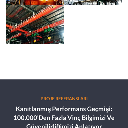
PROJE REFERANSLARI
Kanıtlanmış Performans Geçmişi:
100.000'den Fazla Vinç Bilgimizi Ve
Güvenilirliğimizi Anlatıyor