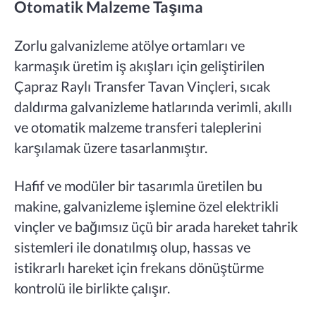
Otomatik Malzeme Taşıma
Zorlu galvanizleme atölye ortamları ve
karmaşık üretim iş akışları için geliştirilen
Çapraz Raylı Transfer Tavan Vinçleri, sıcak
daldırma galvanizleme hatlarında verimli, akıllı
ve otomatik malzeme transferi taleplerini
karşılamak üzere tasarlanmıştır.
Hafif ve modüler bir tasarımla üretilen bu
makine, galvanizleme işlemine özel elektrikli
vinçler ve bağımsız üçü bir arada hareket tahrik
sistemleri ile donatılmış olup, hassas ve
istikrarlı hareket için frekans dönüştürme
kontrolü ile birlikte çalışır.