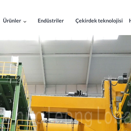
Ürünler
Endüstriler
Çekirdek teknolojisi