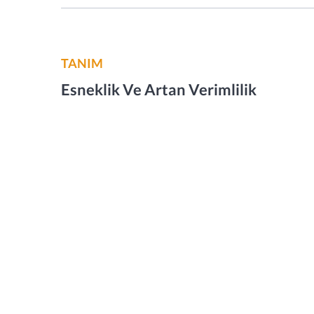
TANIM
Esneklik Ve Artan Verimlilik