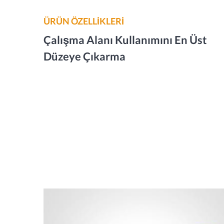
ÜRÜN ÖZELLİKLERİ
Çalışma Alanı Kullanımını En Üst
Düzeye Çıkarma