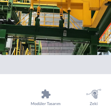
Modüler Tasarım
Zeki