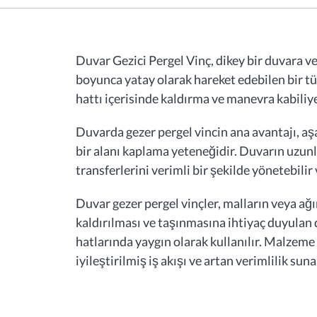
Duvar Gezici Pergel Vinç, dikey bir duvara 
boyunca yatay olarak hareket edebilen bir tür 
hattı içerisinde kaldırma ve manevra kabiliy
Duvarda gezer pergel vincin ana avantajı, a
bir alanı kaplama yeteneğidir. Duvarın uz
transferlerini verimli bir şekilde yönetebilir
Duvar gezer pergel vinçler, malların veya ağı
kaldırılması ve taşınmasına ihtiyaç duyulan 
hatlarında yaygın olarak kullanılır. Malzem
iyileştirilmiş iş akışı ve artan verimlilik suna