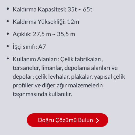
Kaldırma Kapasitesi: 35t ~ 65t
Kaldırma Yüksekliği: 12m
Açıklık: 27,5 m ~ 35,5 m
İşçi sınıfı: A7
Kullanım Alanları: Çelik fabrikaları,
tersaneler, limanlar, depolama alanları ve
depolar; çelik levhalar, plakalar, yapısal çelik
profiller ve diğer ağır malzemelerin
taşınmasında kullanılır.
Doğru Çözümü Bulun