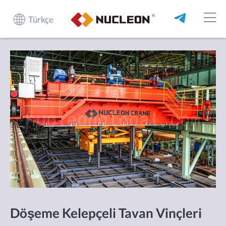
Türkçe
Döşeme Kelepçeli Tavan Vinçleri