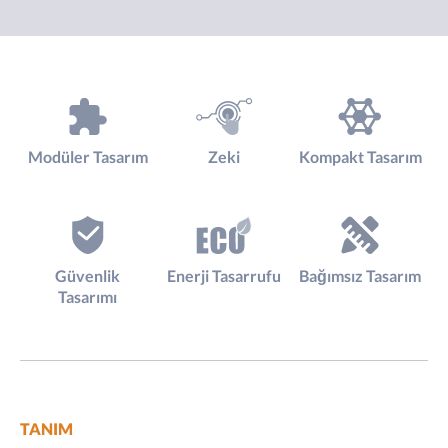
Modüler Tasarım
Zeki
Kompakt Tasarım
Güvenlik
Enerji Tasarrufu
Bağımsız Tasarım
Tasarımı
TANIM