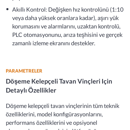
Akıllı Kontrol: Değişken hız kontrolünü (1:10
veya daha yüksek oranlara kadar), aşırı yük
korumasını ve alarmlarını, uzaktan kontrolü,
PLC otomasyonunu, arıza teşhisini ve gerçek
zamanlı izleme ekranını destekler.
PARAMETRELER
Döşeme Kelepçeli Tavan Vinçleri Için
Detaylı Özellikler
Döşeme kelepçeli tavan vinçlerinin tüm teknik
özelliklerini, model konfigürasyonlarını,
performans özelliklerini ve opsiyonel