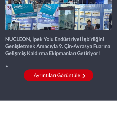
NUCLEON, İpek Yolu Endüstriyel İşbirliğini
Genişletmek Amacıyla 9. Çin-Avrasya Fuarına
Gelişmiş Kaldırma Ekipmanları Getiriyor!
Ayrıntıları Görüntüle