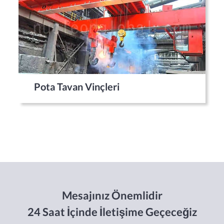
Pota Tavan Vinçleri
Mesajınız Önemlidir
24 Saat İçinde İletişime Geçeceğiz