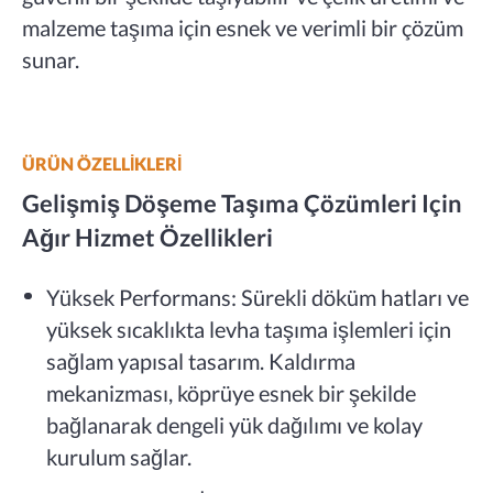
malzeme taşıma için esnek ve verimli bir çözüm
sunar.
ÜRÜN ÖZELLİKLERİ
Gelişmiş Döşeme Taşıma Çözümleri Için
Ağır Hizmet Özellikleri
Yüksek Performans: Sürekli döküm hatları ve
yüksek sıcaklıkta levha taşıma işlemleri için
sağlam yapısal tasarım. Kaldırma
mekanizması, köprüye esnek bir şekilde
bağlanarak dengeli yük dağılımı ve kolay
kurulum sağlar.