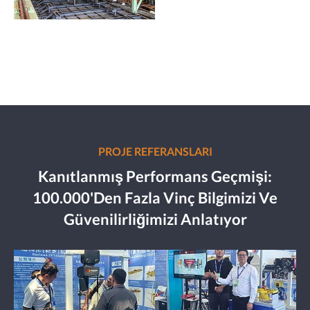
PROJE REFERANSLARI
Kanıtlanmış Performans Geçmişi:
100.000'den Fazla Vinç Bilgimizi Ve
Güvenilirliğimizi Anlatıyor