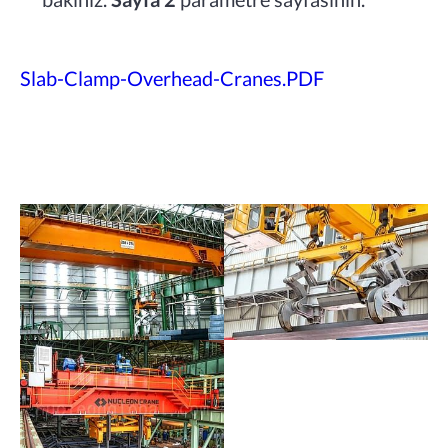
Slab-Clamp-Overhead-Cranes.PDF