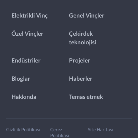
Elektrikli Vinç
Genel Vinçler
Özel Vinçler
Çekirdek
teknolojisi
Endüstriler
Projeler
Bloglar
Haberler
Hakkında
Temas etmek
Gizlilik Politikası
Çerez
Site Haritası
Politikası