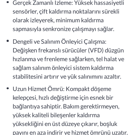
Gerçek Zamanlı İzleme: Yüksek hassasiyetli
sensörler, çift kaldırma noktalarını sürekli
olarak izleyerek, minimum kaldırma
sapmasıyla senkronize çalışmayı sağlar.
Dengeli ve Salınım Önleyici Çalışma:
Değişken frekanslı sürücüler (VFD) düzgün
hızlanma ve frenleme sağlarken, tel halat ve
sağlam salınım önleyici sistem kaldırma
stabilitesini artırır ve yük salınımını azaltır.
Uzun Hizmet Ömrü: Kompakt döşeme
kelepçesi, hızlı değiştirme için esnek bir
bağlantıya sahiptir. Bakım gerektirmeyen,
yüksek kaliteli bileşenler kaldırma
yüksekliğini en üst düzeye çıkarır, boşluk
payını en aza indirir ve hizmet ömrünü uzatır.