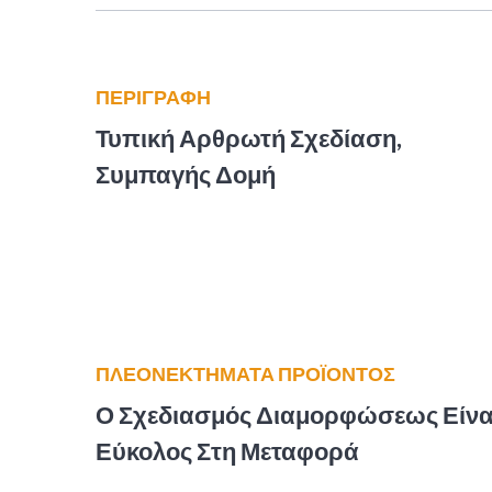
ΠΕΡΙΓΡΑΦΗ
Τυπική Αρθρωτή Σχεδίαση,
Συμπαγής Δομή
ΠΛΕΟΝΕΚΤΉΜΑΤΑ ΠΡΟΪΌΝΤΟΣ
Ο Σχεδιασμός Διαμορφώσεως Είνα
Εύκολος Στη Μεταφορά