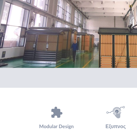
Modular Design
Εξυπνος