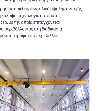
χρησιμοποιεί ευρέως υλικό υψηλής αντοχής.
 κάλυψη. τεχνολογία αυτόματης
ζερ, με την οποία επιτυγχάνεται
ου περιβάλλοντος στη διαδικασία
την καταστροφή στο περιβάλλον