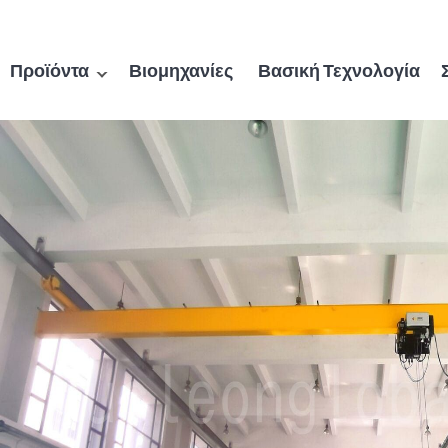
Προϊόντα
Βιομηχανίες
Βασική Τεχνολογία