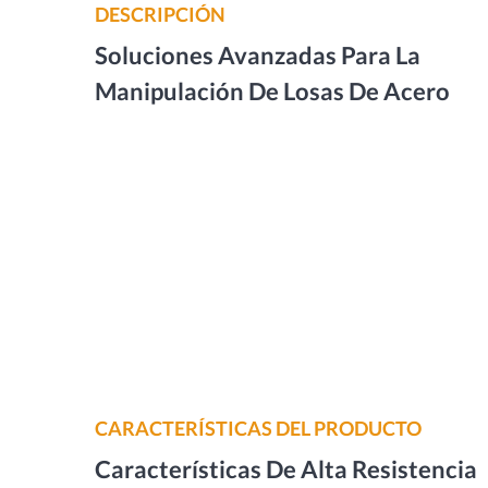
DESCRIPCIÓN
Soluciones Avanzadas Para La
Manipulación De Losas De Acero
CARACTERÍSTICAS DEL PRODUCTO
Características De Alta Resistencia