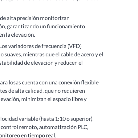
de alta precisión monitorizan
ón, garantizando un funcionamiento
n la elevación.
Los variadores de frecuencia (VFD)
 suaves, mientras que el cable de acero y el
stabilidad de elevación y reducen el
ara losas cuenta con una conexión flexible
s de alta calidad, que no requieren
evación, minimizan el espacio libre y
locidad variable (hasta 1:10 o superior),
, control remoto, automatización PLC,
monitoreo en tiempo real.