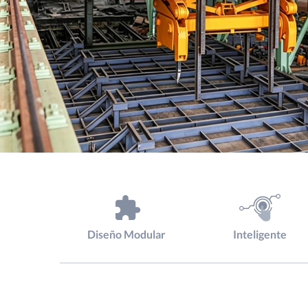
Diseño Modular
Inteligente