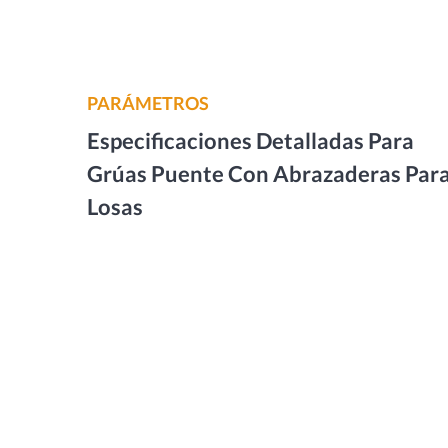
PARÁMETROS
Especificaciones Detalladas Para
Grúas Puente Con Abrazaderas Par
Losas