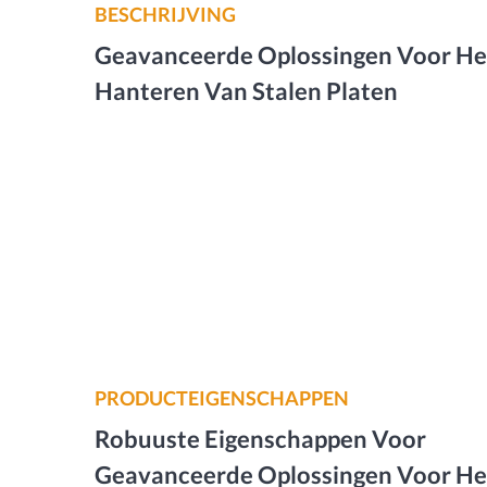
BESCHRIJVING
Geavanceerde Oplossingen Voor He
Hanteren Van Stalen Platen
PRODUCTEIGENSCHAPPEN
Robuuste Eigenschappen Voor
Geavanceerde Oplossingen Voor He