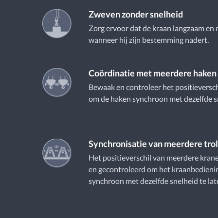
Zweven zonder snelheid
Zorg ervoor dat de kraan langzaam en
wanneer hij zijn bestemming nadert.
Coördinatie met meerdere haken
Bewaak en controleer het positieversc
om de haken synchroon met dezelfde sn
Synchronisatie van meerdere trol
Het positieverschil van meerdere kra
en gecontroleerd om het kraanbedien
synchroon met dezelfde snelheid te lat