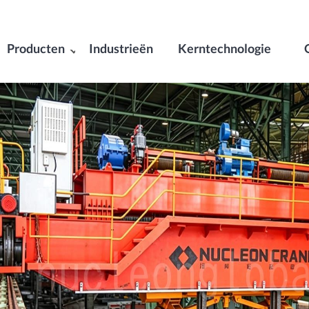
Producten
Industrieën
Kerntechnologie