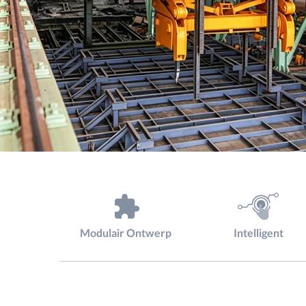
Modulair Ontwerp
Intelligent