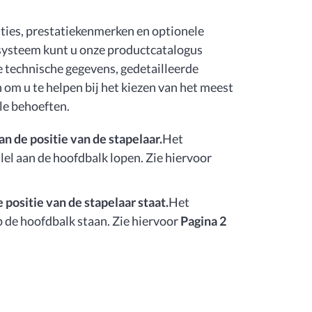
ties, prestatiekenmerken en optionele
ysteem kunt u onze productcatalogus
 technische gegevens, gedetailleerde
 om u te helpen bij het kiezen van het meest
le behoeften.
an de positie van de stapelaar.
Het
el aan de hoofdbalk lopen. Zie hiervoor
positie van de stapelaar staat.
Het
de hoofdbalk staan. Zie hiervoor
Pagina 2