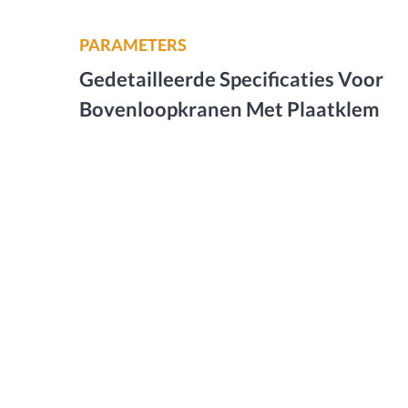
PARAMETERS
Gedetailleerde Specificaties Voor
Bovenloopkranen Met Plaatklem