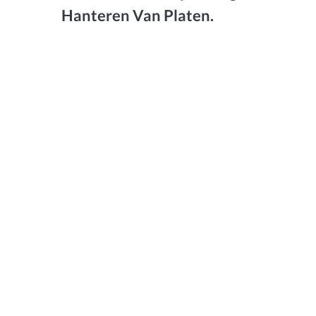
Hanteren Van Platen.