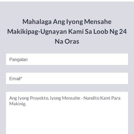
Mahalaga Ang Iyong Mensahe
Makikipag-Ugnayan Kami Sa Loob Ng 24
Na Oras