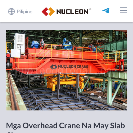
Pilipino
Mga Overhead Crane Na May Slab