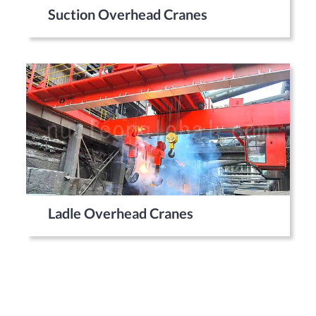
Suction Overhead Cranes
Ladle Overhead Cranes