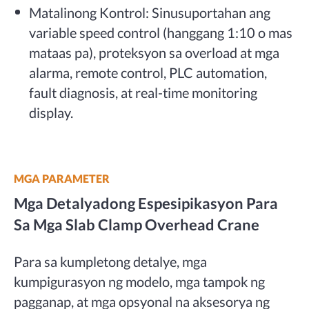
Matalinong Kontrol: Sinusuportahan ang
variable speed control (hanggang 1:10 o mas
mataas pa), proteksyon sa overload at mga
alarma, remote control, PLC automation,
fault diagnosis, at real-time monitoring
display.
MGA PARAMETER
Mga Detalyadong Espesipikasyon Para
Sa Mga Slab Clamp Overhead Crane
Para sa kumpletong detalye, mga
kumpigurasyon ng modelo, mga tampok ng
pagganap, at mga opsyonal na aksesorya ng