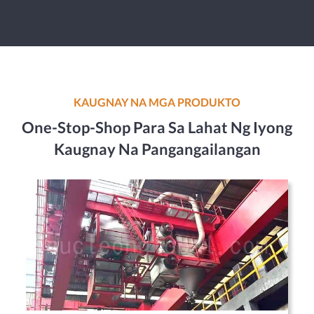
KAUGNAY NA MGA PRODUKTO
One-Stop-Shop Para Sa Lahat Ng Iyong
Kaugnay Na Pangangailangan