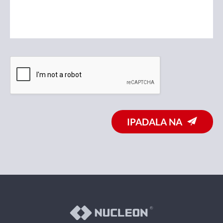
IPADALA NA