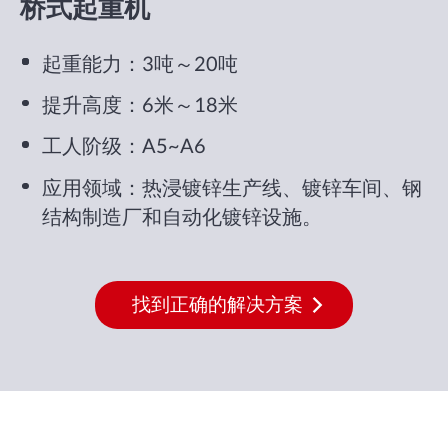
桥式起重机
起重能力：3吨～20吨
提升高度：6米～18米
工人阶级：A5~A6
应用领域：热浸镀锌生产线、镀锌车间、钢
结构制造厂和自动化镀锌设施。
找到正确的解决方案