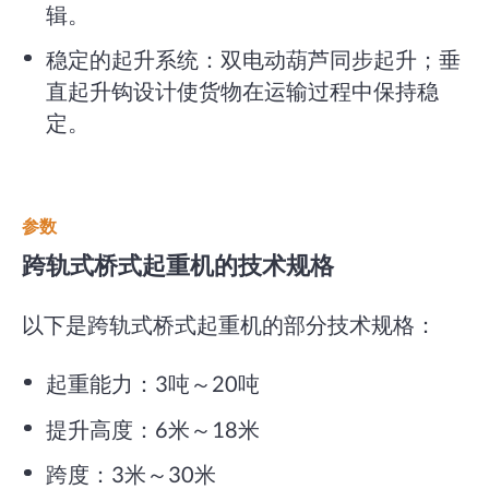
辑。
稳定的起升系统：双电动葫芦同步起升；垂
直起升钩设计使货物在运输过程中保持稳
定。
参数
跨轨式桥式起重机的技术规格
以下是跨轨式桥式起重机的部分技术规格：
起重能力：3吨～20吨
提升高度：6米～18米
跨度：3米～30米