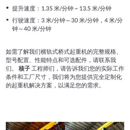
提升速度：1.35 米/分钟 ~ 13.5 米/分钟
行驶速度：3 米/分钟～30 米/分钟，4 米/分
钟～40 米/分钟
如需了解我们横轨式桥式起重机的完整规格、
型号配置、性能特点和可选配件，请联系我
们。
核子
工程师们，请告诉我们您的实际工作
条件和工厂尺寸，我们将为您提供完全定制化
的起重机解决方案，以满足您的需求。