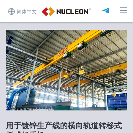
简体中文
用于镀锌生产线的横向轨道转移式