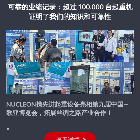
可靠的业绩记录：超过 100,000 台起重机
证明了我们的知识和可靠性
NUCLEON携先进起重设备亮相第九届中国—
欧亚博览会，拓展丝绸之路产业合作！
查看详情