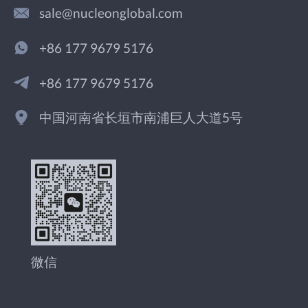
sale@nucleonglobal.com
+86 177 9679 5176
+86 177 9679 5176
中国河南省长垣市南浦巨人大道5号
微信