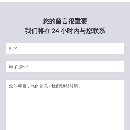
您的留言很重要
我们将在 24 小时内与您联系