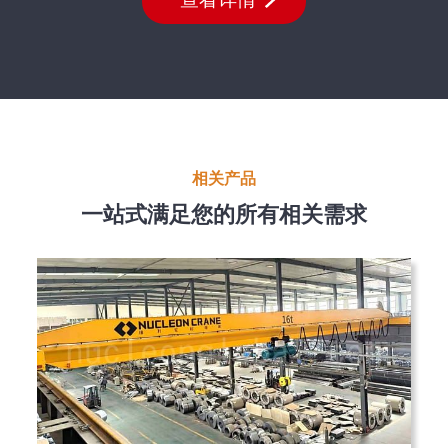
相关产品
一站式满足您的所有相关需求