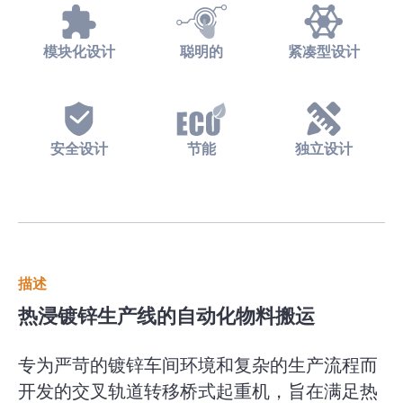
模块化设计
聪明的
紧凑型设计
安全设计
节能
独立设计
描述
热浸镀锌生产线的自动化物料搬运
专为严苛的镀锌车间环境和复杂的生产流程而
开发的交叉轨道转移桥式起重机，旨在满足热