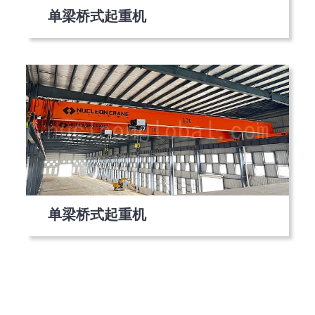
单梁桥式起重机
单梁桥式起重机