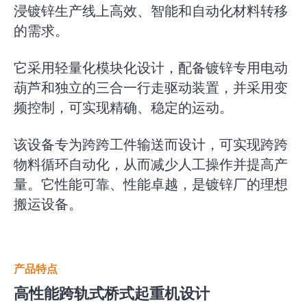
浸镀锌生产线上高效、智能和自动化材料转移
的需求。
它采用轻量化模块化设计，配备镀锌专用电动
葫芦和独立的三合一行走驱动装置，并采用变
频控制，可实现精确、稳定的运动。
该设备专为跨跨工件输送而设计，可实现跨跨
物料循环自动化，从而减少人工操作并提高产
量。它性能可靠、性能卓越，是镀锌厂的理想
搬运设备。
产品特点
高性能跨轨式桥式起重机设计