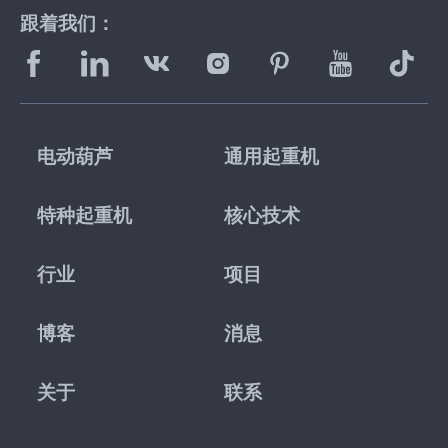
跟着我们：
电动葫芦
通用起重机
特种起重机
核心技术
行业
项目
博客
消息
关于
联系