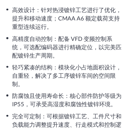
高效设计：针对热浸镀锌工艺进行了优化，
提升和移动速度；CMAA A6 额定载荷支持
重型连续运行。
高精度自动控制：配备 VFD 变频控制系
统，可选配编码器进行精确定位，以完美匹
配镀锌生产周期。
轻巧紧凑的结构：模块化小占地面积设计，
自重轻，解决了多工序镀锌车间的空间限
制。
防腐蚀且使用寿命长：核心部件防护等级为
IP55，可承受高湿度和腐蚀性镀锌环境。
完全可定制：可根据镀锌工艺、工件尺寸和
负载能力调整提升速度、行走模式和控制逻