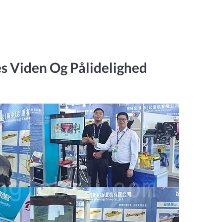
s Viden Og Pålidelighed