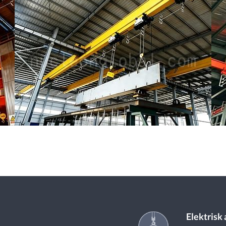
Elektrisk