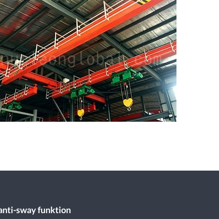
 anti-sway funktion