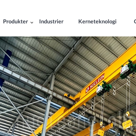
Produkter
Industrier
Kerneteknologi