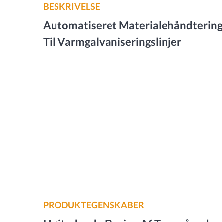
BESKRIVELSE
Automatiseret Materialehåndterin
Til Varmgalvaniseringslinjer
PRODUKTEGENSKABER