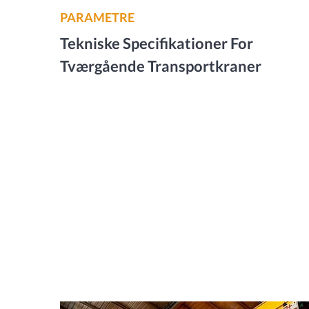
PARAMETRE
Tekniske Specifikationer For
Tværgående Transportkraner