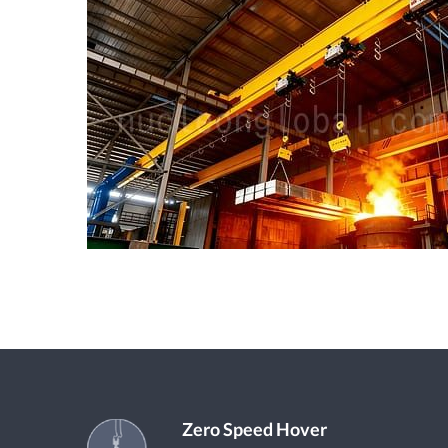
Zero Speed Hover