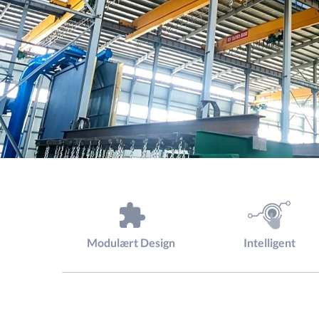
Modulært Design
Intelligent