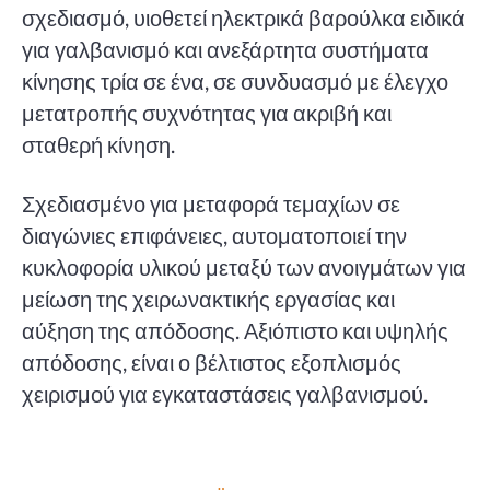
σχεδιασμό, υιοθετεί ηλεκτρικά βαρούλκα ειδικά
για γαλβανισμό και ανεξάρτητα συστήματα
κίνησης τρία σε ένα, σε συνδυασμό με έλεγχο
μετατροπής συχνότητας για ακριβή και
σταθερή κίνηση.
Σχεδιασμένο για μεταφορά τεμαχίων σε
διαγώνιες επιφάνειες, αυτοματοποιεί την
κυκλοφορία υλικού μεταξύ των ανοιγμάτων για
μείωση της χειρωνακτικής εργασίας και
αύξηση της απόδοσης. Αξιόπιστο και υψηλής
απόδοσης, είναι ο βέλτιστος εξοπλισμός
χειρισμού για εγκαταστάσεις γαλβανισμού.