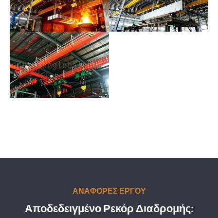
ΑΝΑΦΟΡΕΣ ΕΡΓΟΥ
Αποδεδειγμένο Ρεκόρ Διαδρομής: