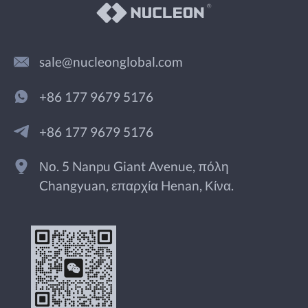
sale@nucleonglobal.com
+86 177 9679 5176
+86 177 9679 5176
Νο. 5 Nanpu Giant Avenue, πόλη
Changyuan, επαρχία Henan, Κίνα.