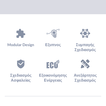
Modular Design
Εξυπνος
Συμπαγής
Σχεδιασμός
Σχεδιασμός
Εξοικονόμησης
Ανεξάρτητος
Ασφαλείας
Ενέργειας
Σχεδιασμός