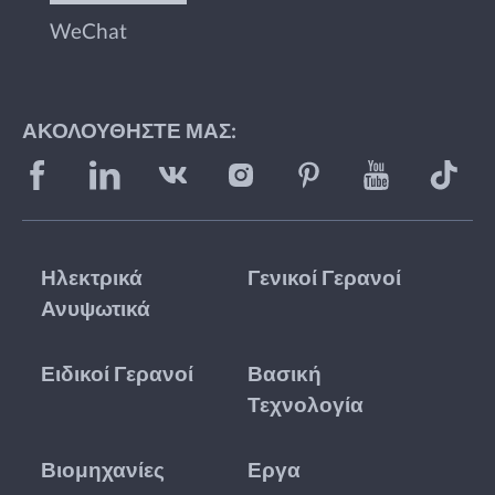
WeChat
ΑΚΟΛΟΥΘΉΣΤΕ ΜΑΣ:
Ηλεκτρικά
Γενικοί Γερανοί
Ανυψωτικά
Ειδικοί Γερανοί
Βασική
Τεχνολογία
Βιομηχανίες
Εργα