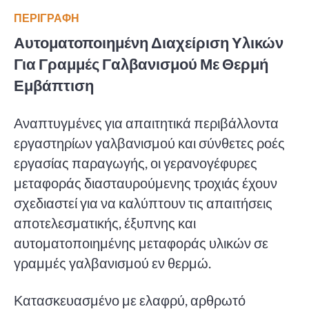
ΠΕΡΙΓΡΑΦΗ
Αυτοματοποιημένη Διαχείριση Υλικών
Για Γραμμές Γαλβανισμού Με Θερμή
Εμβάπτιση
Αναπτυγμένες για απαιτητικά περιβάλλοντα
εργαστηρίων γαλβανισμού και σύνθετες ροές
εργασίας παραγωγής, οι γερανογέφυρες
μεταφοράς διασταυρούμενης τροχιάς έχουν
σχεδιαστεί για να καλύπτουν τις απαιτήσεις
αποτελεσματικής, έξυπνης και
αυτοματοποιημένης μεταφοράς υλικών σε
γραμμές γαλβανισμού εν θερμώ.
Κατασκευασμένο με ελαφρύ, αρθρωτό