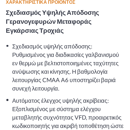
ΧΑΡΑΚΤΗΡΙΣΤΙΚΑ ΠΡΟΪΟΝΤΟΣ
Σχεδιασμός Υψηλής Απόδοσης
Γερανογεφυρών Μεταφοράς
Εγκάρσιας Τροχιάς
Σχεδιασμός υψηλής απόδοσης:
Ρυθμισμένος για διαδικασίες γαλβανισμού
εν θερμώ με βελτιστοποιημένες ταχύτητες
ανύψωσης και κίνησης. Η βαθμολογία
λειτουργίας CMAA A6 υποστηρίζει βαριά
συνεχή λειτουργία.
Αυτόματος έλεγχος υψηλής ακρίβειας:
Εξοπλισμένος με σύστημα ελέγχου
μεταβλητής συχνότητας VFD, προαιρετικός
κωδικοποιητής για ακριβή τοποθέτηση ώστε