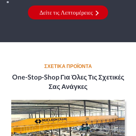
Δείτε τις Λεπτομέρειες
ΣΧΕΤΙΚΑ ΠΡΟΪΟΝΤΑ
One-Stop-Shop Για Όλες Τις Σχετικές
Σας Ανάγκες