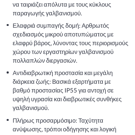
να ταιριάζει απόλυτα με τους κύκλους
παραγωγής γαλβανισμού.
Ελαφριά συμπαγής δομή: Αρθρωτός
σχεδιασμός μικρού αποτυπώματος με
ελαφρύ βάρος, λύνοντας τους περιορισμούς
χώρου των εργαστηρίων γαλβανισμού
πολλαπλών διεργασιών.
Αντιδιαβρωτική προστασία και μεγάλη
διάρκεια ζωής: Βασικά εξαρτήματα με
βαθμό προστασίας IP55 για αντοχή σε
υψηλή υγρασία και διαβρωτικές συνθήκες
γαλβανισμού.
Πλήρως προσαρμόσιμο: Ταχύτητα
ανύψωσης, τρόποι οδήγησης και λογική