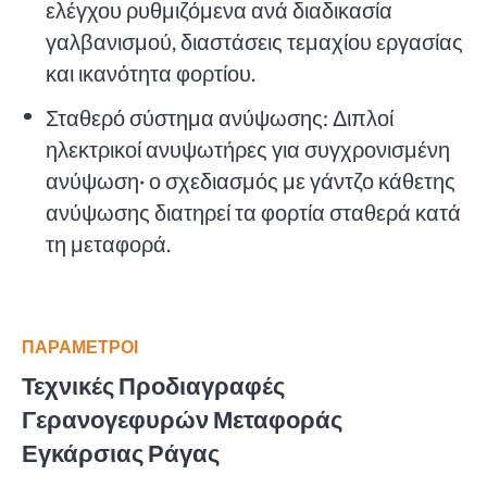
ελέγχου ρυθμιζόμενα ανά διαδικασία
γαλβανισμού, διαστάσεις τεμαχίου εργασίας
και ικανότητα φορτίου.
Σταθερό σύστημα ανύψωσης: Διπλοί
ηλεκτρικοί ανυψωτήρες για συγχρονισμένη
ανύψωση· ο σχεδιασμός με γάντζο κάθετης
ανύψωσης διατηρεί τα φορτία σταθερά κατά
τη μεταφορά.
ΠΑΡΆΜΕΤΡΟΙ
Τεχνικές Προδιαγραφές
Γερανογεφυρών Μεταφοράς
Εγκάρσιας Ράγας