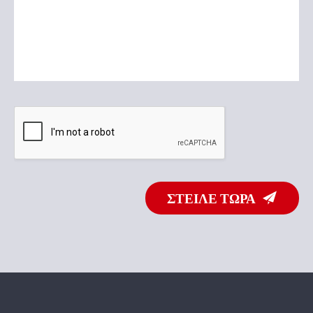
ΣΤΕΙΛΕ ΤΩΡΑ