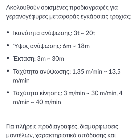
Ακολουθούν ορισμένες προδιαγραφές για
γερανογέφυρες μεταφοράς εγκάρσιας τροχιάς:
Ικανότητα ανύψωσης: 3t ~ 20t
Ύψος ανύψωσης: 6m ~ 18m
Έκταση: 3m ~ 30m
Ταχύτητα ανύψωσης: 1,35 m/min ~ 13,5
m/min
Ταχύτητα κίνησης: 3 m/min ~ 30 m/min, 4
m/min ~ 40 m/min
Για πλήρεις προδιαγραφές, διαμορφώσεις
μοντέλων, χαρακτηριστικά απόδοσης και