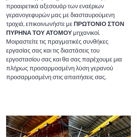
προαιρετικά αξεσουάρ των εναέριων
γερανογεφυρών μας με διασταυρούμενη
τροχιά, επικοινωνήστε με
ΠΡΩΤΟΝΙΟ ΣΤΟΝ
ΠΥΡΗΝΑ ΤΟΥ ΑΤΟΜΟΥ
μηχανικοί.
Μοιραστείτε τις πραγματικές συνθήκες
εργασίας σας και τις διαστάσεις του
εργοστασίου σας και θα σας παρέχουμε μια
πλήρως προσαρμοσμένη λύση γερανού
προσαρμοσμένη στις απαιτήσεις σας.