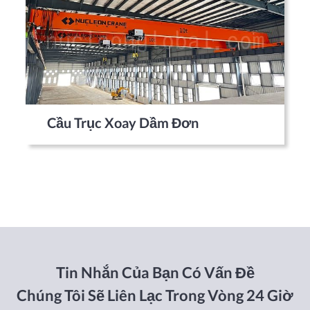
Cầu Trục Xoay Dầm Đơn
Tin Nhắn Của Bạn Có Vấn Đề
Chúng Tôi Sẽ Liên Lạc Trong Vòng 24 Giờ