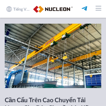
Tiếng Việt
Cần Cẩu Trên Cao Chuyển Tải