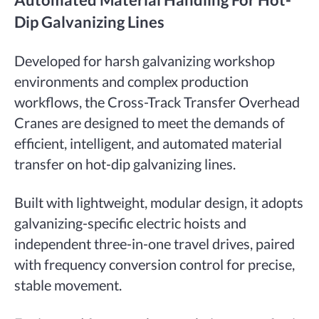
Dip Galvanizing Lines
Developed for harsh galvanizing workshop
environments and complex production
workflows, the Cross-Track Transfer Overhead
Cranes are designed to meet the demands of
efficient, intelligent, and automated material
transfer on hot-dip galvanizing lines.
Built with lightweight, modular design, it adopts
galvanizing-specific electric hoists and
independent three-in-one travel drives, paired
with frequency conversion control for precise,
stable movement.