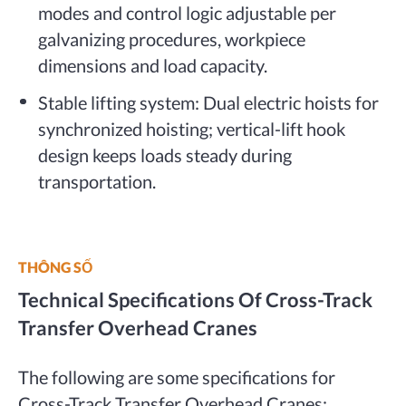
modes and control logic adjustable per
galvanizing procedures, workpiece
dimensions and load capacity.
Stable lifting system: Dual electric hoists for
synchronized hoisting; vertical-lift hook
design keeps loads steady during
transportation.
THÔNG SỐ
Technical Specifications Of Cross-Track
Transfer Overhead Cranes
The following are some specifications for
Cross-Track Transfer Overhead Cranes: