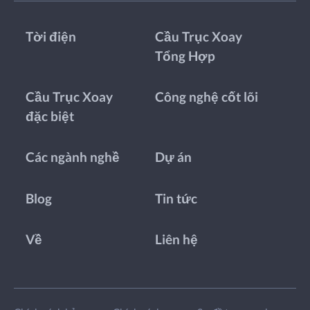
Tời điện
Cầu Trục Xoay
Tổng Hợp
Cầu Trục Xoay
Công nghệ cốt lõi
đặc biệt
Các ngành nghề
Dự án
Blog
Tin tức
Về
Liên hệ