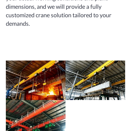
dimensions, and we will provide a fully
customized crane solution tailored to your
demands.