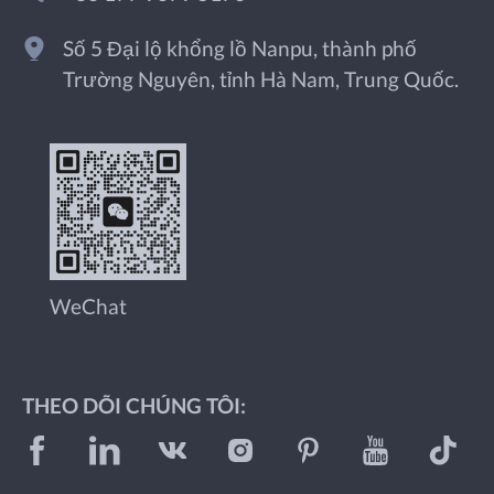
Số 5 Đại lộ khổng lồ Nanpu, thành phố
Trường Nguyên, tỉnh Hà Nam, Trung Quốc.
WeChat
THEO DÕI CHÚNG TÔI: