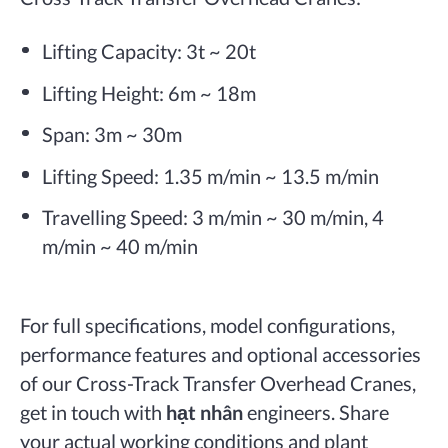
Lifting Capacity: 3t ~ 20t
Lifting Height: 6m ~ 18m
Span: 3m ~ 30m
Lifting Speed: 1.35 m/min ~ 13.5 m/min
Travelling Speed: 3 m/min ~ 30 m/min, 4
m/min ~ 40 m/min
For full specifications, model configurations,
performance features and optional accessories
of our Cross-Track Transfer Overhead Cranes,
get in touch with
hạt nhân
engineers. Share
your actual working conditions and plant