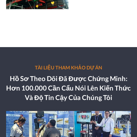
TÀI LIỆU THAM KHẢO DỰ ÁN
Hồ Sơ Theo Dõi Đã Được Chứng Minh:
Hơn 100.000 Cần Cẩu Nói Lên Kiến Thức
Và Độ Tin Cậy Của Chúng Tôi