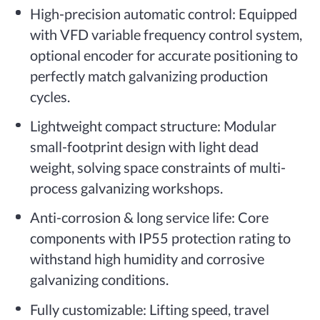
High-precision automatic control: Equipped
with VFD variable frequency control system,
optional encoder for accurate positioning to
perfectly match galvanizing production
cycles.
Lightweight compact structure: Modular
small-footprint design with light dead
weight, solving space constraints of multi-
process galvanizing workshops.
Anti-corrosion & long service life: Core
components with IP55 protection rating to
withstand high humidity and corrosive
galvanizing conditions.
Fully customizable: Lifting speed, travel