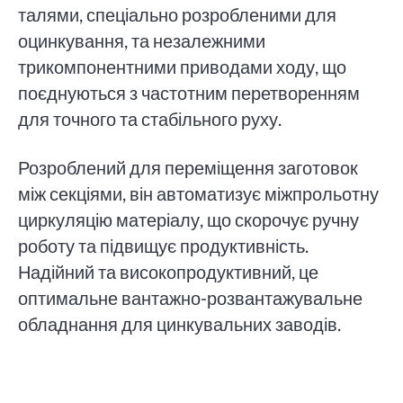
талями, спеціально розробленими для
оцинкування, та незалежними
трикомпонентними приводами ходу, що
поєднуються з частотним перетворенням
для точного та стабільного руху.
Розроблений для переміщення заготовок
між секціями, він автоматизує міжпрольотну
циркуляцію матеріалу, що скорочує ручну
роботу та підвищує продуктивність.
Надійний та високопродуктивний, це
оптимальне вантажно-розвантажувальне
обладнання для цинкувальних заводів.