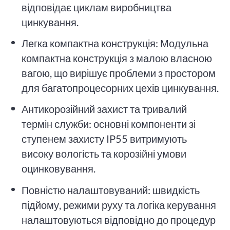
відповідає циклам виробництва
цинкування.
Легка компактна конструкція: Модульна
компактна конструкція з малою власною
вагою, що вирішує проблеми з простором
для багатопроцесорних цехів цинкування.
Антикорозійний захист та тривалий
термін служби: основні компоненти зі
ступенем захисту IP55 витримують
високу вологість та корозійні умови
оцинковування.
Повністю налаштовуваний: швидкість
підйому, режими руху та логіка керування
налаштовуються відповідно до процедур