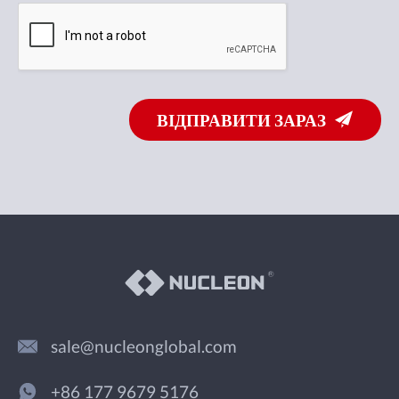
ВІДПРАВИТИ ЗАРАЗ
sale@nucleonglobal.com
+86 177 9679 5176