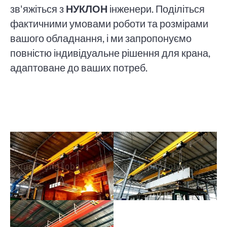
зв'яжіться з
НУКЛОН
інженери. Поділіться
фактичними умовами роботи та розмірами
вашого обладнання, і ми запропонуємо
повністю індивідуальне рішення для крана,
адаптоване до ваших потреб.