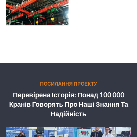
ПОСИЛАННЯ ПРОЕКТУ
Перевірена Історія: Понад 100 000
Кранів Говорять Про Наші Знання Та
Надійність