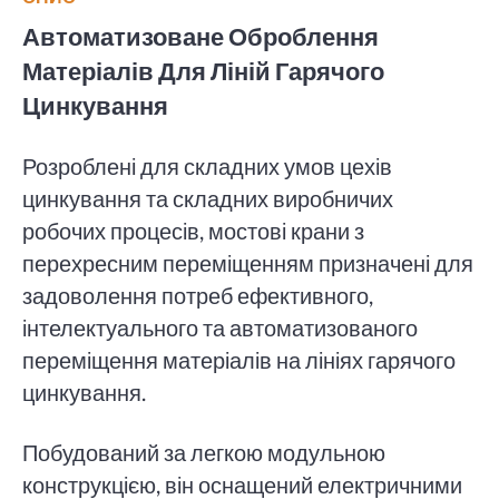
Автоматизоване Оброблення
Матеріалів Для Ліній Гарячого
Цинкування
Розроблені для складних умов цехів
цинкування та складних виробничих
робочих процесів, мостові крани з
перехресним переміщенням призначені для
задоволення потреб ефективного,
інтелектуального та автоматизованого
переміщення матеріалів на лініях гарячого
цинкування.
Побудований за легкою модульною
конструкцією, він оснащений електричними