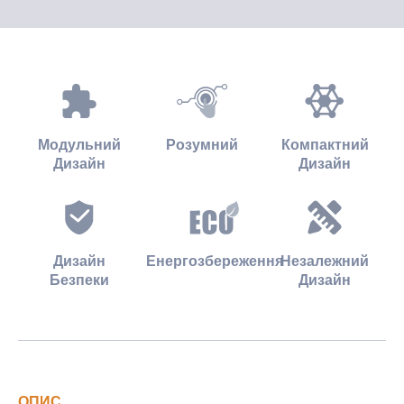
Модульний
Розумний
Компактний
Дизайн
Дизайн
Дизайн
Енергозбереження
Незалежний
Безпеки
Дизайн
ОПИС