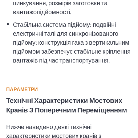
цинкування, розмірів заготовки та
вантажопідйомності.
Стабільна система підйому: подвійні
електричні талі для синхронізованого
підйому; конструкція гака з вертикальним
підйомом забезпечує стабільне кріплення
вантажів під час транспортування.
ПАРАМЕТРИ
Технічні Характеристики Мостових
Кранів З Поперечним Переміщенням
Нижче наведено деякі технічні
характеристики мостових кранів з