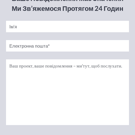
Ми Зв’яжемося Протягом 24 Годин