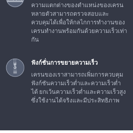
ความแตกต่างของตำแหน่งของเครน
หลายตัวสามารถตรวจสอบและ
ควบคุมได้เพื่อให้กลไกการทำงานของ
เครนทำงานพร้อมกันด้วยความเร็วเท่า
กัน
ฟังก์ชั่นการขยายความเร็ว
เครนของเราสามารถเพิ่มการควบคุม
ฟังก์ชันความเร็วต่ำและความเร็วต่ำ
ได้ ยกเว้นความเร็วต่ำและความเร็วสูง
ซึ่งใช้งานได้จริงและมีประสิทธิภาพ