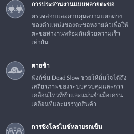
การประสานงานแบบหลายตะขอ
ตรวจสอบและควบคุมความแตกต่าง
ของตำแหน่งของตะขอหลายตัวเพื่อให้
ตะขอทำงานพร้อมกันด้วยความเร็ว
เท่ากัน
ตายช้า
ฟังก์ชั่น Dead Slow ช่วยให้มั่นใจได้ถึง
เสถียรภาพของระบบควบคุมและการ
เคลื่อนไหวที่ช้าและแม่นยำเมื่อเครน
เคลื่อนที่และบรรทุกสินค้า
การซิงโครไนซ์หลายรถเข็น