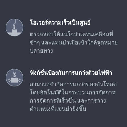
โฮเวอร์ความเร็วเป็นศูนย์
ตรวจสอบให้แน่ใจว่าเครนเคลื่อนที่
ช้าๆ และแม่นยำเมื่อเข้าใกล้จุดหมาย
ปลายทาง
ฟังก์ชั่นป้องกันการแกว่งด้วยไฟฟ้า
สามารถจำกัดการแกว่งของตัวโหลด
โดยอัตโนมัติในกระบวนการจัดการ
การจัดการที่เร็วขึ้น และการวาง
ตำแหน่งที่แม่นยำยิ่งขึ้น