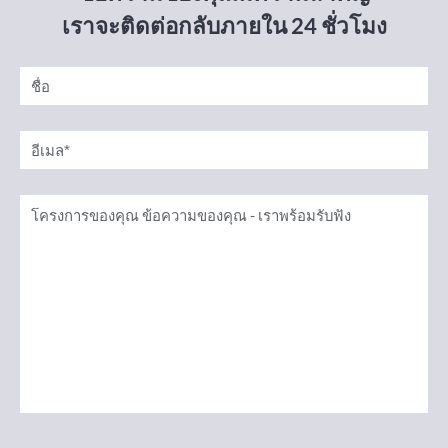
เราจะติดต่อกลับภายใน 24 ชั่วโมง