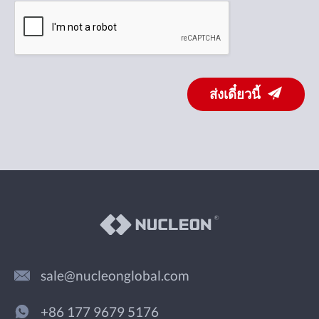
ส่งเดี๋ยวนี้
sale@nucleonglobal.com
+86 177 9679 5176