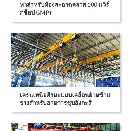
พาสำหรับห้องสะอาดคลาส 100 (เวิร์
กช็อป GMP)
เครนเหนือศีรษะแบบเคลื่อนย้ายข้าม
รางสำหรับสายการชุบสังกะสี