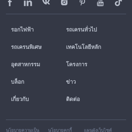
รอกไฟฟ้า
รถเครนทั่วไป
รถเครนพิเศษ
เทคโนโลยีหลัก
อุตสาหกรรม
โครงการ
บล็อก
ข่าว
เกี่ยวกับ
ติดต่อ
นโยบายความเป็น
นโยบายคุกกี้
แผนผังเว็บไซต์