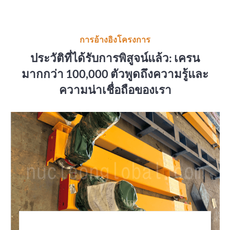
การอ้างอิงโครงการ
ประวัติที่ได้รับการพิสูจน์แล้ว: เครน
มากกว่า 100,000 ตัวพูดถึงความรู้และ
ความน่าเชื่อถือของเรา