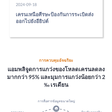
2024-09-18
เครนเหนือศีรษะป้องกันการระเบิดส่ง
ออกไปยังอียิปต์
การควบคุมอัจฉริยะ
แอมพลิจูดการแกว่งของโหลดเครนลดลง
มากกว่า 95% และมุมการแกว่งน้อยกว่า 2
‰ เรเดียน
การสื่อสารข้อมูลขนาดใหญ่