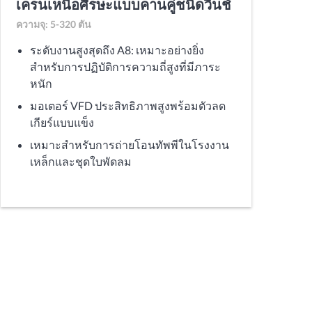
เครนเหนือศีรษะแบบคานคู่ชนิดวินช์
ความจุ: 5-320 ตัน
ระดับงานสูงสุดถึง A8: เหมาะอย่างยิ่ง
สำหรับการปฏิบัติการความถี่สูงที่มีภาระ
หนัก
มอเตอร์ VFD ประสิทธิภาพสูงพร้อมตัวลด
เกียร์แบบแข็ง
เหมาะสำหรับการถ่ายโอนทัพพีในโรงงาน
เหล็กและชุดใบพัดลม