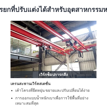
กที่ปรับแต่งได้สำหรับอุตสาหกรรม
เวิร์กช็อปการกลึง
เครนสะพานเวิร์คสเตชั่น
เค้าโครงที่ยืดหยุ่น ขยายและปรับเปลี่ยนได้ง่าย
การออกแบบน้ำหนักเบาเพื่อการใช้พื้นที่อย่าง
เหมาะสมที่สุด