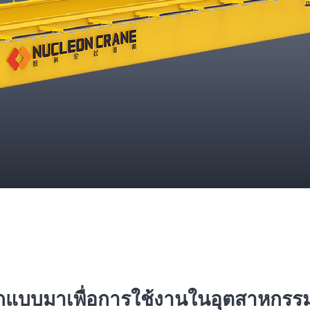
อกแบบมาเพื่อการใช้งานในอุตสาหกรร