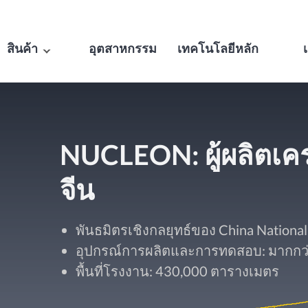
สินค้า
อุตสาหกรรม
เทคโนโลยีหลัก
เ
NUCLEON: ผู้ผลิตเ
จีน
พันธมิตรเชิงกลยุทธ์ของ China Nationa
อุปกรณ์การผลิตและการทดสอบ: มากกว่า
พื้นที่โรงงาน: 430,000 ตารางเมตร