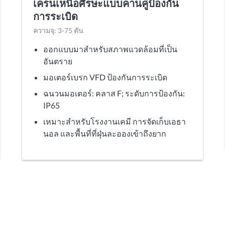
เครนเหนือศีรษะแบบคานคู่ป้องกัน
การระเบิด
ความจุ: 3-75 ตัน
ออกแบบมาสำหรับสภาพแวดล้อมที่เป็น
อันตราย
มอเตอร์เบรก VFD ป้องกันการระเบิด
ฉนวนมอเตอร์: คลาส F; ระดับการป้องกัน:
IP65
เหมาะสำหรับโรงงานเคมี การจัดเก็บเอธา
นอล และพื้นที่ที่ฝุ่นละอองเข้าถึงยาก