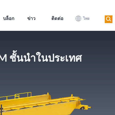
บล็อก
ข่าว
ติดต่อ
ไทย
M ชั้นนำในประเทศ