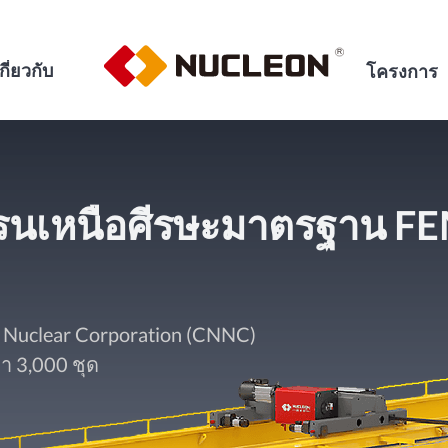
กี่ยวกับ
โครงการ
ครนเหนือศีรษะมาตรฐาน FE
l Nuclear Corporation (CNNC)
 3,000 ชุด