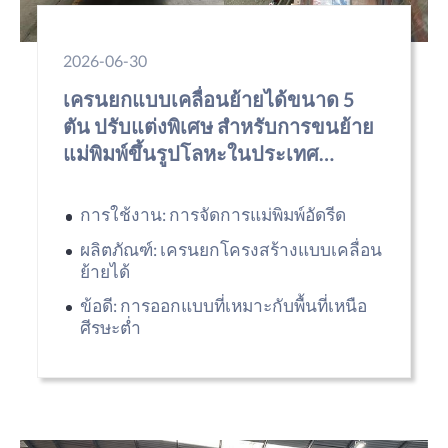
2026-06-30
เครนยกแบบเคลื่อนย้ายได้ขนาด 5
ตัน ปรับแต่งพิเศษ สำหรับการขนย้าย
แม่พิมพ์ขึ้นรูปโลหะในประเทศ
โมร็อกโก
การใช้งาน: การจัดการแม่พิมพ์อัดรีด
ผลิตภัณฑ์: เครนยกโครงสร้างแบบเคลื่อน
ย้ายได้
ข้อดี: การออกแบบที่เหมาะกับพื้นที่เหนือ
ศีรษะต่ำ