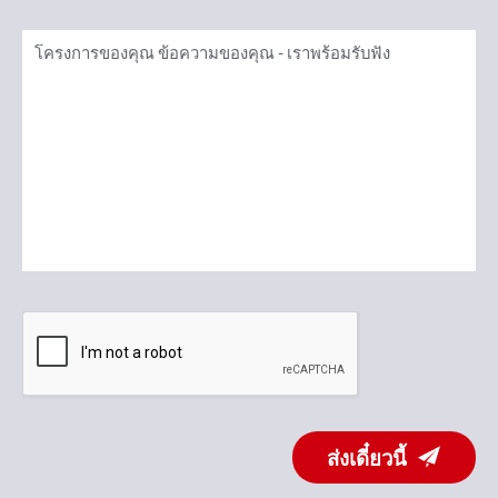
ส่งเดี๋ยวนี้