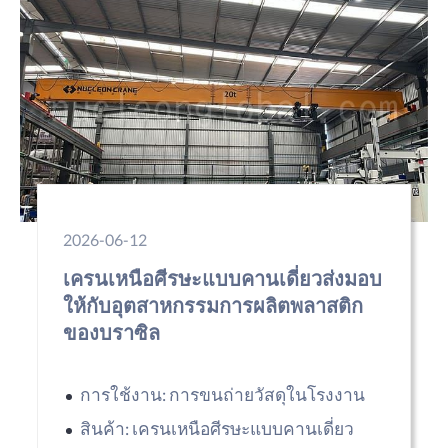
2026-06-12
เครนเหนือศีรษะแบบคานเดี่ยวส่งมอบ
ให้กับอุตสาหกรรมการผลิตพลาสติก
ของบราซิล
การใช้งาน: การขนถ่ายวัสดุในโรงงาน
สินค้า: เครนเหนือศีรษะแบบคานเดี่ยว