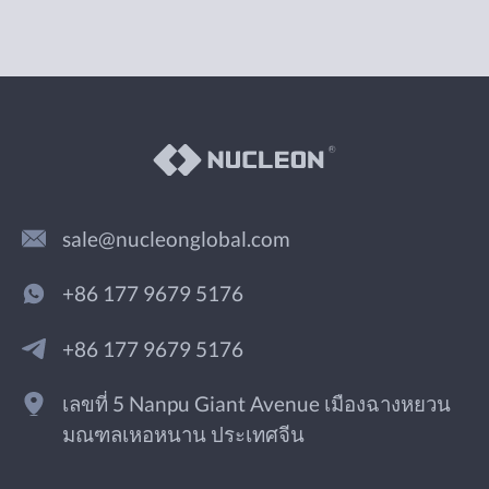
sale@nucleonglobal.com
+86 177 9679 5176
+86 177 9679 5176
เลขที่ 5 Nanpu Giant Avenue เมืองฉางหยวน
มณฑลเหอหนาน ประเทศจีน