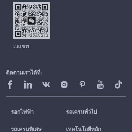
เวแชท
ติดตามเราได้ที่:
รอกไฟฟ้า
รถเครนทั่วไป
รถเครนพิเศษ
เทคโนโลยีหลัก