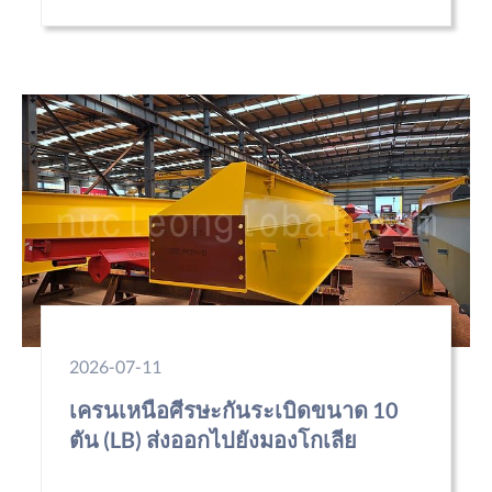
2026-07-11
เครนเหนือศีรษะกันระเบิดขนาด 10
ตัน (LB) ส่งออกไปยังมองโกเลีย