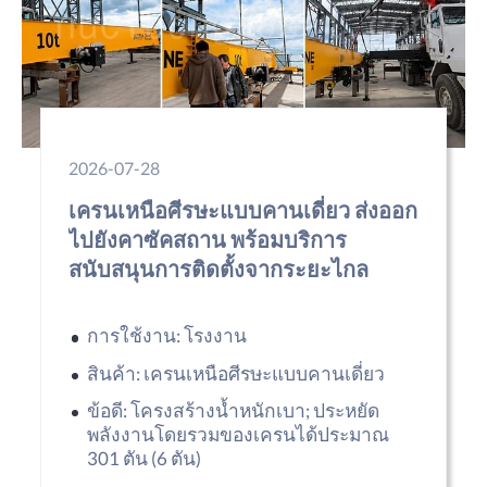
2026-07-28
เครนเหนือศีรษะแบบคานเดี่ยว ส่งออก
ไปยังคาซัคสถาน พร้อมบริการ
สนับสนุนการติดตั้งจากระยะไกล
การใช้งาน: โรงงาน
สินค้า: เครนเหนือศีรษะแบบคานเดี่ยว
ข้อดี: โครงสร้างน้ำหนักเบา; ประหยัด
พลังงานโดยรวมของเครนได้ประมาณ
301 ตัน (6 ตัน)