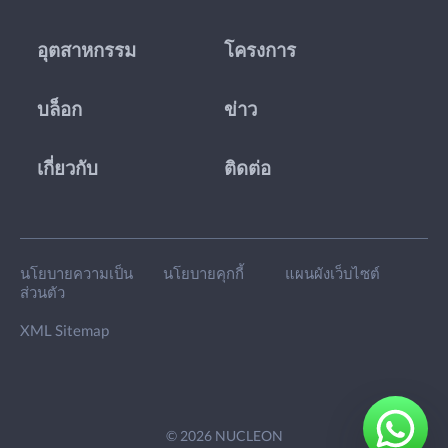
อุตสาหกรรม
โครงการ
บล็อก
ข่าว
เกี่ยวกับ
ติดต่อ
นโยบายความเป็น
นโยบายคุกกี้
แผนผังเว็บไซต์
ส่วนตัว
XML Sitemap
© 2026 NUCLEON