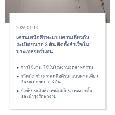
2026-01-13
เครนเหนือศีรษะแบบคานเดี่ยวกัน
ระเบิดขนาด 3 ตัน ติดตั้งสำเร็จใน
ประเทศจอร์แดน
การใช้งาน: ใช้ในโรงงานอุตสาหกรรม
ผลิตภัณฑ์: เครนเหนือศีรษะแบบคานเดี่ยว
กันระเบิด ขนาด 3 ตัน
ข้อดี: ประสิทธิภาพมีเสถียรภาพมากขึ้น
และบำรุงรักษาง่าย