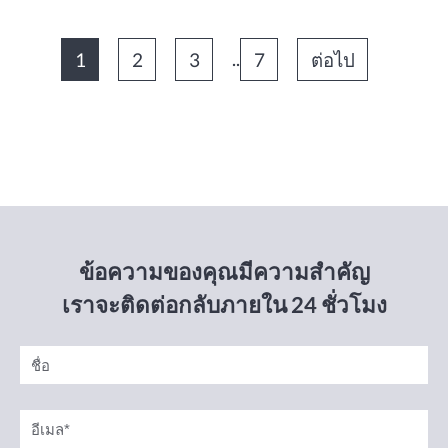
1
2
3
..
7
ต่อไป
ข้อความของคุณมีความสำคัญ
เราจะติดต่อกลับภายใน 24 ชั่วโมง