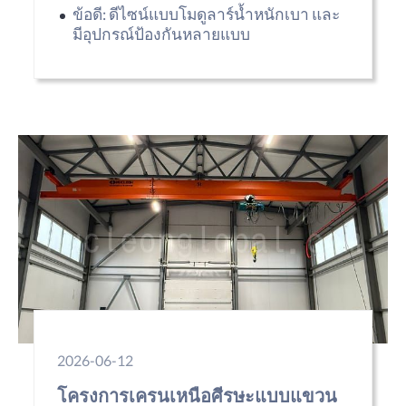
ข้อดี: ดีไซน์แบบโมดูลาร์น้ำหนักเบา และ
มีอุปกรณ์ป้องกันหลายแบบ
2026-06-12
โครงการเครนเหนือศีรษะแบบแขวน