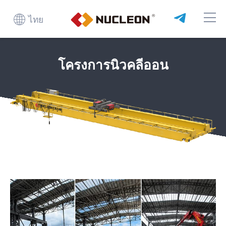
ไทย
โครงการนิวคลีออน