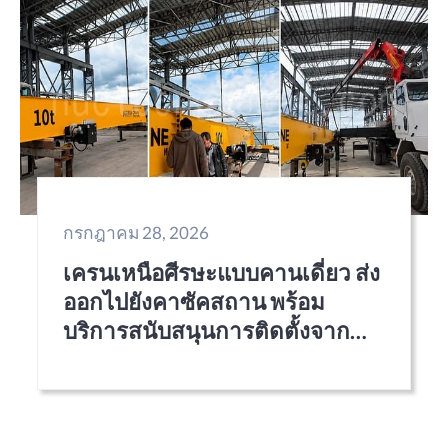
กรกฎาคม 28, 2026
เครนเหนือศีรษะแบบคานเดี่ยว ส่ง
ออกไปยังคาซัคสถาน พร้อม
บริการสนับสนุนการติดตั้งจาก
ระยะไกล