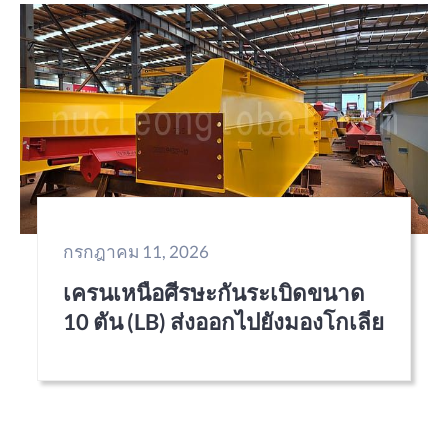
กรกฎาคม 11, 2026
เครนเหนือศีรษะกันระเบิดขนาด
10 ตัน (LB) ส่งออกไปยังมองโกเลีย