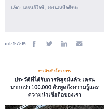
แท็ก:
เครนอีโอที
,
เครนเหนือศีรษะ
แบ่งปันไปที่:
การอ้างอิงโครงการ
ประวัติที่ได้รับการพิสูจน์แล้ว: เครน
มากกว่า 100,000 ตัวพูดถึงความรู้และ
ความน่าเชื่อถือของเรา