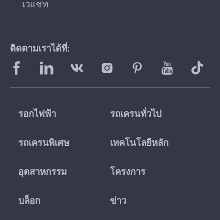
เวแชท
ติดตามเราได้ที่:
รอกไฟฟ้า
รถเครนทั่วไป
รถเครนพิเศษ
เทคโนโลยีหลัก
อุตสาหกรรม
โครงการ
บล็อก
ข่าว