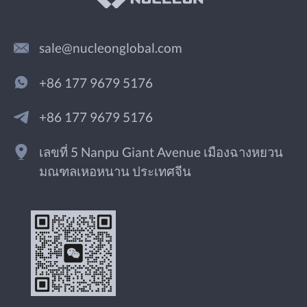
sale@nucleonglobal.com
+86 177 9679 5176
+86 177 9679 5176
เลขที่ 5 Nanpu Giant Avenue เมืองฉางหยวน
มณฑลเหอหนาน ประเทศจีน