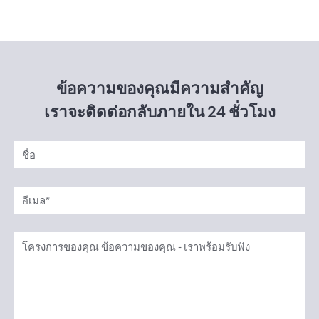
ข้อความของคุณมีความสำคัญ
เราจะติดต่อกลับภายใน 24 ชั่วโมง