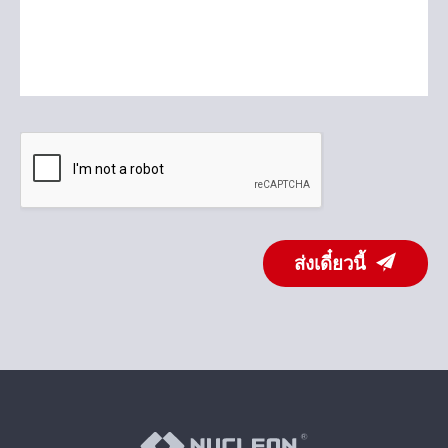
ส่งเดี๋ยวนี้