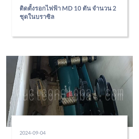
ติดตั้งรอกไฟฟ้า MD 10 ตัน จำนวน 2
ชุดในบราซิล
2024-09-04