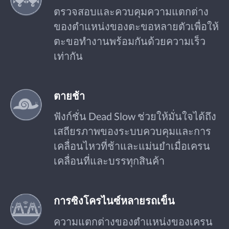
ตรวจสอบและควบคุมความแตกต่าง
ของตำแหน่งของตะขอหลายตัวเพื่อให้
ตะขอทำงานพร้อมกันด้วยความเร็ว
เท่ากัน
ตายช้า
ฟังก์ชั่น Dead Slow ช่วยให้มั่นใจได้ถึง
เสถียรภาพของระบบควบคุมและการ
เคลื่อนไหวที่ช้าและแม่นยำเมื่อเครน
เคลื่อนที่และบรรทุกสินค้า
การซิงโครไนซ์หลายรถเข็น
ความแตกต่างของตำแหน่งของเครน