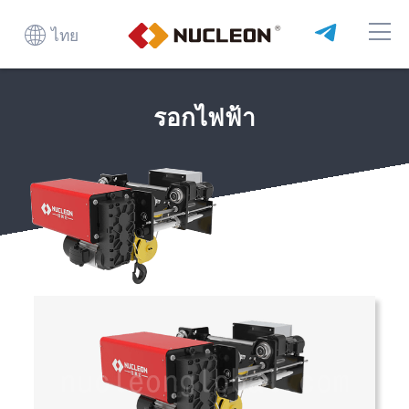
ไทย
รอกไฟฟ้า