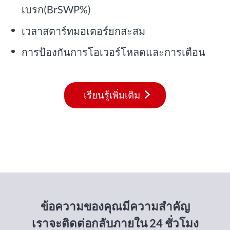
เบรก(BrSWP%)
เวลาสตาร์ทมอเตอร์ยกสะสม
การป้องกันการโอเวอร์โหลดและการเตือน
เรียนรู้เพิ่มเติม
ข้อความของคุณมีความสำคัญ
เราจะติดต่อกลับภายใน 24 ชั่วโมง