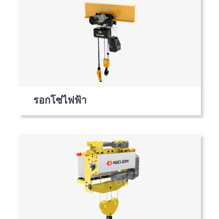
รอกโซ่ไฟฟ้า