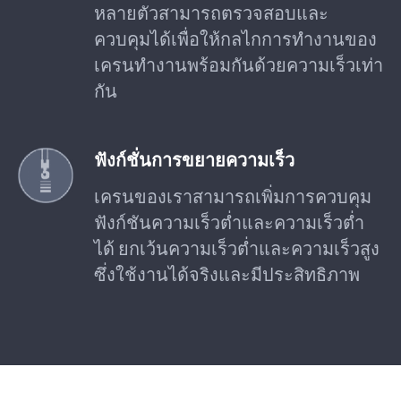
หลายตัวสามารถตรวจสอบและ
ควบคุมได้เพื่อให้กลไกการทำงานของ
เครนทำงานพร้อมกันด้วยความเร็วเท่า
กัน
ฟังก์ชั่นการขยายความเร็ว
เครนของเราสามารถเพิ่มการควบคุม
ฟังก์ชันความเร็วต่ำและความเร็วต่ำ
ได้ ยกเว้นความเร็วต่ำและความเร็วสูง
ซึ่งใช้งานได้จริงและมีประสิทธิภาพ