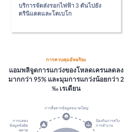
บริการจัดส่งรอกไฟฟ้า 3 ตันไปยัง
ตรินิแดดและโตเบโก
การควบคุมอัจฉริยะ
แอมพลิจูดการแกว่งของโหลดเครนลดลง
มากกว่า 95% และมุมการแกว่งน้อยกว่า 2
‰ เรเดียน
การสื่อสารข้อมูลขนาดใหญ่
การแสดง
ป้องกันการสวิง
ข้อมูลข้อผิด
การทำงาน
พลาด