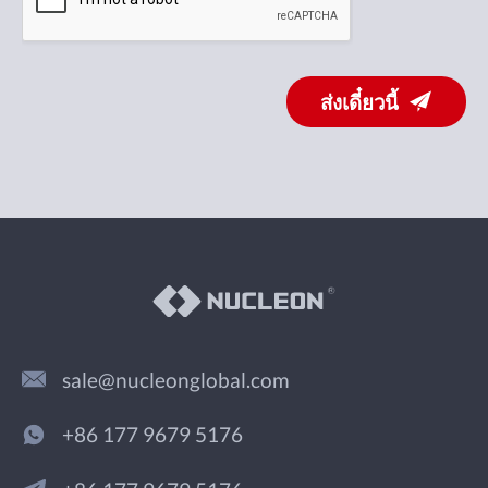
ส่งเดี๋ยวนี้
sale@nucleonglobal.com
+86 177 9679 5176