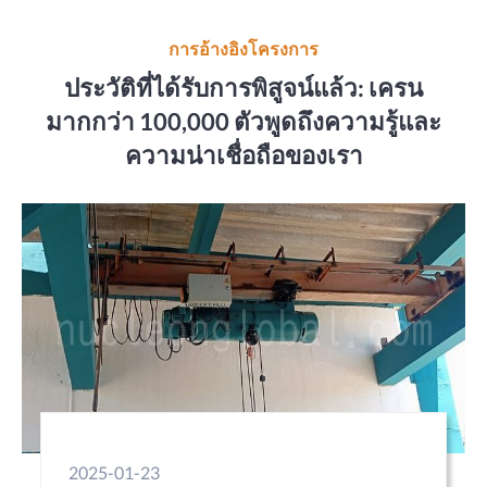
การอ้างอิงโครงการ
ประวัติที่ได้รับการพิสูจน์แล้ว: เครน
มากกว่า 100,000 ตัวพูดถึงความรู้และ
ความน่าเชื่อถือของเรา
2025-01-23