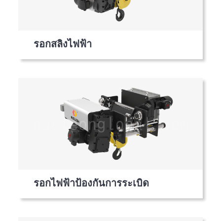
รอกสลิงไฟฟ้า
รอกไฟฟ้าป้องกันการระเบิด