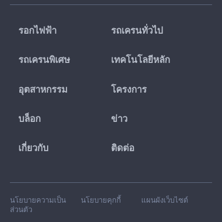
รอกไฟฟ้า
รถเครนทั่วไป
รถเครนพิเศษ
เทคโนโลยีหลัก
อุตสาหกรรม
โครงการ
บล็อก
ข่าว
เกี่ยวกับ
ติดต่อ
นโยบายความเป็น
นโยบายคุกกี้
แผนผังเว็บไซต์
ส่วนตัว