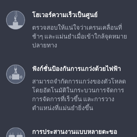
โฮเวอร์ความเร็วเป็นศูนย์
ตรวจสอบให้แน่ใจว่าเครนเคลื่อนที่
ช้าๆ และแม่นยำเมื่อเข้าใกล้จุดหมาย
ปลายทาง
ฟังก์ชั่นป้องกันการแกว่งด้วยไฟฟ้า
สามารถจำกัดการแกว่งของตัวโหลด
โดยอัตโนมัติในกระบวนการจัดการ
การจัดการที่เร็วขึ้น และการวาง
ตำแหน่งที่แม่นยำยิ่งขึ้น
การประสานงานแบบหลายตะขอ