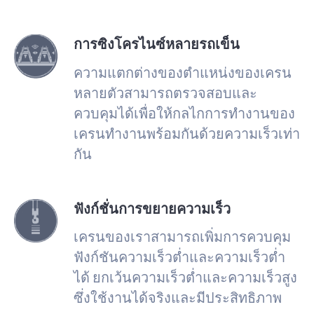
การซิงโครไนซ์หลายรถเข็น
ความแตกต่างของตำแหน่งของเครน
หลายตัวสามารถตรวจสอบและ
ควบคุมได้เพื่อให้กลไกการทำงานของ
เครนทำงานพร้อมกันด้วยความเร็วเท่า
กัน
ฟังก์ชั่นการขยายความเร็ว
เครนของเราสามารถเพิ่มการควบคุม
ฟังก์ชันความเร็วต่ำและความเร็วต่ำ
ได้ ยกเว้นความเร็วต่ำและความเร็วสูง
ซึ่งใช้งานได้จริงและมีประสิทธิภาพ