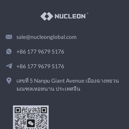
sale@nucleonglobal.com
+86 177 9679 5176
+86 177 9679 5176
เลขที่ 5 Nanpu Giant Avenue เมืองฉางหยวน
มณฑลเหอหนาน ประเทศจีน