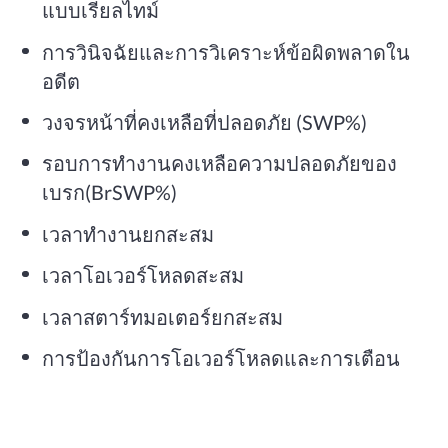
แบบเรียลไทม์
การวินิจฉัยและการวิเคราะห์ข้อผิดพลาดใน
อดีต
วงจรหน้าที่คงเหลือที่ปลอดภัย (SWP%)
รอบการทำงานคงเหลือความปลอดภัยของ
เบรก(BrSWP%)
เวลาทำงานยกสะสม
เวลาโอเวอร์โหลดสะสม
เวลาสตาร์ทมอเตอร์ยกสะสม
การป้องกันการโอเวอร์โหลดและการเตือน