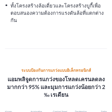
ทั้งโครงสร้างล้อเดี่ยวและโครงสร้างบูกี้เพื่อ
ตอบสนองความต้องการแรงดันล้อที่แตกต่าง
กัน
ระบบป้องกันการแกว่งแบบอิเล็กทรอนิกส์
แอมพลิจูดการแกว่งของโหลดเครนลดลง
มากกว่า 95% และมุมการแกว่งน้อยกว่า 2
‰ เรเดียน