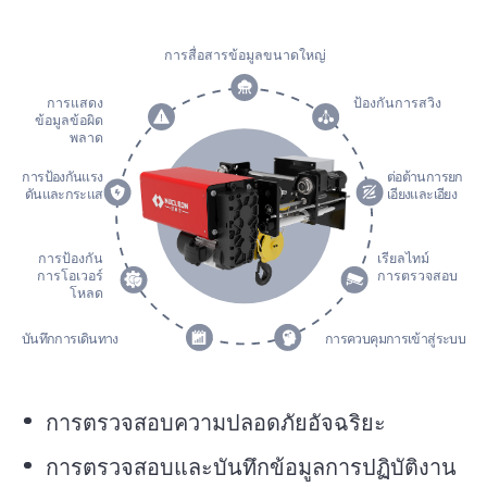
การสื่อสารข้อมูลขนาดใหญ่
การแสดง
ป้องกันการสวิง
ข้อมูลข้อผิด
พลาด
การป้องกันแรง
ต่อต้านการยก
ดันและกระแส
เอียงและเอียง
การป้องกัน
เรียลไทม์
การโอเวอร์
การตรวจสอบ
โหลด
บันทึกการเดินทาง
การควบคุมการเข้าสู่ระบบ
การตรวจสอบความปลอดภัยอัจฉริยะ
การตรวจสอบและบันทึกข้อมูลการปฏิบัติงาน