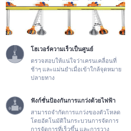
โฮเวอร์ความเร็วเป็นศูนย์
ตรวจสอบให้แน่ใจว่าเครนเคลื่อนที่
ช้าๆ และแม่นยำเมื่อเข้าใกล้จุดหมาย
ปลายทาง
ฟังก์ชั่นป้องกันการแกว่งด้วยไฟฟ้า
สามารถจำกัดการแกว่งของตัวโหลด
โดยอัตโนมัติในกระบวนการจัดการ
การจัดการที่เร็วขึ้น และการวาง