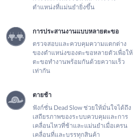
ตำแหน่งที่แม่นยำยิ่งขึ้น
การประสานงานแบบหลายตะขอ
ตรวจสอบและควบคุมความแตกต่าง
ของตำแหน่งของตะขอหลายตัวเพื่อให้
ตะขอทำงานพร้อมกันด้วยความเร็ว
เท่ากัน
ตายช้า
ฟังก์ชั่น Dead Slow ช่วยให้มั่นใจได้ถึง
เสถียรภาพของระบบควบคุมและการ
เคลื่อนไหวที่ช้าและแม่นยำเมื่อเครน
เคลื่อนที่และบรรทุกสินค้า