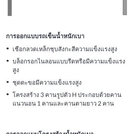
การออกแบบรถเข็นน้ำหนักเบา
เชือกลวดเหล็กชุบสังกะสีความแข็งแรงสูง
บล็อกรอกไนลอนแบบรีดหรือมีความแข็งแรง
สูง
ชุดตะขอมีความแข็งแรงสูง
โครงสร้าง 3 คานรูปตัว H ประกอบด้วยคาน
แนวนอน 1 คานและคานตามยาว 2 คาน
การออกแบบโครงสร้างน้ำหนักเบา