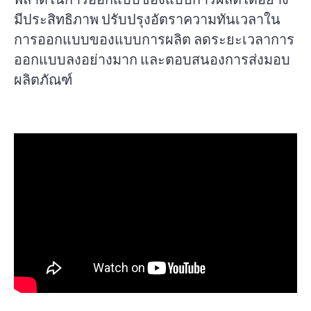
มีประสิทธิภาพ ปรับปรุงอัตราความทันเวลาใน
การออกแบบของแบบการผลิต ลดระยะเวลาการ
ออกแบบลงอย่างมาก และตอบสนองการส่งมอบ
ผลิตภัณฑ์