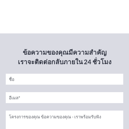
ข้อความของคุณมีความสำคัญ
เราจะติดต่อกลับภายใน 24 ชั่วโมง