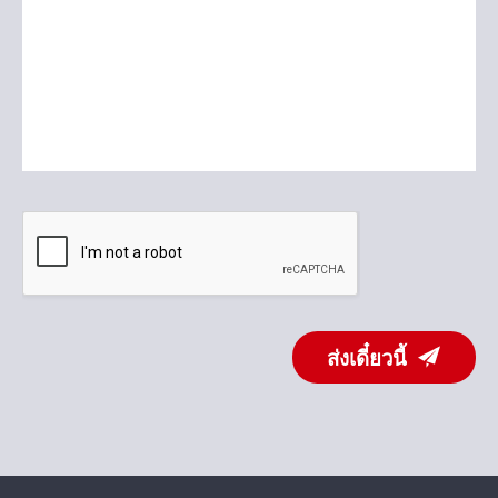
ส่งเดี๋ยวนี้