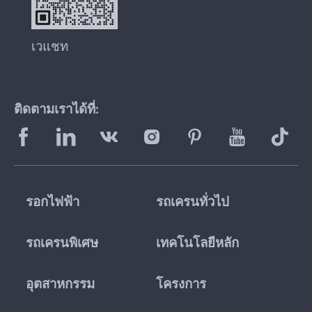
เวแชท
ติดตามเราได้ที่:
รอกไฟฟ้า
รถเครนทั่วไป
รถเครนพิเศษ
เทคโนโลยีหลัก
อุตสาหกรรม
โครงการ