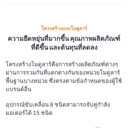
โครงสร้างแบบโมดูลาร์
ความยืดหยุ่นที่มากขึ้น คุณภาพผลิตภัณฑ์
ที่ดีขึ้น และต้นทุนที่ลดลง
โครงสร้างโมดูลาร์คือการสร้างผลิตภัณฑ์ต่างๆ
ผ่านการรวมกันที่แตกต่างกันของหน่วยโมดูลาร์
พื้นฐานบางหน่วย ซึ่งตรงตามข้อกำหนดของผู้ใช้
แบรนด์อื่น
อุปกรณ์ขับเคลื่อน 8 ชนิดสามารถจับคู่กำลัง
มอเตอร์ได้ 15 ชนิด