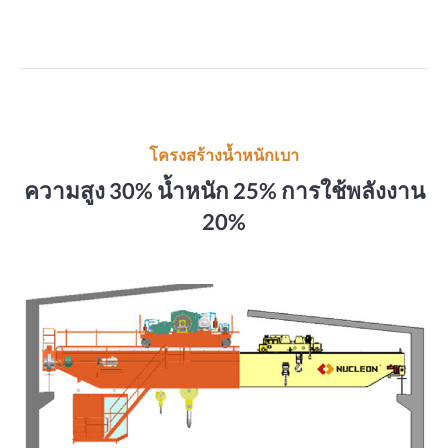
โครงสร้างน้ำหนักเบา
ความสูง 30% น้ำหนัก 25% การใช้พลังงาน
20%