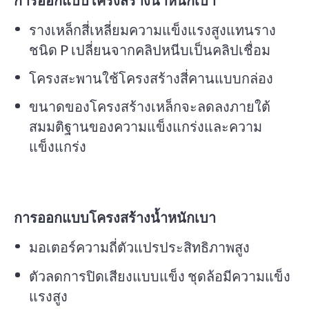
รางเหล็กสี่เหลี่ยมความแข็งแรงสูงแทนราง
ชนิด P เปลี่ยนจากคลิปหนีบเป็นคลิปเชื่อม
โครงสะพานใช้โครงสร้างสี่คานแบบกล่อง
ขนาดของโครงสร้างเหล็กจะลดลงภายใต้
สมมติฐานของความแข็งแกร่งและความ
แข็งแกร่ง
การออกแบบโครงสร้างน้ำหนักเบา
มอเตอร์ความถี่ตัวแปรประสิทธิภาพสูง
ตัวลดการปิดเสียงแบบแข็ง ชุดล้อมีความแข็ง
แรงสูง