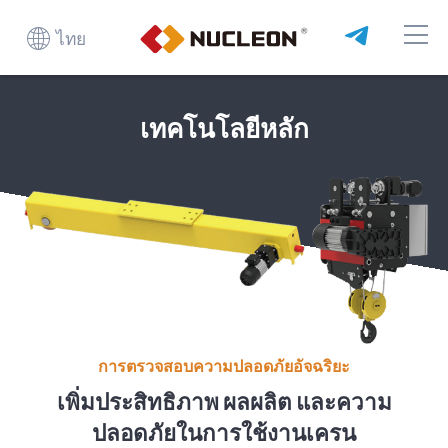
ไทย
เทคโนโลยีหลัก
การตรวจสอบความปลอดภัยอัจฉริยะ
เพิ่มประสิทธิภาพ ผลผลิต และความ
ปลอดภัยในการใช้งานเครน