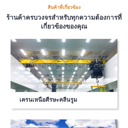
สินค้าที่เกี่ยวข้อง
ร้านค้าครบวงจรสำหรับทุกความต้องการที่
เกี่ยวข้องของคุณ
เครนเหนือศีรษะคลีนรูม