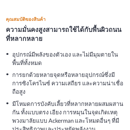
คุณสมบัติของสินค้า
ความมั่นคงสูงสามารถใช้ได้กับพื้นผิวถนน
ที่หลากหลาย
อุปกรณ์มีพลังของตัวเอง และไม่มีมุมตายใน
พื้นที่ทั้งหมด
การยกด้วยหลายจุดหรือหลายอุปกรณ์ซึ่งมี
การซิงโครไนซ์ ความเสถียร และความน่าเชื่อ
ถือสูง
มีโหมดการบังคับเลี้ยวที่หลากหลายผสมผสาน
กัน ทั้งแบบตรง เอียง การหมุนในจุดเกิดเหตุ
พวงมาลัยแบบ Ackerman และโหมดอื่นๆ ที่มี
ประสิทธิภาพและประหยัดพลังงาน