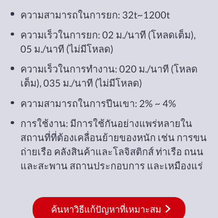
ความสามารถในการยก: 32t~1200t
ความเร็วในการยก: 02 ม./นาที (โหลดเต็ม),
05 ม./นาที (ไม่มีโหลด)
ความเร็วในการทำงาน: 020 ม./นาที (โหลด
เต็ม), 035 ม./นาที (ไม่มีโหลด)
ความสามารถในการปีนเขา: 2% ~ 4%
การใช้งาน: มีการใช้กันอย่างแพร่หลายใน
สถานที่ที่ต้องเคลื่อนย้ายของหนัก เช่น การขน
ถ่ายเรือ คลังสินค้าและโลจิสติกส์ ท่าเรือ ถนน
และสะพาน สถานประกอบการ และเหมืองแร่
ค้นหาวิธีแก้ปัญหาที่เหมาะสม