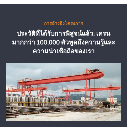
การอ้างอิงโครงการ
ประวัติที่ได้รับการพิสูจน์แล้ว: เครน
มากกว่า 100,000 ตัวพูดถึงความรู้และ
ความน่าเชื่อถือของเรา