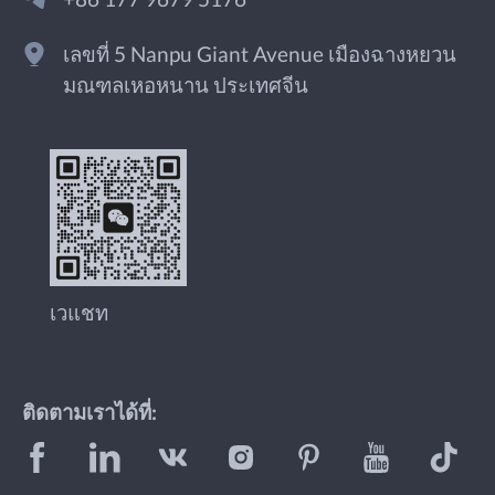
เลขที่ 5 Nanpu Giant Avenue เมืองฉางหยวน
มณฑลเหอหนาน ประเทศจีน
เวแชท
ติดตามเราได้ที่: