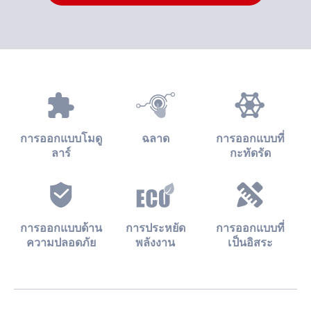
การออกแบบโมดู
ฉลาด
การออกแบบที่
ลาร์
กะทัดรัด
การออกแบบด้าน
การประหยัด
การออกแบบที่
ความปลอดภัย
พลังงาน
เป็นอิสระ