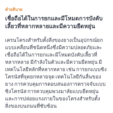
คำอธิบาย
เชื่อถือได้ในการยกและมีโหมดการบังคับ
เลี้ยวที่หลากหลายและมีความยืดหยุ่น
เครนโครงสำหรับตั้งสิ่งของยางเป็นอุปกรณ์ยก
แบบเคลื่อนที่ชนิดหนึ่งซึ่งมีความปลอดภัยและ
เชื่อถือได้ในการยกและมีโหมดบังคับเลี้ยวที่
หลากหลาย มีกำลังในตัวและมีความยืดหยุ่น มี
เทคโนโลยีหลักที่หลากหลาย เช่น การยกแบบซิง
โครนัสที่จุดยกหลายจุด เทคโนโลยีกันลื่นของ
ยาง การควบคุมการตอบสนองการตรวจจับแบบ
ซิงโครนัส การควบคุมพวงมาลัยแบบยืดหยุ่น
และการปล่อยแรงภายในของโครงสำหรับตั้ง
สิ่งของบนถนนที่ซับซ้อน