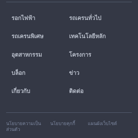
รอกไฟฟ้า
รถเครนทั่วไป
รถเครนพิเศษ
เทคโนโลยีหลัก
อุตสาหกรรม
โครงการ
บล็อก
ข่าว
เกี่ยวกับ
ติดต่อ
นโยบายความเป็น
นโยบายคุกกี้
แผนผังเว็บไซต์
ส่วนตัว