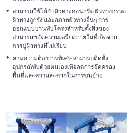
สามารถใช้ได้กับผิวทางคอนกรีต ผิวทางกรวด
ผิวทางลูกรัง และสภาพผิวทางอื่นๆ การ
ออกแบบบานพับโครงสำหรับตั้งสิ่งของ
สามารถขจัดความเครียดภายในที่เกิดจาก
การปูผิวทางที่ไม่เรียบ
ตามความต้องการพิเศษ สามารถติดตั้ง
อุปกรณ์พับด้วยตนเองเพื่อลดการยึดครอง
พื้นที่และความสะดวกในการขนย้าย