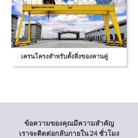
เครนโครงสำหรับตั้งสิ่งของคานคู่
ข้อความของคุณมีความสำคัญ
เราจะติดต่อกลับภายใน 24 ชั่วโมง