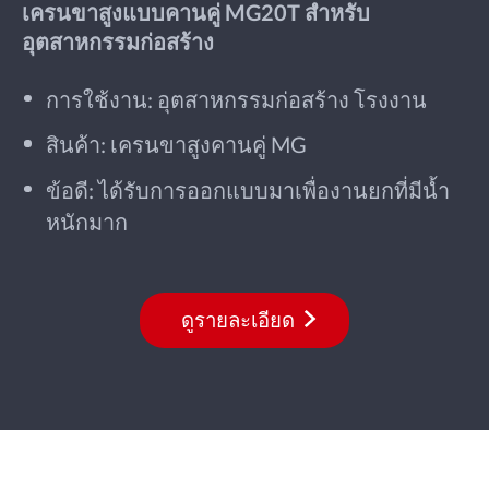
เครนขาสูงแบบคานคู่ MG20T สำหรับ
อุตสาหกรรมก่อสร้าง
การใช้งาน: อุตสาหกรรมก่อสร้าง โรงงาน
สินค้า: เครนขาสูงคานคู่ MG
ข้อดี: ได้รับการออกแบบมาเพื่องานยกที่มีน้ำ
หนักมาก
ดูรายละเอียด