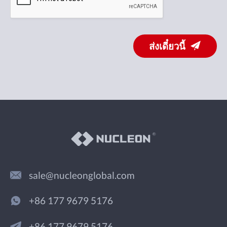
ส่งเดี๋ยวนี้
sale@nucleonglobal.com
+86 177 9679 5176
+86 177 9679 5176