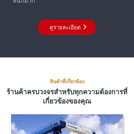
หนักมาก
ดูรายละเอียด
สินค้าที่เกี่ยวข้อง
ร้านค้าครบวงจรสำหรับทุกความต้องการที่
เกี่ยวข้องของคุณ