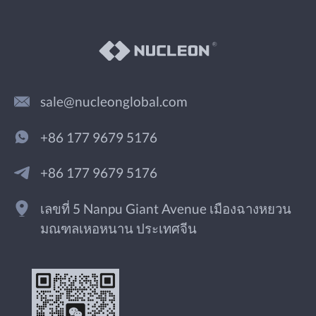
sale@nucleonglobal.com
+86 177 9679 5176
+86 177 9679 5176
เลขที่ 5 Nanpu Giant Avenue เมืองฉางหยวน
มณฑลเหอหนาน ประเทศจีน