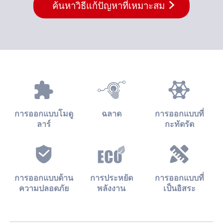
ค้นหาวิธีแก้ปัญหาที่เหมาะสม
การออกแบบโมดู
ฉลาด
การออกแบบที่
ลาร์
กะทัดรัด
การออกแบบด้าน
การประหยัด
การออกแบบที่
ความปลอดภัย
พลังงาน
เป็นอิสระ