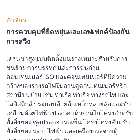
คำอธิบาย
การควบคุมที่ยืดหยุ่นและเอฟเฟกต์ป้องกัน
การสวิง
เครนขาสูงแบบติดตั้งบนรางเหมาะสำหรับการ
ขนย้าย การบรรทุก และการขนถ่าย
คอนเทนเนอร์ ISO และคอนเทนเนอร์ที่มีความ
กว้างของรางรถไฟในลานตู้คอนเทนเนอร์หรือ
สถานีขนย้าย เช่น ท่าเรือ ท่าเรือ ทางรถไฟ และ
โลจิสติกส์ ประกอบด้วยล้อเหล็กหลายล้อและขับ
เคลื่อนด้วยไฟฟ้า ประกอบด้วยกลไกโครงสำหรับ
ตั้งสิ่งของ ชุดประกอบรถเข็น โครงโครงสำหรับ
ตั้งสิ่งของ ระบบไฟฟ้า และเครื่องกระจายตู้
คอนเทนเนอร์แบบพิเศษ