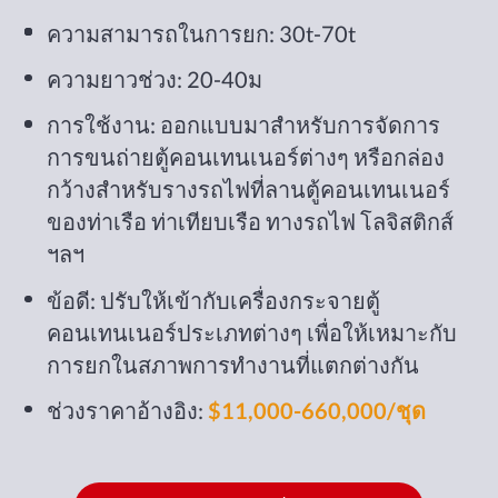
ความสามารถในการยก: 30t-70t
ความยาวช่วง: 20-40ม
การใช้งาน: ออกแบบมาสำหรับการจัดการ
การขนถ่ายตู้คอนเทนเนอร์ต่างๆ หรือกล่อง
กว้างสำหรับรางรถไฟที่ลานตู้คอนเทนเนอร์
ของท่าเรือ ท่าเทียบเรือ ทางรถไฟ โลจิสติกส์
ฯลฯ
ข้อดี: ปรับให้เข้ากับเครื่องกระจายตู้
คอนเทนเนอร์ประเภทต่างๆ เพื่อให้เหมาะกับ
การยกในสภาพการทำงานที่แตกต่างกัน
ช่วงราคาอ้างอิง:
$11,000-660,000/ชุด