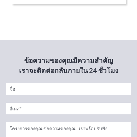
ข้อความของคุณมีความสำคัญ
เราจะติดต่อกลับภายใน 24 ชั่วโมง