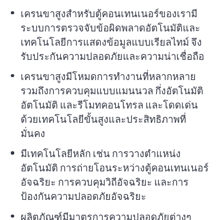
เครนขาสูงสำหรับตู้คอนเทนเนอร์ของเรามี
ระบบการตรวจจับข้อผิดพลาดอัตโนมัติและ
เทคโนโลยีการแสดงข้อมูลแบบเรียลไทม์ จึง
รับประกันความปลอดภัยและความน่าเชื่อถือ
เครนขาสูงมีโหมดการทำงานที่หลากหลาย
รวมถึงการควบคุมแบบแมนนวล กึ่งอัตโนมัติ
อัตโนมัติ และรีโมทคอนโทรล และโดดเด่น
ด้วยเทคโนโลยีขั้นสูงและประสิทธิภาพที่
มั่นคง
มีเทคโนโลยีหลัก เช่น การวางตำแหน่ง
อัตโนมัติ การถ่ายโอนระหว่างตู้คอนเทนเนอร์
อัจฉริยะ การควบคุมวิถีอัจฉริยะ และการ
ป้องกันความปลอดภัยอัจฉริยะ
ผลิตภัณฑ์มีมาตรการความปลอดภัยต่างๆ