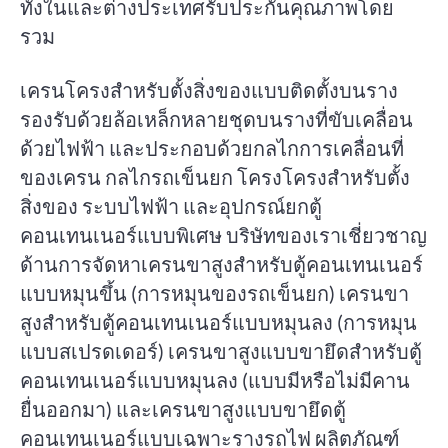
ทั้งในและต่างประเทศรับประกันคุณภาพโดย
รวม
เครนโครงสำหรับตั้งสิ่งของแบบติดตั้งบนราง
รองรับด้วยล้อเหล็กหลายชุดบนรางที่ขับเคลื่อน
ด้วยไฟฟ้า และประกอบด้วยกลไกการเคลื่อนที่
ของเครน กลไกรถเข็นยก โครงโครงสำหรับตั้ง
สิ่งของ ระบบไฟฟ้า และอุปกรณ์ยกตู้
คอนเทนเนอร์แบบพิเศษ บริษัทของเราเชี่ยวชาญ
ด้านการจัดหาเครนขาสูงสำหรับตู้คอนเทนเนอร์
แบบหมุนขึ้น (การหมุนของรถเข็นยก) เครนขา
สูงสำหรับตู้คอนเทนเนอร์แบบหมุนลง (การหมุน
แบบสเปรดเดอร์) เครนขาสูงแบบขายึดสำหรับตู้
คอนเทนเนอร์แบบหมุนลง (แบบมีหรือไม่มีคาน
ยื่นออกมา) และเครนขาสูงแบบขายึดตู้
คอนเทนเนอร์แบบเฉพาะรางรถไฟ ผลิตภัณฑ์