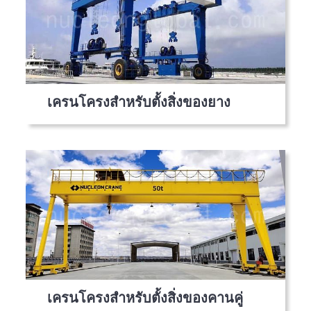
เครนโครงสำหรับตั้งสิ่งของยาง
เครนโครงสำหรับตั้งสิ่งของคานคู่