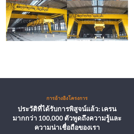
การอ้างอิงโครงการ
ประวัติที่ได้รับการพิสูจน์แล้ว: เครน
มากกว่า 100,000 ตัวพูดถึงความรู้และ
ความน่าเชื่อถือของเรา