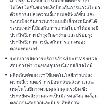
มาตรฐาน และสามารถเลือกติดตั้งระบบ
ไมโครโมชั่นขนาดเล็กป้องกันการแกว่งไปมา
ด้วยการแปลงความถี่แบบมัลติฟังก์ชั่น และ
ระบบป้องกันการแกว่งแบบอิเล็กทรอนิกส์ได้
ระบบเหล่านี้ป้องกันการแกว่งไปมาได้อย่างมี
ประสิทธิภาพ บำรุงรักษาง่าย และปรับปรุง
ประสิทธิภาพการป้องกันการแกว่งของ
คอนเทนเนอร์
ระบบการจัดการบริการอัจฉริยะ CMS ตรวจ
สอบการทำงานของอุปกรณ์แบบเรียลไทม์
ผลิตภัณฑ์ของเราใช้เทคโนโลยีการแปลง
ความถี่เวกเตอร์ การป้อนกลับพลังงาน และ
เทคโนโลยีการควบคุมสมดุลแรงบิด ซึ่ง
ประหยัดพลังงานและเป็นมิตรต่อสิ่งแวดล้อม
ตลอดจนสะดวกและมีประสิทธิภาพ