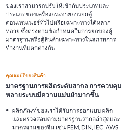
ของเราสามารถปรับให้เข้ากับประเภทและ
ประเภทของเครื่องกระจายการยกตู้
คอนเทนเนอร์ทั่วไปหรือเฉพาะทางได้หลาก
หลาย ซึ่งตรงตามข้อกำหนดในการยกของตู้
มาตรฐานหรือตู้สินค้าเฉพาะทางในสภาพการ
ทำงานที่แตกต่างกัน
คุณสมบัติของสินค้า
มาตรฐานการผลิตระดับสากล การควบคุม
หลายระบบมีความแม่นยำมากขึ้น
ผลิตภัณฑ์ของเราได้รับการออกแบบ ผลิต
และตรวจสอบตามมาตรฐานสากลล่าสุดและ
มาตรฐานของจีน เช่น FEM, DIN, IEC, AWS