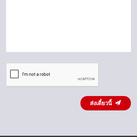
ส่งเดี๋ยวนี้