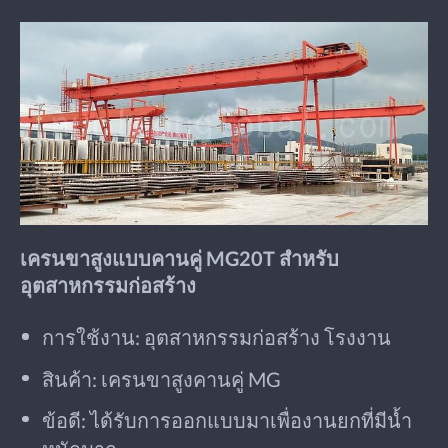
เครนขาสูงแบบคานคู่ MG20T สำหรับ
อุตสาหกรรมก่อสร้าง
การใช้งาน: อุตสาหกรรมก่อสร้าง โรงงาน
สินค้า: เครนขาสูงคานคู่ MG
ข้อดี: ได้รับการออกแบบมาเพื่องานยกที่มีน้ำ