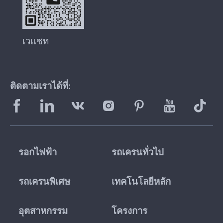
เวแชท
ติดตามเราได้ที่:
รอกไฟฟ้า
รถเครนทั่วไป
รถเครนพิเศษ
เทคโนโลยีหลัก
อุตสาหกรรม
โครงการ