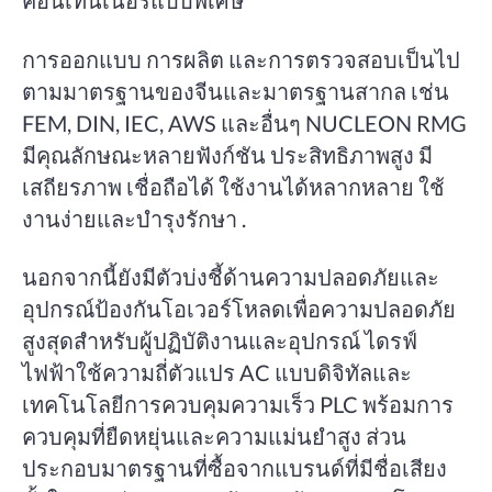
การออกแบบ การผลิต และการตรวจสอบเป็นไป
ตามมาตรฐานของจีนและมาตรฐานสากล เช่น
FEM, DIN, IEC, AWS และอื่นๆ NUCLEON RMG
มีคุณลักษณะหลายฟังก์ชัน ประสิทธิภาพสูง มี
เสถียรภาพ เชื่อถือได้ ใช้งานได้หลากหลาย ใช้
งานง่ายและบำรุงรักษา .
นอกจากนี้ยังมีตัวบ่งชี้ด้านความปลอดภัยและ
อุปกรณ์ป้องกันโอเวอร์โหลดเพื่อความปลอดภัย
สูงสุดสำหรับผู้ปฏิบัติงานและอุปกรณ์ ไดรฟ์
ไฟฟ้าใช้ความถี่ตัวแปร AC แบบดิจิทัลและ
เทคโนโลยีการควบคุมความเร็ว PLC พร้อมการ
ควบคุมที่ยืดหยุ่นและความแม่นยำสูง ส่วน
ประกอบมาตรฐานที่ซื้อจากแบรนด์ที่มีชื่อเสียง