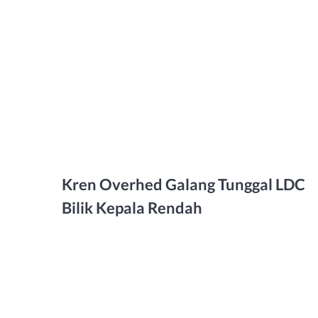
Kren Overhed Galang Tunggal LDC
Bilik Kepala Rendah