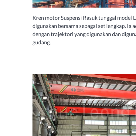
Kren motor Suspensi Rasuk tunggal model 
digunakan bersama sebagai set lengkap. Ia a
dengan trajektori yang digunakan dan digun
gudang.