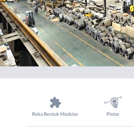
Reka Bentuk Modular
Pintar