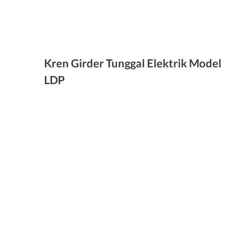
Kren Girder Tunggal Elektrik Model
LDP