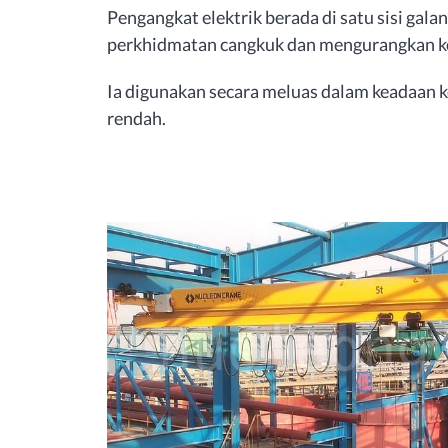
Pengangkat elektrik berada di satu sisi gal
perkhidmatan cangkuk dan mengurangkan k
Ia digunakan secara meluas dalam keadaan k
rendah.