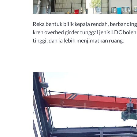
Reka bentuk bilik kepala rendah, berbanding 
kren overhed girder tunggal jenis LDC bole
tinggi, dan ia lebih menjimatkan ruang.