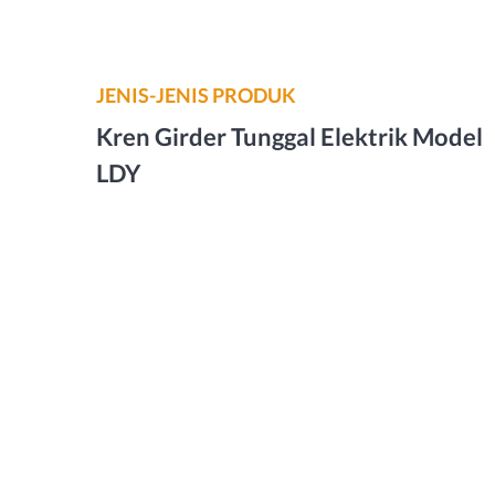
JENIS-JENIS PRODUK
Kren Girder Tunggal Elektrik Model
LDY