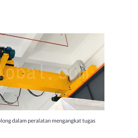
golong dalam peralatan mengangkat tugas