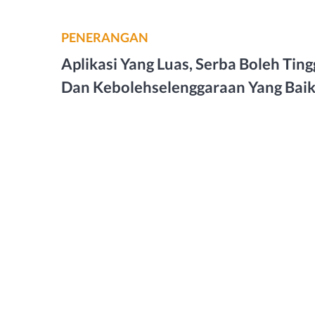
PENERANGAN
Aplikasi Yang Luas, Serba Boleh Ting
Dan Kebolehselenggaraan Yang Bai