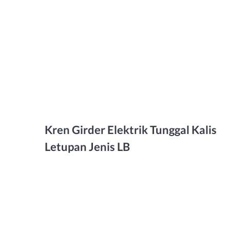
Kren Girder Elektrik Tunggal Kalis
Letupan Jenis LB