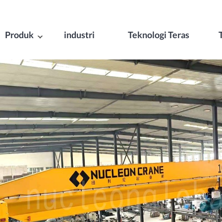
Produk
industri
Teknologi Teras