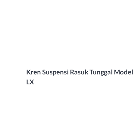
Kren Suspensi Rasuk Tunggal Model
LX