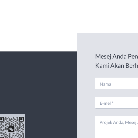
Mesej Anda Pen
Kami Akan Ber