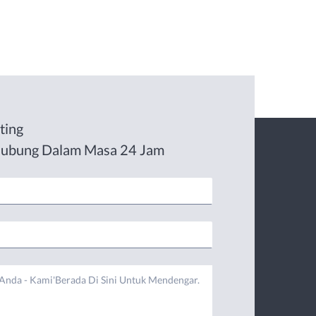
ting
hubung Dalam Masa 24 Jam