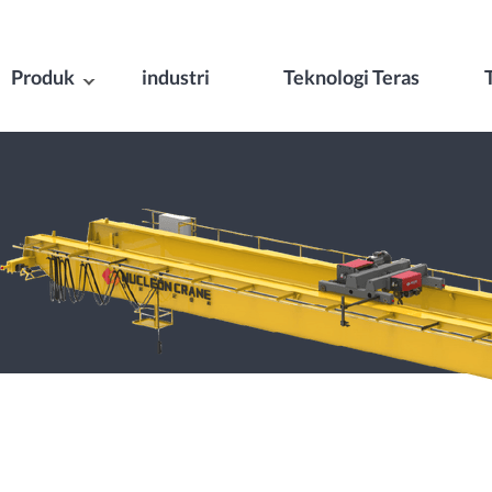
Produk
industri
Teknologi Teras