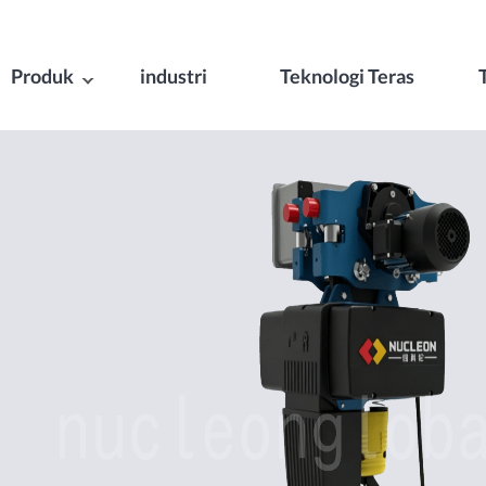
Produk
industri
Teknologi Teras