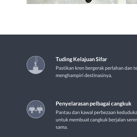
Tuding Kelajuan Sifar
Pastikan kren bergerak perlahan dan te
menghampiri destinasinya.
Penyelarasan pelbagai cangkuk
Pantau dan kawal perbezaan keduduka
untuk membuat cangkuk berjalan seren
sama.