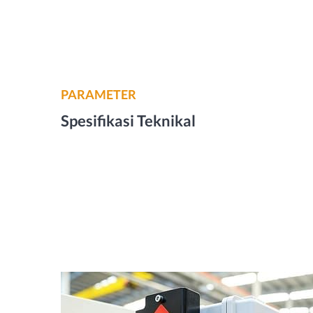
PARAMETER
Spesifikasi Teknikal