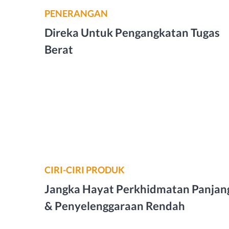
PENERANGAN
Direka Untuk Pengangkatan Tugas
Berat
CIRI-CIRI PRODUK
Jangka Hayat Perkhidmatan Panjan
& Penyelenggaraan Rendah