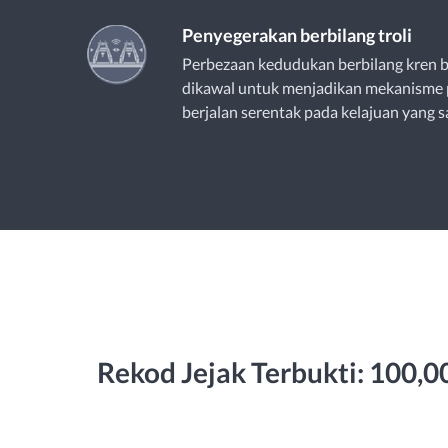
Penyegerakan berbilang troli
Perbezaan kedudukan berbilang kren b
dikawal untuk menjadikan mekanisme 
berjalan serentak pada kelajuan yang 
Rekod Jejak Terbukti: 100