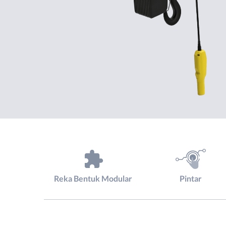
Reka Bentuk Modular
Pintar