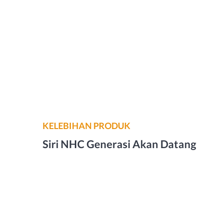
KELEBIHAN PRODUK
Siri NHC Generasi Akan Datang