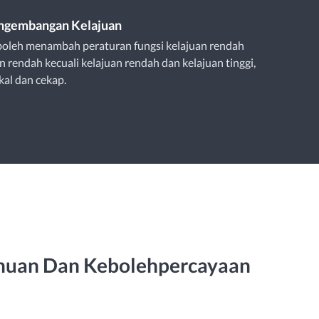
engembangan Kelajuan
boleh menambah peraturan fungsi kelajuan rendah
n rendah kecuali kelajuan rendah dan kelajuan tinggi,
kal dan cekap.
ahuan Dan Kebolehpercayaan