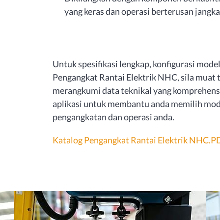
yang keras dan operasi berterusan jangka
Untuk spesifikasi lengkap, konfigurasi model,
Pengangkat Rantai Elektrik NHC, sila muat t
merangkumi data teknikal yang komprehensi
aplikasi untuk membantu anda memilih mode
pengangkatan dan operasi anda.
Katalog Pengangkat Rantai Elektrik NHC.P