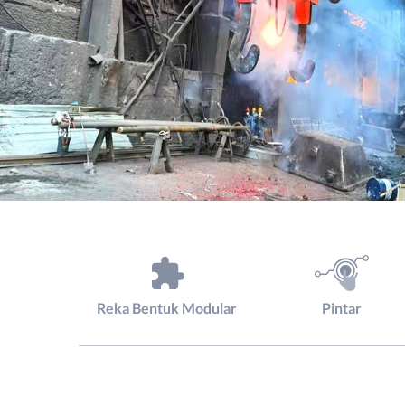
Reka Bentuk Modular
Pintar