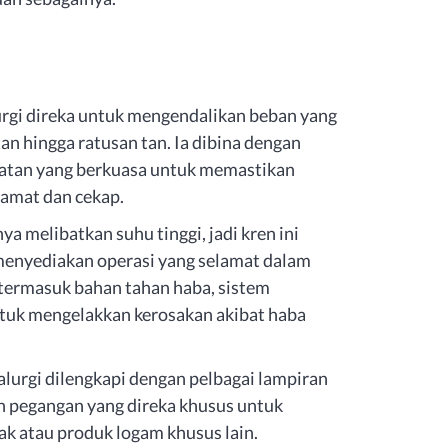
rgi direka untuk mengendalikan beban yang
an hingga ratusan tan. Ia dibina dengan
atan yang berkuasa untuk memastikan
lamat dan cekap.
ya melibatkan suhu tinggi, jadi kren ini
menyediakan operasi yang selamat dalam
 termasuk bahan tahan haba, sistem
tuk mengelakkan kerosakan akibat haba
lurgi dilengkapi dengan pelbagai lampiran
n pegangan yang direka khusus untuk
ak atau produk logam khusus lain.