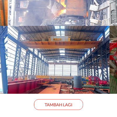
TAMBAH LAGI