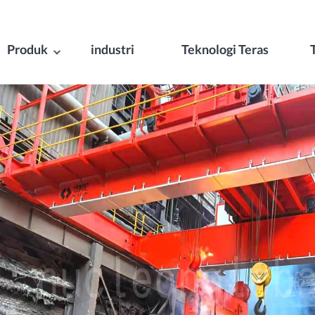
Produk
industri
Teknologi Teras