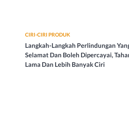
CIRI-CIRI PRODUK
Langkah-Langkah Perlindungan Yan
Selamat Dan Boleh Dipercayai, Taha
Lama Dan Lebih Banyak Ciri