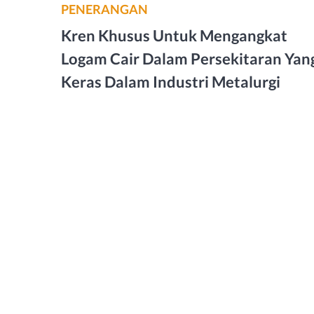
PENERANGAN
Kren Khusus Untuk Mengangkat
Logam Cair Dalam Persekitaran Yan
Keras Dalam Industri Metalurgi