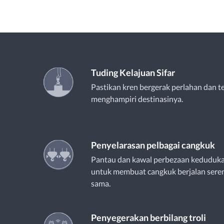
Tuding Kelajuan Sifar
Pastikan kren bergerak perlahan dan te
menghampiri destinasinya.
Penyelarasan pelbagai cangkuk
Pantau dan kawal perbezaan keduduka
untuk membuat cangkuk berjalan seren
sama.
Penyegerakan berbilang troli