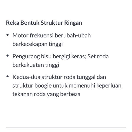
Reka Bentuk Struktur Ringan
Motor frekuensi berubah-ubah
berkecekapan tinggi
Pengurang bisu bergigi keras; Set roda
berkekuatan tinggi
Kedua-dua struktur roda tunggal dan
struktur boogie untuk memenuhi keperluan
tekanan roda yang berbeza