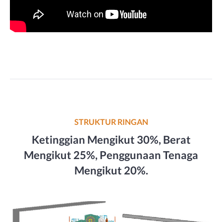
STRUKTUR RINGAN
Ketinggian Mengikut 30%, Berat
Mengikut 25%, Penggunaan Tenaga
Mengikut 20%.