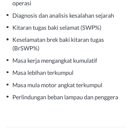
operasi
Diagnosis dan analisis kesalahan sejarah
Kitaran tugas baki selamat (SWP%)
Keselamatan brek baki kitaran tugas
(BrSWP%)
Masa kerja mengangkat kumulatif
Masa lebihan terkumpul
Masa mula motor angkat terkumpul
Perlindungan beban lampau dan penggera