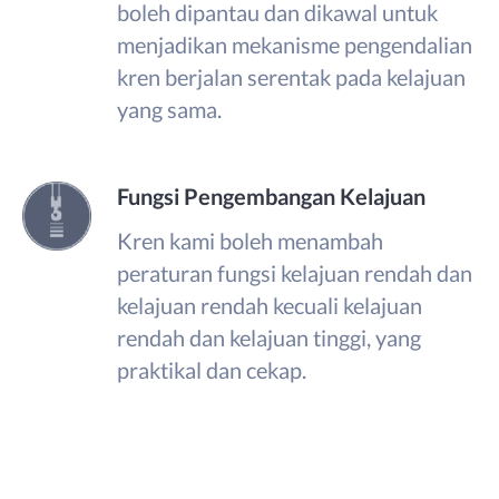
boleh dipantau dan dikawal untuk
menjadikan mekanisme pengendalian
kren berjalan serentak pada kelajuan
yang sama.
Fungsi Pengembangan Kelajuan
Kren kami boleh menambah
peraturan fungsi kelajuan rendah dan
kelajuan rendah kecuali kelajuan
rendah dan kelajuan tinggi, yang
praktikal dan cekap.