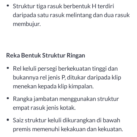
Struktur tiga rasuk berbentuk H terdiri
daripada satu rasuk melintang dan dua rasuk
membujur.
Reka Bentuk Struktur Ringan
Rel keluli persegi berkekuatan tinggi dan
bukannya rel jenis P, ditukar daripada klip
menekan kepada klip kimpalan.
Rangka jambatan menggunakan struktur
empat rasuk jenis kotak.
Saiz struktur keluli dikurangkan di bawah
premis memenuhi kekakuan dan kekuatan.