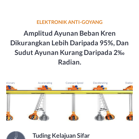
ELEKTRONIK ANTI-GOYANG
Amplitud Ayunan Beban Kren
Dikurangkan Lebih Daripada 95%, Dan
Sudut Ayunan Kurang Daripada 2‰
Radian.
Tuding Kelajuan Sifar