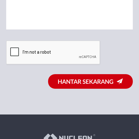
HANTAR SEKARANG