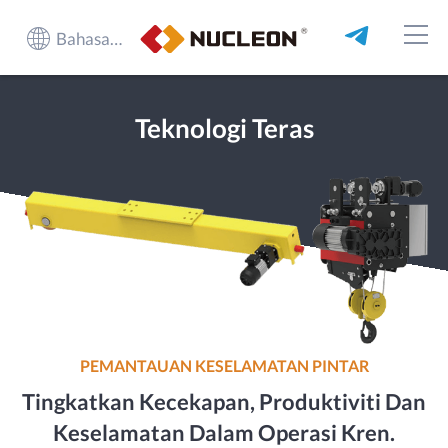
Bahasa Melayu
Teknologi Teras
PEMANTAUAN KESELAMATAN PINTAR
Tingkatkan Kecekapan, Produktiviti Dan
Keselamatan Dalam Operasi Kren.