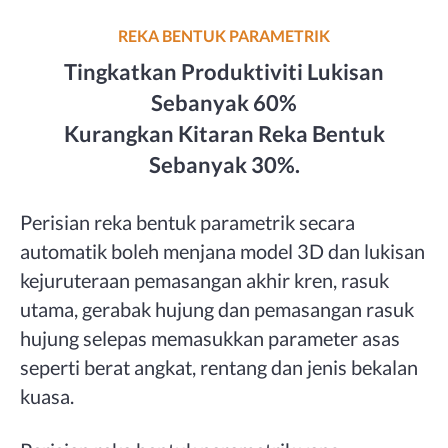
REKA BENTUK PARAMETRIK
Tingkatkan Produktiviti Lukisan
Sebanyak 60%
Kurangkan Kitaran Reka Bentuk
Sebanyak 30%.
Perisian reka bentuk parametrik secara
automatik boleh menjana model 3D dan lukisan
kejuruteraan pemasangan akhir kren, rasuk
utama, gerabak hujung dan pemasangan rasuk
hujung selepas memasukkan parameter asas
seperti berat angkat, rentang dan jenis bekalan
kuasa.