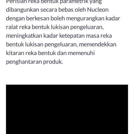
Perisian reka bentuk parametrik yang
dibangunkan secara bebas oleh Nucleon
dengan berkesan boleh mengurangkan kadar
ralat reka bentuk lukisan pengeluaran,
meningkatkan kadar ketepatan masa reka
bentuk lukisan pengeluaran, memendekkan
kitaran reka bentuk dan memenuhi
penghantaran produk.