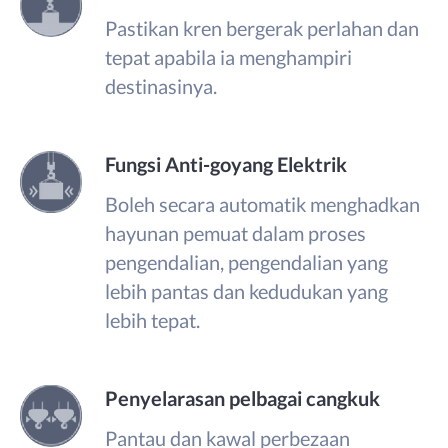
Pastikan kren bergerak perlahan dan
tepat apabila ia menghampiri
destinasinya.
Fungsi Anti-goyang Elektrik
Boleh secara automatik menghadkan
hayunan pemuat dalam proses
pengendalian, pengendalian yang
lebih pantas dan kedudukan yang
lebih tepat.
Penyelarasan pelbagai cangkuk
Pantau dan kawal perbezaan