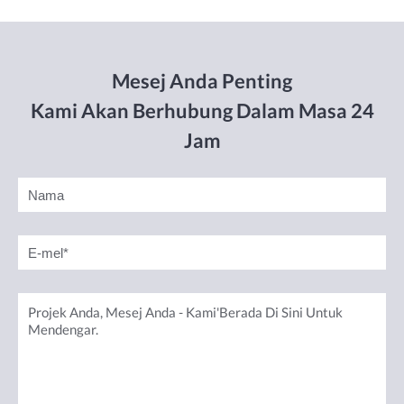
Mesej Anda Penting
Kami Akan Berhubung Dalam Masa 24
Jam