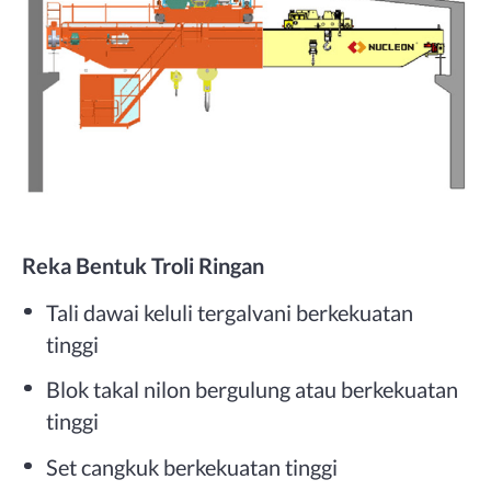
Reka Bentuk Troli Ringan
Tali dawai keluli tergalvani berkekuatan
tinggi
Blok takal nilon bergulung atau berkekuatan
tinggi
Set cangkuk berkekuatan tinggi