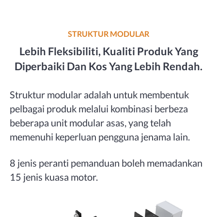
STRUKTUR MODULAR
Lebih Fleksibiliti, Kualiti Produk Yang
Diperbaiki Dan Kos Yang Lebih Rendah.
Struktur modular adalah untuk membentuk
pelbagai produk melalui kombinasi berbeza
beberapa unit modular asas, yang telah
memenuhi keperluan pengguna jenama lain.
8 jenis peranti pemanduan boleh memadankan
15 jenis kuasa motor.