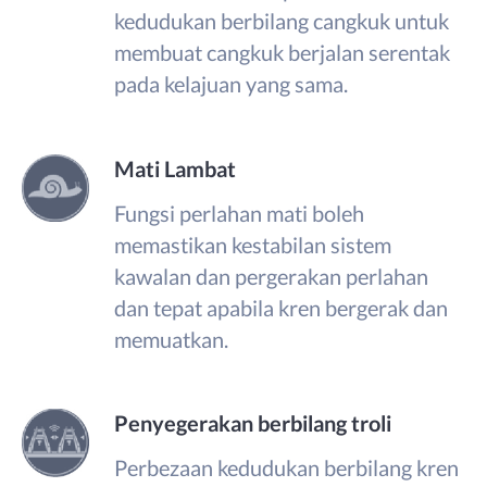
kedudukan berbilang cangkuk untuk
membuat cangkuk berjalan serentak
pada kelajuan yang sama.
Mati Lambat
Fungsi perlahan mati boleh
memastikan kestabilan sistem
kawalan dan pergerakan perlahan
dan tepat apabila kren bergerak dan
memuatkan.
Penyegerakan berbilang troli
Perbezaan kedudukan berbilang kren