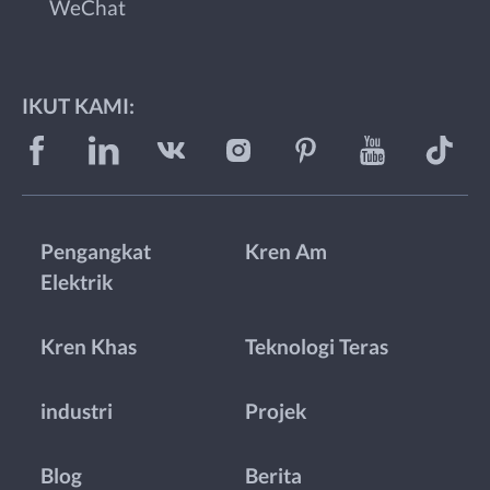
WeChat
IKUT KAMI:
Pengangkat
Kren Am
Elektrik
Kren Khas
Teknologi Teras
industri
Projek
Blog
Berita