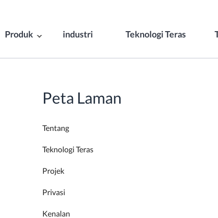
Produk
industri
Teknologi Teras
Peta Laman
Tentang
Teknologi Teras
Projek
Privasi
Kenalan