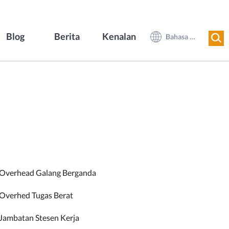
Blog
Berita
Kenalan
Bahasa Melayu
 Overhead Galang Berganda
Overhed Tugas Berat
Jambatan Stesen Kerja