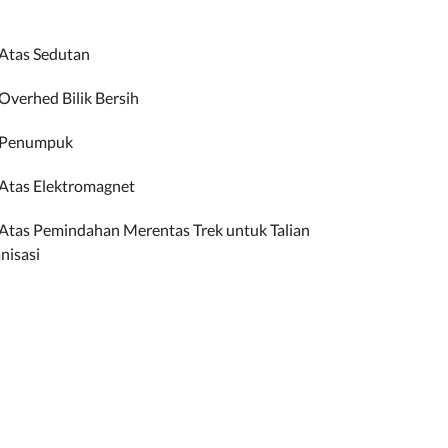
Atas Sedutan
Overhed Bilik Bersih
 Penumpuk
Atas Elektromagnet
Atas Pemindahan Merentas Trek untuk Talian
nisasi