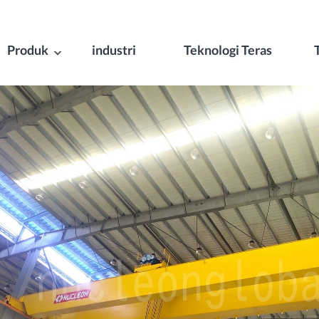
Produk
industri
Teknologi Teras