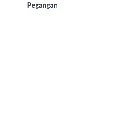
Pegangan