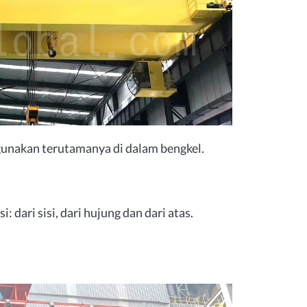
unakan terutamanya di dalam bengkel.
 dari sisi, dari hujung dan dari atas.