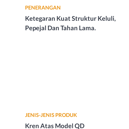
PENERANGAN
Ketegaran Kuat Struktur Keluli,
Pepejal Dan Tahan Lama.
JENIS-JENIS PRODUK
Kren Atas Model QD