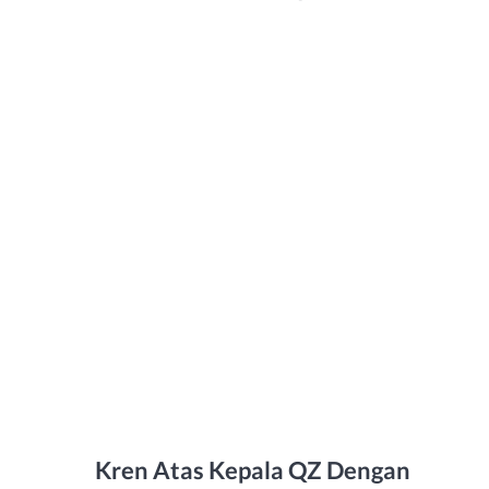
Kren Atas Kepala QZ Dengan