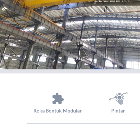
Reka Bentuk Modular
Pintar