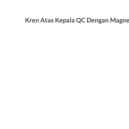
Kren Atas Kepala QC Dengan Magne