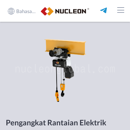
Bahasa Melayu
Pengangkat Rantaian Elektrik