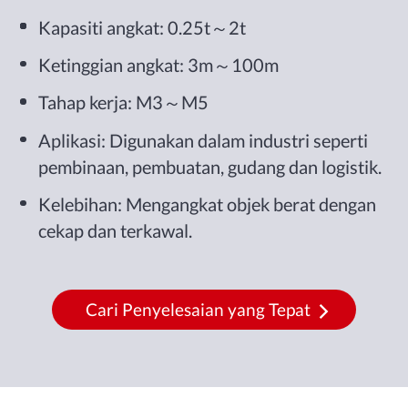
Kapasiti angkat: 0.25t～2t
Ketinggian angkat: 3m～100m
Tahap kerja: M3～M5
Aplikasi: Digunakan dalam industri seperti
pembinaan, pembuatan, gudang dan logistik.
Kelebihan: Mengangkat objek berat dengan
cekap dan terkawal.
Cari Penyelesaian yang Tepat