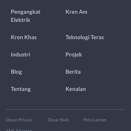
Pengangkat
Kren Am
Elektrik
Kren Khas
Teknologi Teras
industri
Projek
Blog
Berita
Tentang
Kenalan
Dasar Privasi
Dasar Kuki
Peta Laman
XML Sitemap