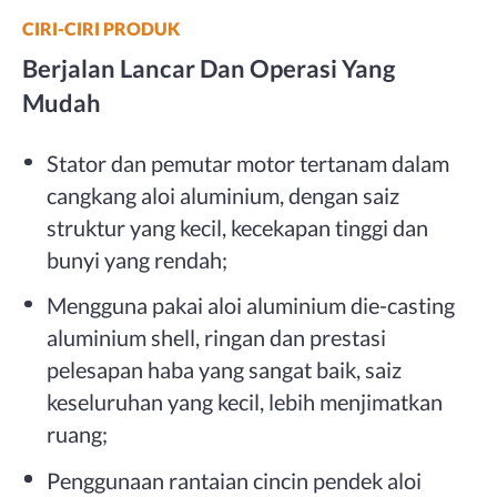
CIRI-CIRI PRODUK
Berjalan Lancar Dan Operasi Yang
Mudah
Stator dan pemutar motor tertanam dalam
cangkang aloi aluminium, dengan saiz
struktur yang kecil, kecekapan tinggi dan
bunyi yang rendah;
Mengguna pakai aloi aluminium die-casting
aluminium shell, ringan dan prestasi
pelesapan haba yang sangat baik, saiz
keseluruhan yang kecil, lebih menjimatkan
ruang;
Penggunaan rantaian cincin pendek aloi