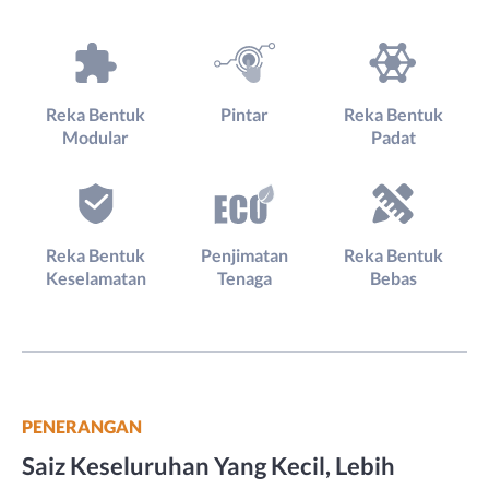
Reka Bentuk
Pintar
Reka Bentuk
Modular
Padat
Reka Bentuk
Penjimatan
Reka Bentuk
Keselamatan
Tenaga
Bebas
PENERANGAN
Saiz Keseluruhan Yang Kecil, Lebih