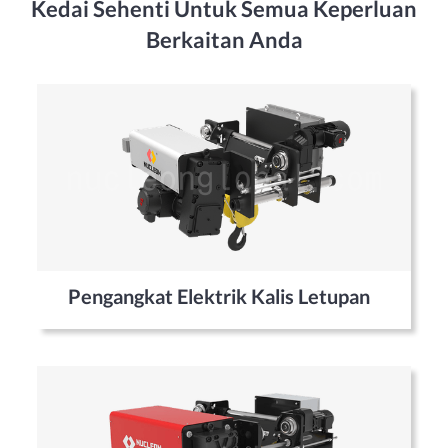
Kedai Sehenti Untuk Semua Keperluan
Berkaitan Anda
Pengangkat Elektrik Kalis Letupan