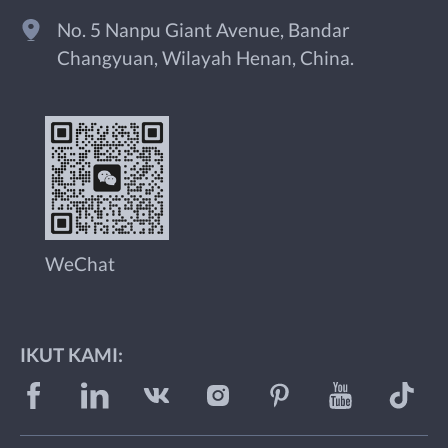
No. 5 Nanpu Giant Avenue, Bandar
Changyuan, Wilayah Henan, China.
WeChat
IKUT KAMI: