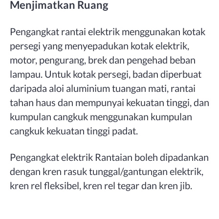
Menjimatkan Ruang
Pengangkat rantai elektrik menggunakan kotak
persegi yang menyepadukan kotak elektrik,
motor, pengurang, brek dan pengehad beban
lampau. Untuk kotak persegi, badan diperbuat
daripada aloi aluminium tuangan mati, rantai
tahan haus dan mempunyai kekuatan tinggi, dan
kumpulan cangkuk menggunakan kumpulan
cangkuk kekuatan tinggi padat.
Pengangkat elektrik Rantaian boleh dipadankan
dengan kren rasuk tunggal/gantungan elektrik,
kren rel fleksibel, kren rel tegar dan kren jib.