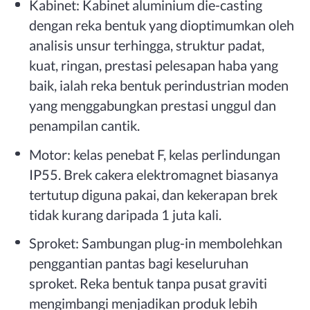
Kabinet: Kabinet aluminium die-casting
dengan reka bentuk yang dioptimumkan oleh
analisis unsur terhingga, struktur padat,
kuat, ringan, prestasi pelesapan haba yang
baik, ialah reka bentuk perindustrian moden
yang menggabungkan prestasi unggul dan
penampilan cantik.
Motor: kelas penebat F, kelas perlindungan
IP55. Brek cakera elektromagnet biasanya
tertutup diguna pakai, dan kekerapan brek
tidak kurang daripada 1 juta kali.
Sproket: Sambungan plug-in membolehkan
penggantian pantas bagi keseluruhan
sproket. Reka bentuk tanpa pusat graviti
mengimbangi menjadikan produk lebih