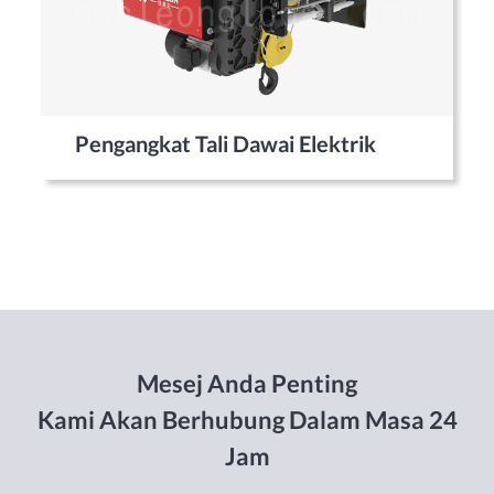
Pengangkat Tali Dawai Elektrik
Mesej Anda Penting
Kami Akan Berhubung Dalam Masa 24
Jam