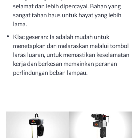
selamat dan lebih dipercayai. Bahan yang
sangat tahan haus untuk hayat yang lebih
lama.
Klac geseran: Ia adalah mudah untuk
menetapkan dan melaraskan melalui tombol
laras luaran, untuk memastikan keselamatan
kerja dan berkesan memainkan peranan
perlindungan beban lampau.