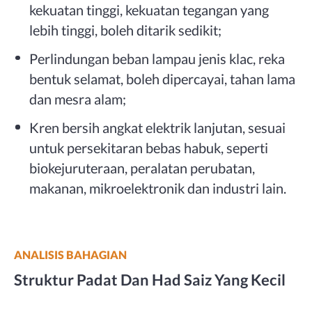
kekuatan tinggi, kekuatan tegangan yang
lebih tinggi, boleh ditarik sedikit;
Perlindungan beban lampau jenis klac, reka
bentuk selamat, boleh dipercayai, tahan lama
dan mesra alam;
Kren bersih angkat elektrik lanjutan, sesuai
untuk persekitaran bebas habuk, seperti
biokejuruteraan, peralatan perubatan,
makanan, mikroelektronik dan industri lain.
ANALISIS BAHAGIAN
Struktur Padat Dan Had Saiz Yang Kecil