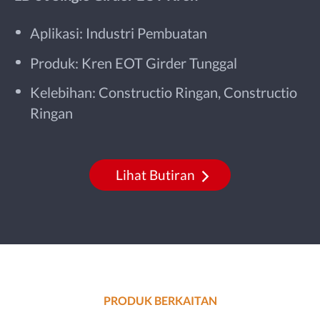
Aplikasi: Industri Pembuatan
Produk: Kren EOT Girder Tunggal
Kelebihan: Constructio Ringan, Constructio
Ringan
Lihat Butiran
PRODUK BERKAITAN