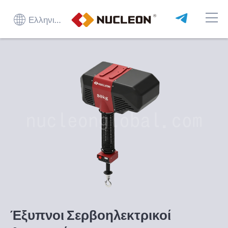
Ελληνικά
Έξυπνοι Σερβοηλεκτρικοί