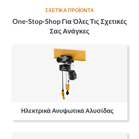
ΣΧΕΤΙΚΑ ΠΡΟΪΟΝΤΑ
One-Stop-Shop Για Όλες Τις Σχετικές
Σας Ανάγκες
Ηλεκτρικά Ανυψωτικά Αλυσίδας