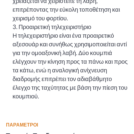
χρειάζεται να χειριστείτε τη λαβή,
επιτρέποντας την εύκολη τοποθέτηση και
χειρισμό του φορτίου.
3. Προαιρετική τηλεχειριστήριο
Η τηλεχειριστήριο είναι ένα προαιρετικό
αξεσουάρ και συνήθως χρησιμοποιείται αντί
για την ομοαξονική λαβή. Δύο κουμπιά
ελέγχουν την κίνηση προς τα πάνω και προς
τα κάτω, ενώ η αναλογική ανίχνευση
διαδρομής επιτρέπει τον αδιαβάθμητο
έλεγχο της ταχύτητας με βάση την πίεση του
κουμπιού.
ΠΑΡΆΜΕΤΡΟΙ