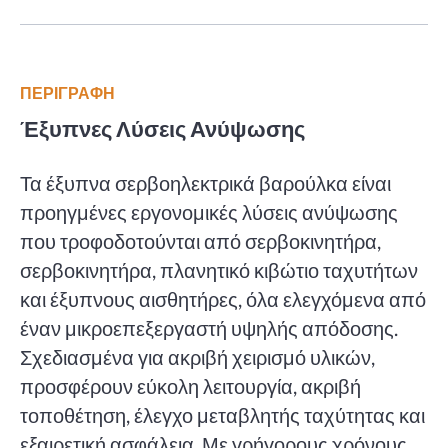
ΠΕΡΙΓΡΑΦΗ
Έξυπνες Λύσεις Ανύψωσης
Τα έξυπνα σερβοηλεκτρικά βαρούλκα είναι
προηγμένες εργονομικές λύσεις ανύψωσης
που τροφοδοτούνται από σερβοκινητήρα,
σερβοκινητήρα, πλανητικό κιβώτιο ταχυτήτων
και έξυπνους αισθητήρες, όλα ελεγχόμενα από
έναν μικροεπεξεργαστή υψηλής απόδοσης.
Σχεδιασμένα για ακριβή χειρισμό υλικών,
προσφέρουν εύκολη λειτουργία, ακριβή
τοποθέτηση, έλεγχο μεταβλητής ταχύτητας και
εξαιρετική ασφάλεια. Με γρήγορους χρόνους