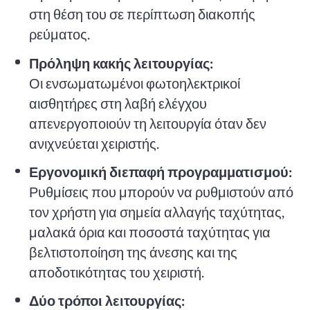
στη θέση του σε περίπτωση διακοπής
ρεύματος.
Πρόληψη κακής λειτουργίας:
Οι ενσωματωμένοι φωτοηλεκτρικοί
αισθητήρες στη λαβή ελέγχου
απενεργοποιούν τη λειτουργία όταν δεν
ανιχνεύεται χειριστής.
Εργονομική διεπαφή προγραμματισμού:
Ρυθμίσεις που μπορούν να ρυθμιστούν από
τον χρήστη για σημεία αλλαγής ταχύτητας,
μαλακά όρια και ποσοστά ταχύτητας για
βελτιστοποίηση της άνεσης και της
αποδοτικότητας του χειριστή.
Δύο τρόποι λειτουργίας: