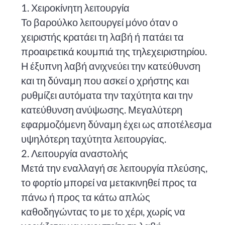
1. Χειροκίνητη λειτουργία
Το βαρούλκο λειτουργεί μόνο όταν ο
χειριστής κρατάει τη λαβή ή πατάει τα
προαιρετικά κουμπιά της τηλεχειριστηρίου.
Η έξυπνη λαβή ανιχνεύει την κατεύθυνση
και τη δύναμη που ασκεί ο χρήστης και
ρυθμίζει αυτόματα την ταχύτητα και την
κατεύθυνση ανύψωσης. Μεγαλύτερη
εφαρμοζόμενη δύναμη έχει ως αποτέλεσμα
υψηλότερη ταχύτητα λειτουργίας.
2. Λειτουργία αναστολής
Μετά την εναλλαγή σε λειτουργία πλεύσης,
το φορτίο μπορεί να μετακινηθεί προς τα
πάνω ή προς τα κάτω απλώς
καθοδηγώντας το με το χέρι, χωρίς να