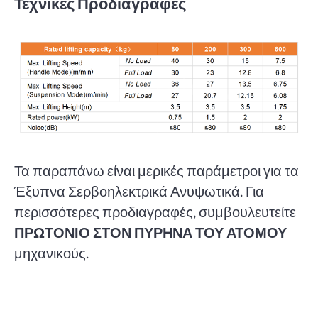
Τεχνικές Προδιαγραφές
Τα παραπάνω είναι μερικές παράμετροι για τα
Έξυπνα Σερβοηλεκτρικά Ανυψωτικά. Για
περισσότερες προδιαγραφές, συμβουλευτείτε
ΠΡΩΤΟΝΙΟ ΣΤΟΝ ΠΥΡΗΝΑ ΤΟΥ ΑΤΟΜΟΥ
μηχανικούς.