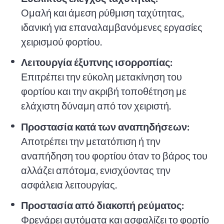
Ομαλή και άμεση ρύθμιση ταχύτητας,
ιδανική για επαναλαμβανόμενες εργασίες
χειρισμού φορτίου.
Λειτουργία έξυπνης ισορροπίας:
Επιτρέπει την εύκολη μετακίνηση του
φορτίου και την ακριβή τοποθέτηση με
ελάχιστη δύναμη από τον χειριστή.
Προστασία κατά των αναπηδήσεων:
Αποτρέπει την μετατόπιση ή την
αναπήδηση του φορτίου όταν το βάρος του
αλλάζει απότομα, ενισχύοντας την
ασφάλεια λειτουργίας.
Προστασία από διακοπή ρεύματος:
Φρενάρει αυτόματα και ασφαλίζει το φορτίο