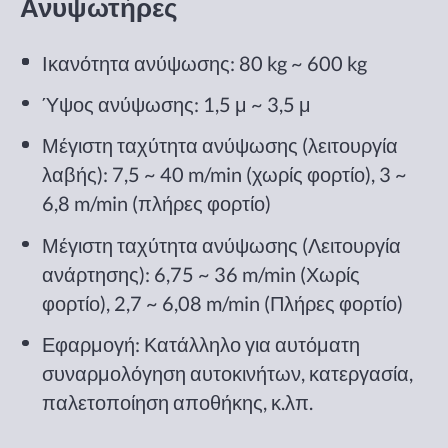
Ανυψωτήρες
Ικανότητα ανύψωσης: 80 kg ~ 600 kg
Ύψος ανύψωσης: 1,5 μ ~ 3,5 μ
Μέγιστη ταχύτητα ανύψωσης (λειτουργία
λαβής): 7,5 ~ 40 m/min (χωρίς φορτίο), 3 ~
6,8 m/min (πλήρες φορτίο)
Μέγιστη ταχύτητα ανύψωσης (Λειτουργία
ανάρτησης): 6,75 ~ 36 m/min (Χωρίς
φορτίο), 2,7 ~ 6,08 m/min (Πλήρες φορτίο)
Εφαρμογή: Κατάλληλο για αυτόματη
συναρμολόγηση αυτοκινήτων, κατεργασία,
παλετοποίηση αποθήκης, κ.λπ.