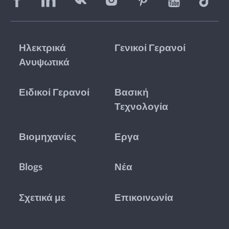
Ηλεκτρικά
Γενικοί Γερανοί
Ανυψωτικά
Ειδικοί Γερανοί
Βασική
Τεχνολογία
Βιομηχανίες
Εργα
Blogs
Νέα
Σχετικά με
Επικοινωνία