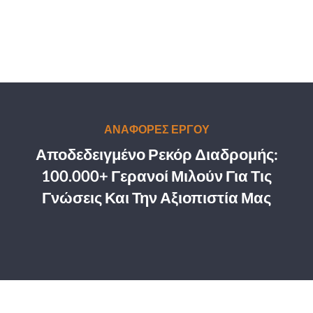
ΑΝΑΦΟΡΕΣ ΕΡΓΟΥ
Αποδεδειγμένο Ρεκόρ Διαδρομής:
100.000+ Γερανοί Μιλούν Για Τις
Γνώσεις Και Την Αξιοπιστία Μας