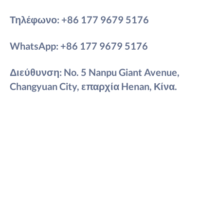
Τηλέφωνο:
+86 177 9679 5176
WhatsApp:
+86 177 9679 5176
Διεύθυνση: No. 5 Nanpu Giant Avenue,
Changyuan City, επαρχία Henan, Κίνα.