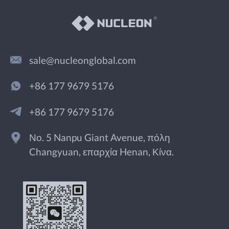
sale@nucleonglobal.com
+86 177 9679 5176
+86 177 9679 5176
Νο. 5 Nanpu Giant Avenue, πόλη
Changyuan, επαρχία Henan, Κίνα.