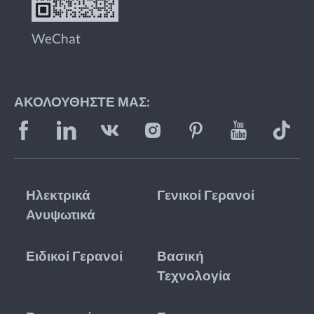
WeChat
ΑΚΟΛΟΥΘΉΣΤΕ ΜΑΣ:
Ηλεκτρικά
Γενικοί Γερανοί
Ανυψωτικά
Ειδικοί Γερανοί
Βασική
Τεχνολογία