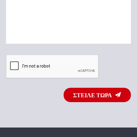
ΣΤΕΙΛΕ ΤΩΡΑ