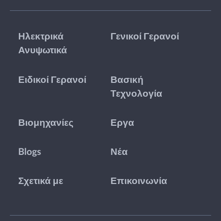
Ηλεκτρικά
Γενικοί Γερανοί
Ανυψωτικά
Ειδικοί Γερανοί
Βασική
Τεχνολογία
Βιομηχανίες
Εργα
Blogs
Νέα
Σχετικά με
Επικοινωνία