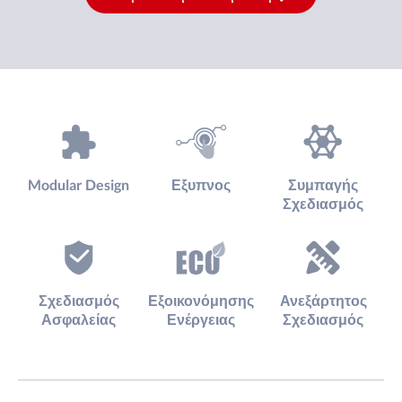
Modular Design
Εξυπνος
Συμπαγής
Σχεδιασμός
Σχεδιασμός
Εξοικονόμησης
Ανεξάρτητος
Ασφαλείας
Ενέργειας
Σχεδιασμός