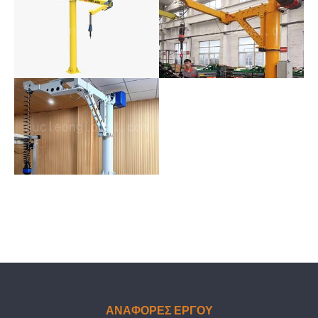
ΑΝΑΦΟΡΕΣ ΕΡΓΟΥ