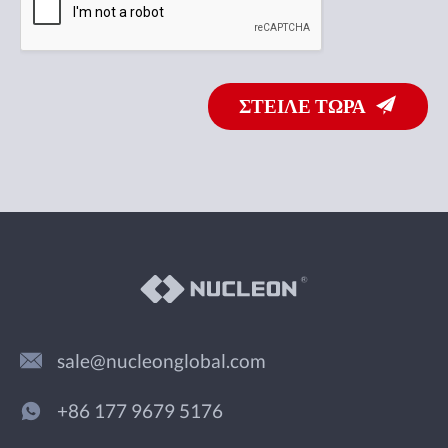
ΣΤΕΙΛΕ ΤΩΡΑ
sale@nucleonglobal.com
+86 177 9679 5176