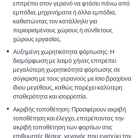
επιτρέπει στον γερανό να φτάσει πάνω από
εμπόδια, μηχανήματα ή άλλα εμπόδια,
καθιστώντας τον κατάλληλο για
περιορισμένους χώρους ή σύνθετους
χώρους εργασίας.
Αυξημένη χωρητικότητα φόρτωσης: Η
διαμόρφωση με λαιμό χήνας επιτρέπει
μεγαλύτερη χωρητικότητα φόρτωσης σε
σύγκριση με τους γερανούς με ίσιο βραχίονα
ίδιου μεγέθους, καθώς παρέχει καλύτερη
σταθερότητα και ισορροπία.
Ακριβής τοποθέτηση: Προσφέρουν ακριβή
τοποθέτηση και έλεγχο, επιτρέποντας την
ακριβή τοποθέτηση των φορτίων στις
επιθυμητές θέσεις, γεγονός που ενισχύει την