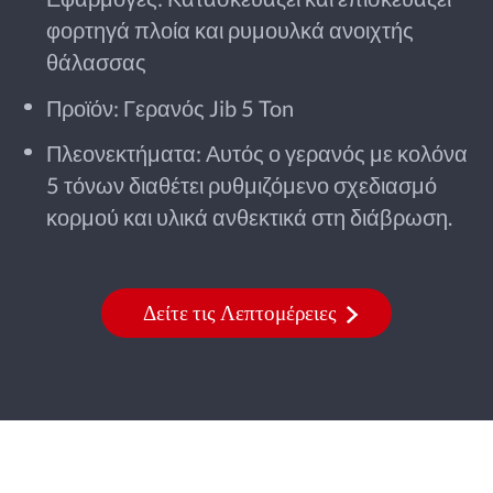
φορτηγά πλοία και ρυμουλκά ανοιχτής
θάλασσας
Προϊόν: Γερανός Jib 5 Ton
Πλεονεκτήματα: Αυτός ο γερανός με κολόνα
5 τόνων διαθέτει ρυθμιζόμενο σχεδιασμό
κορμού και υλικά ανθεκτικά στη διάβρωση.
Δείτε τις Λεπτομέρειες