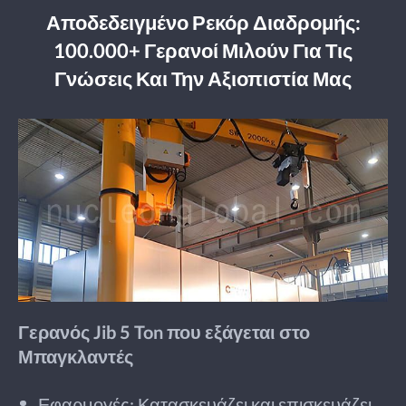
Αποδεδειγμένο Ρεκόρ Διαδρομής:
100.000+ Γερανοί Μιλούν Για Τις
Γνώσεις Και Την Αξιοπιστία Μας
Γερανός Jib 5 Ton που εξάγεται στο
Μπαγκλαντές
Εφαρμογές: Κατασκευάζει και επισκευάζει