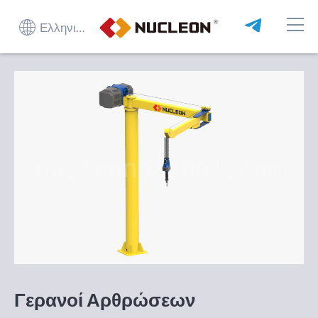
Ελληνικά
Γερανοί Αρθρώσεων