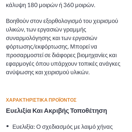
κάλυψη 180 μοιρών ή 360 μοιρών.
Βοηθούν στον εξορθολογισμό του χειρισμού
υλικών, των εργασιών γραμμής
συναρμολόγησης και των εργασιών
φόρτωσης/εκφόρτωσης. Μπορεί να
προσαρμοστεί σε διάφορες βιομηχανίες και
εφαρμογές όπου υπάρχουν τοπικές ανάγκες
ανύψωσης και χειρισμού υλικών.
ΧΑΡΑΚΤΗΡΙΣΤΙΚΑ ΠΡΟΪΟΝΤΟΣ
Ευελιξία Και Ακριβής Τοποθέτηση
Ευελιξία: Ο σχεδιασμός με λαιμό χήνας