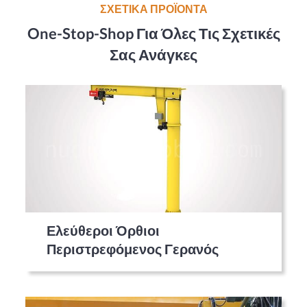
ΣΧΕΤΙΚΑ ΠΡΟΪΟΝΤΑ
One-Stop-Shop Για Όλες Τις Σχετικές
Σας Ανάγκες
Ελεύθεροι Όρθιοι
Περιστρεφόμενος Γερανός