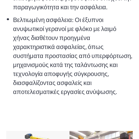
παραγωγικότητα και την ασφάλεια.
Βελτιωμένη ασφάλεια: Οι έξυπνοι
ανυψωτικοί γερανοί με φλόκο με λαιμό
χήνας διαθέτουν προηγμένα
χαρακτηριστικά ασφαλείας, όπως
συστήματα προστασίας από υπερφόρτωση,
μηχανισμούς κατά της ταλάντωσης και
τεχνολογία αποφυγής σύγκρουσης,
διασφαλίζοντας ασφαλείς και
αποτελεσματικές εργασίες ανύψωσης.