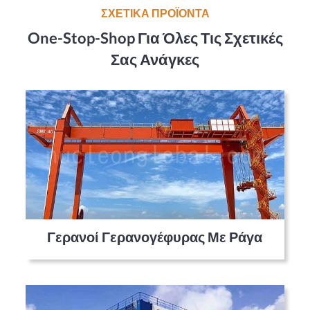
ΣΧΕΤΙΚΑ ΠΡΟΪΟΝΤΑ
One-Stop-Shop Για Όλες Τις Σχετικές
Σας Ανάγκες
Γερανοί Γερανογέφυρας Με Ράγα