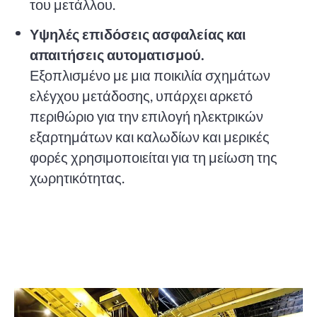
του μετάλλου.
Υψηλές επιδόσεις ασφαλείας και
απαιτήσεις αυτοματισμού.
Εξοπλισμένο με μια ποικιλία σχημάτων
ελέγχου μετάδοσης, υπάρχει αρκετό
περιθώριο για την επιλογή ηλεκτρικών
εξαρτημάτων και καλωδίων και μερικές
φορές χρησιμοποιείται για τη μείωση της
χωρητικότητας.