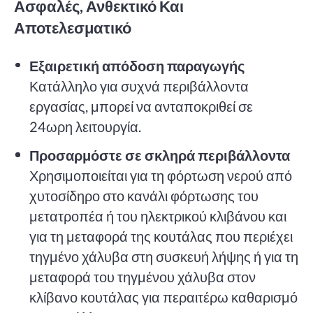
Ασφαλές, Ανθεκτικό Και
Αποτελεσματικό
Εξαιρετική απόδοση παραγωγής
Κατάλληλο για συχνά περιβάλλοντα
εργασίας, μπορεί να ανταποκριθεί σε
24ωρη λειτουργία.
Προσαρμόστε σε σκληρά περιβάλλοντα
Χρησιμοποιείται για τη φόρτωση νερού από
χυτοσίδηρο στο κανάλι φόρτωσης του
μετατροπέα ή του ηλεκτρικού κλιβάνου και
για τη μεταφορά της κουτάλας που περιέχει
τηγμένο χάλυβα στη συσκευή λήψης ή για τη
μεταφορά του τηγμένου χάλυβα στον
κλίβανο κουτάλας για περαιτέρω καθαρισμό