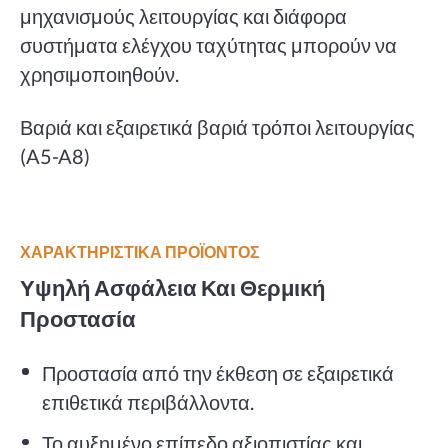
μηχανισμούς λειτουργίας και διάφορα
συστήματα ελέγχου ταχύτητας μπορούν να
χρησιμοποιηθούν.
Βαριά και εξαιρετικά βαριά τρόποι λειτουργίας
(A5-A8
)
ΧΑΡΑΚΤΗΡΙΣΤΙΚΆ ΠΡΟΪΌΝΤΟΣ
Υψηλή Ασφάλεια Και Θερμική
Προστασία
Προστασία από την έκθεση σε εξαιρετικά
επιθετικά περιβάλλοντα.
Το αυξημένο επίπεδο αξιοπιστίας και