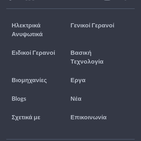
Ηλεκτρικά
Γενικοί Γερανοί
Ανυψωτικά
Ειδικοί Γερανοί
Βασική
Τεχνολογία
Βιομηχανίες
Εργα
Blogs
Νέα
Σχετικά με
Επικοινωνία