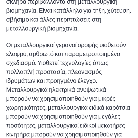
σκληρά περιβάλλοντα στη μεταλλουργική
βιομηχανία. Είναι κατάλληλο για τήξη, χύτευση,
σβήσιμο και άλλες περιπτώσεις στη
μεταλλουργική βιομηχανία.
Οι μεταλλουργικοί γερανοί οροφής υιοθετούν
ελαφρύ, αρθρωτό και παραμετροποιημένο
σχεδιασμό. Υιοθετεί τεχνολογίες όπως
πολλαπλή προστασία, πλεονασμός
ιδρυμάτων και προηγμένο έλεγχο.
Μεταλλουργικά ηλεκτρικά ανυψωτικά
μπορούν να χρησιμοποιηθούν για μικρές
χωρητικότητες, μεταλλουργικά ειδικά καρότσια
μπορούν να χρησιμοποιηθούν για μεγάλες
ποσότητες, μεταλλουργικοί ειδικοί μειωτήρες
κινητήρα μπορούν να χρησιμοποιηθούν για