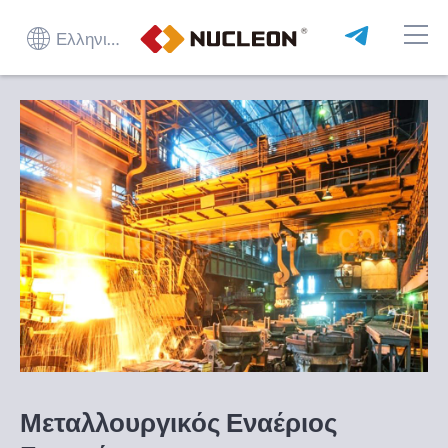
Ελληνικά
Μεταλλουργικός Εναέριος