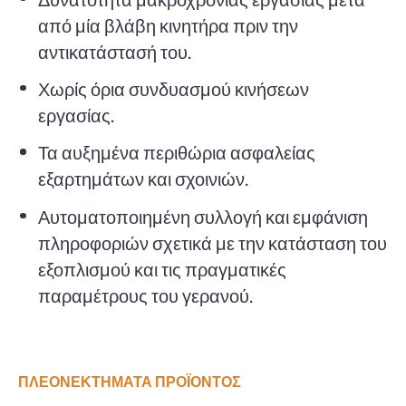
από μία βλάβη κινητήρα πριν την
αντικατάστασή του.
Χωρίς όρια συνδυασμού κινήσεων
εργασίας.
Τα αυξημένα περιθώρια ασφαλείας
εξαρτημάτων και σχοινιών.
Αυτοματοποιημένη συλλογή και εμφάνιση
πληροφοριών σχετικά με την κατάσταση του
εξοπλισμού και τις πραγματικές
παραμέτρους του γερανού.
ΠΛΕΟΝΕΚΤΉΜΑΤΑ ΠΡΟΪΌΝΤΟΣ