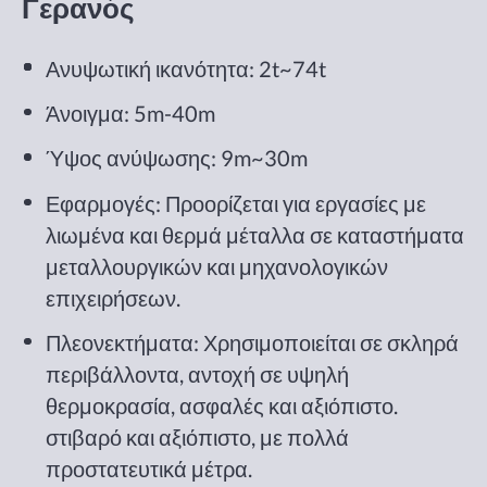
Γερανός
Ανυψωτική ικανότητα: 2t~74t
Άνοιγμα: 5m-40m
Ύψος ανύψωσης: 9m~30m
Εφαρμογές: Προορίζεται για εργασίες με
λιωμένα και θερμά μέταλλα σε καταστήματα
μεταλλουργικών και μηχανολογικών
επιχειρήσεων.
Πλεονεκτήματα: Χρησιμοποιείται σε σκληρά
περιβάλλοντα, αντοχή σε υψηλή
θερμοκρασία, ασφαλές και αξιόπιστο.
στιβαρό και αξιόπιστο, με πολλά
προστατευτικά μέτρα.