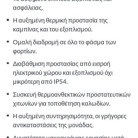
ασφάλειας.
Η αυξημένη θερμική προστασία της
καμπίνας και του εξοπλισμού.
Ομαλή διαδρομή σε όλο το φάσμα των
φορτίων.
Διαβάθμιση προστασίας από εισροή
ηλεκτρικού χώρου και εξοπλισμού όχι
μικρότερη από IP54.
Συσκευή θερμοανθεκτικών προστατευτικών
χιτωνίων για τοποθέτηση καλωδίων.
Η αυξημένη συντηρησιμότητα, οι γρήγορες
αντικαταστάσεις της μονάδας.
Δυνατότητα μακροχρόνιας εργασίας μετά