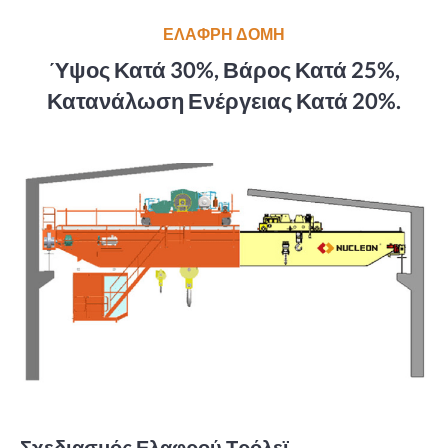
ΕΛΑΦΡΗ ΔΟΜΗ
Ύψος Κατά 30%, Βάρος Κατά 25%,
Κατανάλωση Ενέργειας Κατά 20%.
Σχεδιασμός Ελαφρού Τρόλεϊ