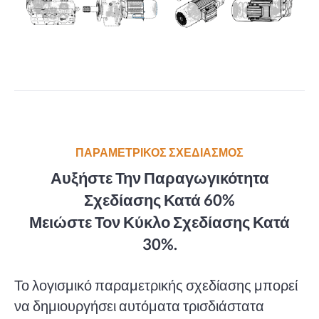
ΠΑΡΑΜΕΤΡΙΚΟΣ ΣΧΕΔΙΑΣΜΟΣ
Αυξήστε Την Παραγωγικότητα
Σχεδίασης Κατά 60%
Μειώστε Τον Κύκλο Σχεδίασης Κατά
30%.
Το λογισμικό παραμετρικής σχεδίασης μπορεί
να δημιουργήσει αυτόματα τρισδιάστατα