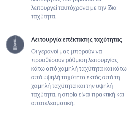
λειτουργεί ταυτόχρονα με την ίδια
ταχύτητα.
Λειτουργία επέκτασης ταχύτητας
Οι γερανοί μας μπορούν να
προσθέσουν ρύθμιση λειτουργίας
κάτω από χαμηλή ταχύτητα και κάτω
από υψηλή ταχύτητα εκτός από τη
χαμηλή ταχύτητα και την υψηλή
ταχύτητα, η οποία είναι πρακτική και
αποτελεσματική.