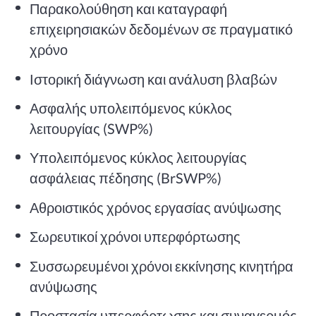
Παρακολούθηση και καταγραφή
επιχειρησιακών δεδομένων σε πραγματικό
χρόνο
Ιστορική διάγνωση και ανάλυση βλαβών
Ασφαλής υπολειπόμενος κύκλος
λειτουργίας (SWP%)
Υπολειπόμενος κύκλος λειτουργίας
ασφάλειας πέδησης (BrSWP%)
Αθροιστικός χρόνος εργασίας ανύψωσης
Σωρευτικοί χρόνοι υπερφόρτωσης
Συσσωρευμένοι χρόνοι εκκίνησης κινητήρα
ανύψωσης
Προστασία υπερφόρτωσης και συναγερμός