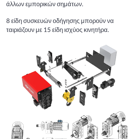
άλλων εμπορικών σημάτων.
8 είδη συσκευών οδήγησης μπορούν να
ταιριάζουν με 15 είδη ισχύος κινητήρα.