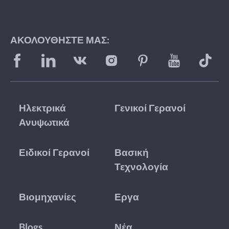
ΑΚΟΛΟΥΘΉΣΤΕ ΜΑΣ:
Ηλεκτρικά
Γενικοί Γερανοί
Ανυψωτικά
Ειδικοί Γερανοί
Βασική
Τεχνολογία
Βιομηχανίες
Εργα
Blogs
Νέα