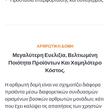
ΑΡΘΡΩΤΙΚΗ ΔΟΜΗ
Μεγαλύτερη Ευελιξία, Βελτιωμένη
Ποιότητα Προϊόντων Και Χαμηλότερο
Κόστος.
Η αρθρωτή δομή είναι να σχηματίζει διάφορα
προϊόντα μέσω διαφορετικών συνδυασμών
ορισμένων βασικών αρθρωτών μονάδων, κάτι
που έχει καλύψει τις απαιτήσεις των χρηστών