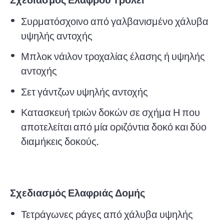
Συρματόσχοινο από γαλβανισμένο χάλυβα
υψηλής αντοχής
Μπλοκ νάιλον τροχαλίας έλασης ή υψηλής
αντοχής
Σετ γάντζων υψηλής αντοχής
Κατασκευή τριών δοκών σε σχήμα Η που
αποτελείται από μία οριζόντια δοκό και δύο
διαμήκεις δοκούς.
Σχεδιασμός Ελαφριάς Δομής
Τετράγωνες ράγες από χάλυβα υψηλής