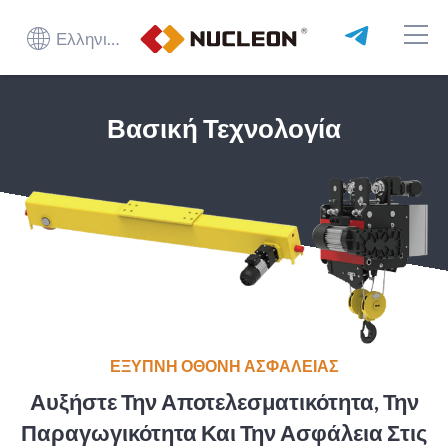
Ελληνικά
Βασική Τεχνολογία
ΕΞΥΠΝΗ ΟΘΟΝΗ ΑΣΦΑΛΕΙΑΣ
Αυξήστε Την Αποτελεσματικότητα, Την
Παραγωγικότητα Και Την Ασφάλεια Στις