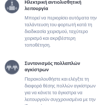
Ηλεκτρική αντιολισθητική
λειτουργία
Μπορεί να περιορίσει αυτόματα την
ταλάντευση του φορτωτή κατά τη
διαδικασία χειρισμού, ταχύτερο
χειρισμό και ακριβέστερη
τοποθέτηση.
Συντονισμός πολλαπλών
αγκίστρων
Παρακολουθήστε και ελέγξτε τη
διαφορά θέσης πολλών αγκίστρων
για να κάνετε τα άγκιστρα να
λειτουργούν συγχρονισμένα με την