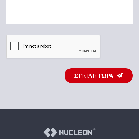
ΣΤΕΙΛΕ ΤΩΡΑ