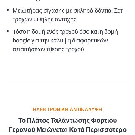
Μειωτήρας σίγασης με σκληρά δόντια. Σετ
τροχών υψηλής αντοχής
Τόσο η δομή ενός τροχού όσο και η δομή
boogie για την κάλυψη διαφορετικών
απαιτήσεων πίεσης τροχού
ΗΛΕΚΤΡΟΝΙΚΗ ΑΝΤΙΚΑΛΥΨΗ
Το Πλάτος Ταλάντωσης Φορτίου
Γερανού Μειώνεται Κατά Περισσότερο