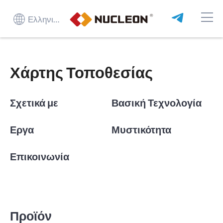
Ελληνικά
Χάρτης Τοποθεσίας
Σχετικά με
Βασική Τεχνολογία
Εργα
Μυστικότητα
Επικοινωνία
Προϊόν