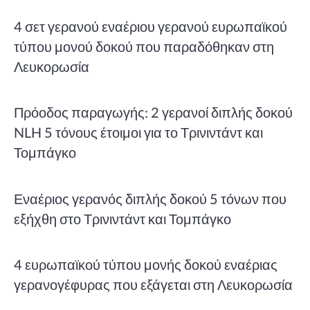
4 σετ γερανού εναέριου γερανού ευρωπαϊκού
τύπου μονού δοκού που παραδόθηκαν στη
Λευκορωσία
Πρόοδος παραγωγής: 2 γερανοί διπλής δοκού
NLH 5 τόνους έτοιμοι για το Τρινιντάντ και
Τομπάγκο
Εναέριος γερανός διπλής δοκού 5 τόνων που
εξήχθη στο Τρινιντάντ και Τομπάγκο
4 ευρωπαϊκού τύπου μονής δοκού εναέριας
γερανογέφυρας που εξάγεται στη Λευκορωσία