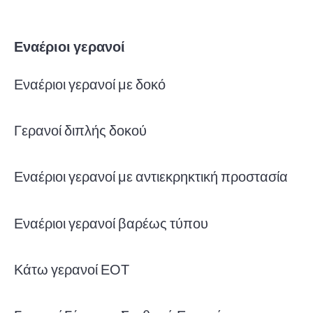
Εναέριοι γερανοί
Εναέριοι γερανοί με δοκό
Γερανοί διπλής δοκού
Εναέριοι γερανοί με αντιεκρηκτική προστασία
Εναέριοι γερανοί βαρέως τύπου
Κάτω γερανοί ΕΟΤ