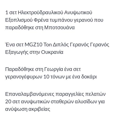
1 σετ Ηλεκτροϋδραυλικού Ανυψωτικού
Εξοπλισμού Φρένα τυμπάνου γερανού που
παραδόθηκε στη Μποτσουάνα
Ένα σετ MGZ10 Ton Διπλός Γερανός Γερανός
Εξαγωγής στην Ουκρανία
Παραδόθηκε στη Γεωργία ένα σετ
γερανογέφυρων 10 τόνων με ένα δοκάρι
Επαναλαμβανόμενες παραγγελίες πελατών
20 σετ ανυψωτικών σταθερών αλυσίδων για
ανύψωση ακριβείας