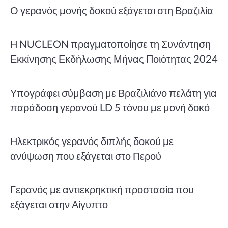
Ο γερανός μονής δοκού εξάγεται στη Βραζιλία
Η NUCLEON πραγματοποίησε τη Συνάντηση
Εκκίνησης Εκδήλωσης Μήνας Ποιότητας 2024
Υπογράφει σύμβαση με Βραζιλιάνο πελάτη για
παράδοση γερανού LD 5 τόνου με μονή δοκό
Ηλεκτρικός γερανός διπλής δοκού με
ανύψωση που εξάγεται στο Περού
Γερανός με αντιεκρηκτική προστασία που
εξάγεται στην Αίγυπτο