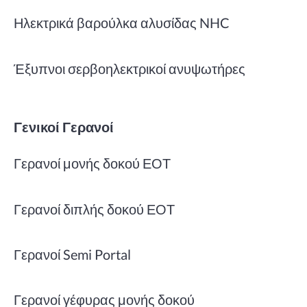
Ηλεκτρικά βαρούλκα αλυσίδας NHC
Έξυπνοι σερβοηλεκτρικοί ανυψωτήρες
Γενικοί Γερανοί
Γερανοί μονής δοκού ΕΟΤ
Γερανοί διπλής δοκού ΕΟΤ
Γερανοί Semi Portal
Γερανοί γέφυρας μονής δοκού