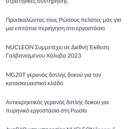
στρατηγικές συντήρησης
Προσκαλώντας τους Ρώσους πελάτες μας για
μια επιτόπια περιήγηση στο εργοστάσιο
NUCLEON Συμμετέχει σε Διεθνή Έκθεση
Γαλβανισμένου Χάλυβα 2023
MG20T γερανός διπλής δοκού για τον
κατασκευαστικό κλάδο
Αντιεκρηκτικός γερανός διπλής δοκού για
πυρηνικό εργοστάσιο στη Ρωσία