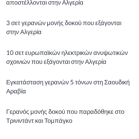
αποστέλλονται στην Αλγερία
3 σετ γερανών μονής δοκού που εξάγονται
στην Αλγερία
10 σετ ευρωπαϊκών ηλεκτρικών ανυψωτικών
σχοινιών που εξάγονται στην Αλγερία
Εγκατάσταση γερανών 5 τόνων στη Σαουδική
Αραβία
Γερανός μονής δοκού που παραδόθηκε στο
Τρινιντάντ και Τομπάγκο