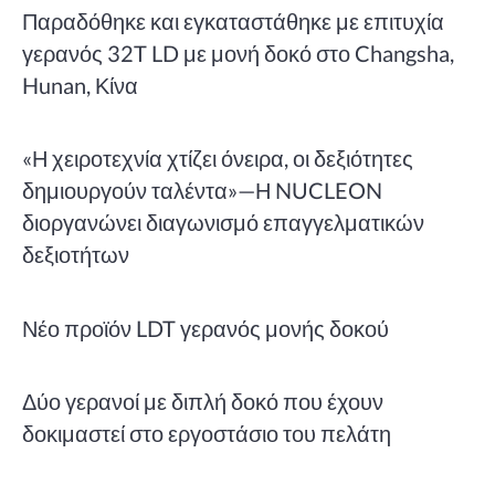
Παραδόθηκε και εγκαταστάθηκε με επιτυχία
γερανός 32T LD με μονή δοκό στο Changsha,
Hunan, Κίνα
«Η χειροτεχνία χτίζει όνειρα, οι δεξιότητες
δημιουργούν ταλέντα»—Η NUCLEON
διοργανώνει διαγωνισμό επαγγελματικών
δεξιοτήτων
Νέο προϊόν LDT γερανός μονής δοκού
Δύο γερανοί με διπλή δοκό που έχουν
δοκιμαστεί στο εργοστάσιο του πελάτη