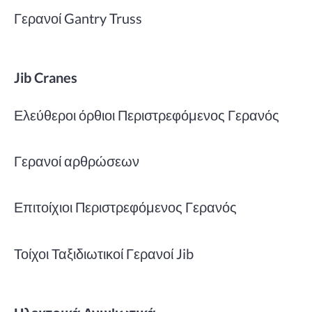
Γερανοί Gantry Truss
Jib Cranes
Ελεύθεροι όρθιοι Περιστρεφόμενος Γερανός
Γερανοί αρθρώσεων
Επιτοίχιοι Περιστρεφόμενος Γερανός
Τοίχοι Ταξιδιωτικοί Γερανοί Jib