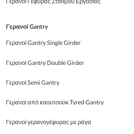
Γερανοί Γέφυρας Σταθμού Εργασίας
Γερανοί Gantry
Γερανοί Gantry Single Girder
Γερανοί Gantry Double Girder
Γερανοί Semi Gantry
Γερανοί από καουτσούκ Tyred Gantry
Γερανοί γερανογέφυρας με ράγα