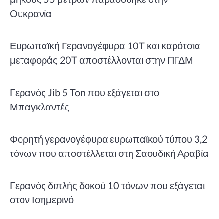
Ουκρανία
Ευρωπαϊκή Γερανογέφυρα 10T και καρότσια
μεταφοράς 20T αποστέλλονται στην ΠΓΔΜ
Γερανός Jib 5 Ton που εξάγεται στο
Μπαγκλαντές
Φορητή γερανογέφυρα ευρωπαϊκού τύπου 3,2
τόνων που αποστέλλεται στη Σαουδική Αραβία
Γερανός διπλής δοκού 10 τόνων που εξάγεται
στον Ισημερινό