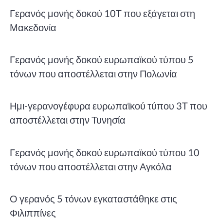
Γερανός μονής δοκού 10T που εξάγεται στη
Μακεδονία
Γερανός μονής δοκού ευρωπαϊκού τύπου 5
τόνων που αποστέλλεται στην Πολωνία
Ημι-γερανογέφυρα ευρωπαϊκού τύπου 3T που
αποστέλλεται στην Τυνησία
Γερανός μονής δοκού ευρωπαϊκού τύπου 10
τόνων που αποστέλλεται στην Αγκόλα
Ο γερανός 5 τόνων εγκαταστάθηκε στις
Φιλιππίνες