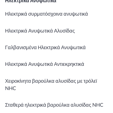
Ηλεκτρικά Ανυψωτικά
Ηλεκτρικά συρματόσχοινα ανυψωτικά
Ηλεκτρικά Ανυψωτικά Αλυσίδας
Γαλβανισμένα Ηλεκτρικά Ανυψωτικά
Ηλεκτρικά Ανυψωτικά Αντιεκρηκτικά
Χειροκίνητα βαρούλκα αλυσίδας με τρόλεϊ
NHC
Σταθερά ηλεκτρικά βαρούλκα αλυσίδας NHC