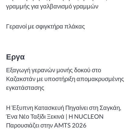
γραμμής για γαλβανισμό γραμμών
Γερανοί με σφιγκτήρα πλάκας
Εργα
Εξαγωγή γερανών μονής δοκού στο
Καζακστάν με υποστήριξη απομακρυσμένης
εγκατάστασης
Η Έξυπνη Κατασκευή Πηγαίνει στη Σαγκάη,
Ένα Νέο Ταξίδι Ξεκινά | Η NUCLEON
Παρουσιάζει στην AMTS 2026